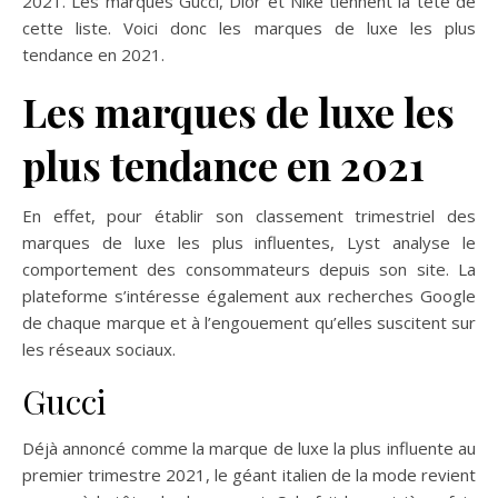
2021. Les marques Gucci, Dior et Nike tiennent la tête de
cette liste. Voici donc les marques de luxe les plus
tendance en 2021.
Les marques de luxe les
plus tendance en 2021
En effet, pour établir son classement trimestriel des
marques de luxe les plus influentes, Lyst analyse le
comportement des consommateurs depuis son site. La
plateforme s’intéresse également aux recherches Google
de chaque marque et à l’engouement qu’elles suscitent sur
les réseaux sociaux.
Gucci
Déjà annoncé comme la marque de luxe la plus influente au
premier trimestre 2021, le géant italien de la mode revient