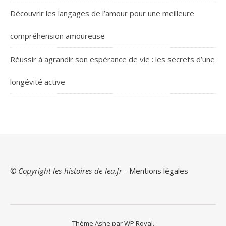
Découvrir les langages de l’amour pour une meilleure
compréhension amoureuse
Réussir à agrandir son espérance de vie : les secrets d’une
longévité active
© Copyright les-histoires-de-lea.fr
-
Mentions légales
Thème Ashe par
WP Royal
.