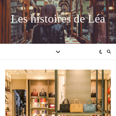
Les histoires de Léa