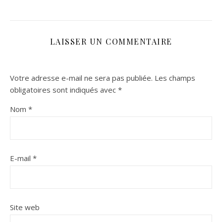
LAISSER UN COMMENTAIRE
Votre adresse e-mail ne sera pas publiée.
Les champs
obligatoires sont indiqués avec
*
Nom
*
E-mail
*
Site web