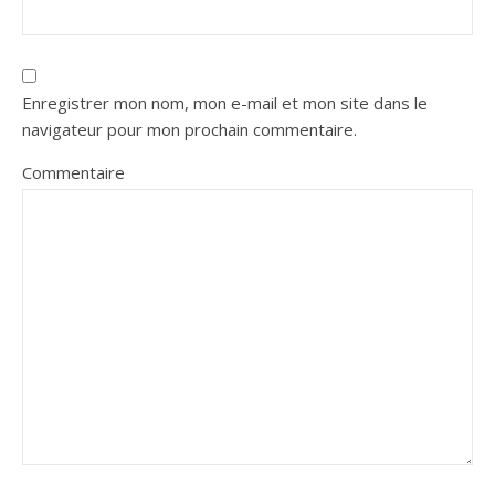
Enregistrer mon nom, mon e-mail et mon site dans le
navigateur pour mon prochain commentaire.
Commentaire