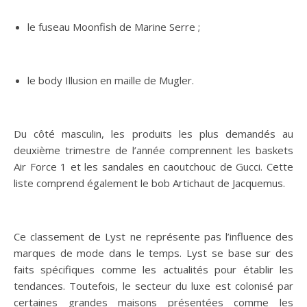
le fuseau Moonfish de Marine Serre ;
le body Illusion en maille de Mugler.
Du côté masculin, les produits les plus demandés au
deuxième trimestre de l’année comprennent les baskets
Air Force 1 et les sandales en caoutchouc de Gucci. Cette
liste comprend également le bob Artichaut de Jacquemus.
Ce classement de Lyst ne représente pas l’influence des
marques de mode dans le temps. Lyst se base sur des
faits spécifiques comme les actualités pour établir les
tendances. Toutefois, le secteur du luxe est colonisé par
certaines grandes maisons présentées comme les