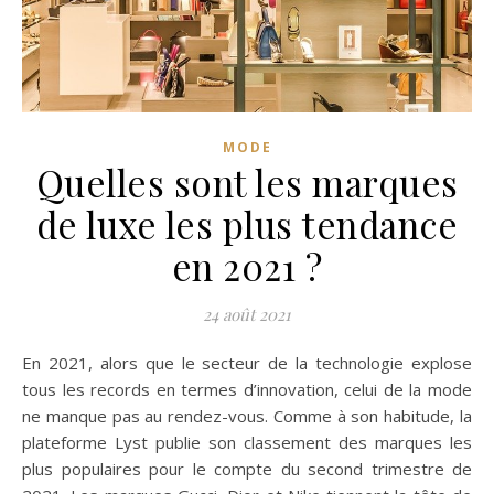
MODE
Quelles sont les marques
de luxe les plus tendance
en 2021 ?
24 août 2021
En 2021, alors que le secteur de la technologie explose
tous les records en termes d’innovation, celui de la mode
ne manque pas au rendez-vous. Comme à son habitude, la
plateforme Lyst publie son classement des marques les
plus populaires pour le compte du second trimestre de