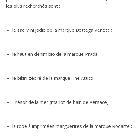
les plus recherchés sont :
le sac Mini Jodie de la marque Bottega Veneta ;
le haut en denim bio de la marque Prada ;
le bikini zébré de la marque The Attico ;
Trésor de la mer (maillot de bain de Versace) ;
la robe à imprimées marguerites de la marque Rodarte ;