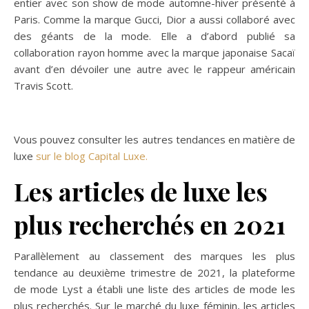
entier avec son show de mode automne-hiver présenté à
Paris. Comme la marque Gucci, Dior a aussi collaboré avec
des géants de la mode. Elle a d’abord publié sa
collaboration rayon homme avec la marque japonaise Sacaï
avant d’en dévoiler une autre avec le rappeur américain
Travis Scott.
Vous pouvez consulter les autres tendances en matière de
luxe
sur le blog Capital Luxe.
Les articles de luxe les
plus recherchés en 2021
Parallèlement au classement des marques les plus
tendance au deuxième trimestre de 2021, la plateforme
de mode Lyst a établi une liste des articles de mode les
plus recherchés. Sur le marché du luxe féminin, les articles