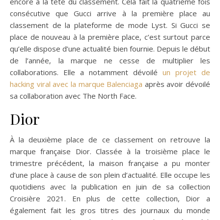
encore à la tête du classement. Cela fait la quatrième fois
consécutive que Gucci arrive à la première place au
classement de la plateforme de mode Lyst. Si Gucci se
place de nouveau à la première place, c’est surtout parce
qu’elle dispose d’une actualité bien fournie. Depuis le début
de l’année, la marque ne cesse de multiplier les
collaborations. Elle a notamment dévoilé
un projet de
hacking viral avec la marque Balenciaga
après avoir dévoilé
sa collaboration avec The North Face.
Dior
À la deuxième place de ce classement on retrouve la
marque française Dior. Classée à la troisième place le
trimestre précédent, la maison française a pu monter
d’une place à cause de son plein d’actualité. Elle occupe les
quotidiens avec la publication en juin de sa collection
Croisière 2021. En plus de cette collection, Dior a
également fait les gros titres des journaux du monde