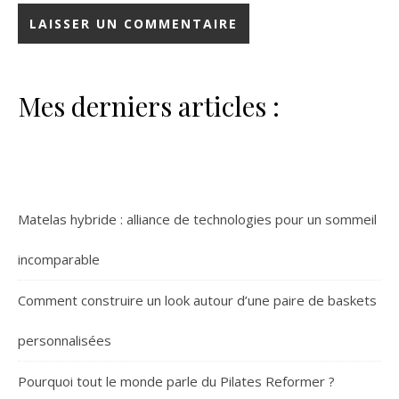
Mes derniers articles :
Matelas hybride : alliance de technologies pour un sommeil
incomparable
Comment construire un look autour d’une paire de baskets
personnalisées
Pourquoi tout le monde parle du Pilates Reformer ?