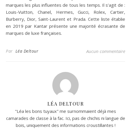
marques les plus influentes de tous les temps. Il s’agit de :
Louis-Vuitton, Chanel, Hermes, Gucci, Rolex, Cartier,
Burberry, Dior, Saint-Laurent et Prada. Cette liste établie
en 2019 par Kantar présente une majorité écrasante de
marques de luxe françaises.
Par
Léa Deltour
Aucun commentaire
LÉA DELTOUR
"Léa les bons tuyaux" me surnommaient déjà mes
camarades de classe à la fac. Ici, pas de chichis ni langue de
bois, uniquement des informations croustillantes !