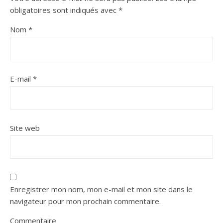
obligatoires sont indiqués avec
*
Nom
*
E-mail
*
Site web
Enregistrer mon nom, mon e-mail et mon site dans le
navigateur pour mon prochain commentaire.
Commentaire