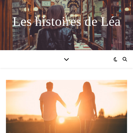
Les histoires de Léa