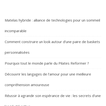
Matelas hybride : alliance de technologies pour un sommeil
incomparable
Comment construire un look autour d’une paire de baskets
personnalisées
Pourquoi tout le monde parle du Pilates Reformer ?
Découvrir les langages de l’amour pour une meilleure
compréhension amoureuse
Réussir à agrandir son espérance de vie : les secrets d’une