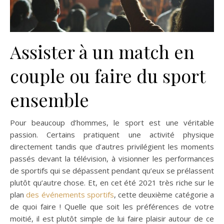
Assister à un match en
couple ou faire du sport
ensemble
Pour beaucoup d’hommes, le sport est une véritable
passion. Certains pratiquent une activité physique
directement tandis que d’autres privilégient les moments
passés devant la télévision, à visionner les performances
de sportifs qui se dépassent pendant qu’eux se prélassent
plutôt qu’autre chose. Et, en cet été 2021 très riche sur le
plan
des événements sportifs
, cette deuxième catégorie a
de quoi faire ! Quelle que soit les préférences de votre
moitié, il est plutôt simple de lui faire plaisir autour de ce