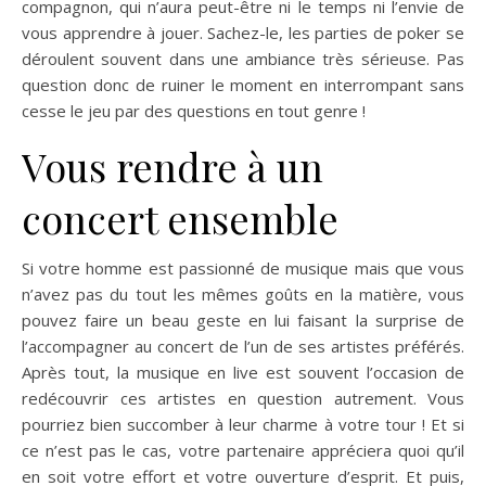
compagnon, qui n’aura peut-être ni le temps ni l’envie de
vous apprendre à jouer. Sachez-le, les parties de poker se
déroulent souvent dans une ambiance très sérieuse. Pas
question donc de ruiner le moment en interrompant sans
cesse le jeu par des questions en tout genre !
Vous rendre à un
concert ensemble
Si votre homme est passionné de musique mais que vous
n’avez pas du tout les mêmes goûts en la matière, vous
pouvez faire un beau geste en lui faisant la surprise de
l’accompagner au concert de l’un de ses artistes préférés.
Après tout, la musique en live est souvent l’occasion de
redécouvrir ces artistes en question autrement. Vous
pourriez bien succomber à leur charme à votre tour ! Et si
ce n’est pas le cas, votre partenaire appréciera quoi qu’il
en soit votre effort et votre ouverture d’esprit. Et puis,