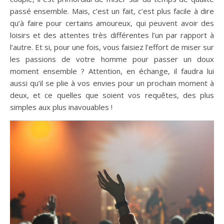
passé ensemble. Mais, c’est un fait, c’est plus facile à dire
qu’à faire pour certains amoureux, qui peuvent avoir des
loisirs et des attentes très différentes l’un par rapport à
l’autre. Et si, pour une fois, vous faisiez l’effort de miser sur
les passions de votre homme pour passer un doux
moment ensemble ? Attention, en échange, il faudra lui
aussi qu’il se plie à vos envies pour un prochain moment à
deux, et ce quelles que soient vos requêtes, des plus
simples aux plus inavouables !