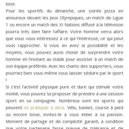
loisir.
Pour les sportifs du dimanche, une soirée pizza en
amoureux devant les Jeux Olympiques, un match de Ligue
1 ou encore un match des XI Nations diffusé à la télévision
pourra très bien faire l’affaire. Votre homme verra alors
que vous vous intéressez à ce qui l’intéresse, ce qui peut
vous rapprocher. Si vous en avez la possibilité et les
moyens, vous pouvez aussi choisir de surprendre votre
homme en l’invitant au stade pour assister à un match de
son équipe préférée. Avec les chants des supporters, vous
pourriez bien vous-même vous laisser séduire par le sport
!
Si c’est l’activité physique pure et dure qui stimule votre
moitié, vous pouvez lui proposer de prendre à une session
sport en sa compagnie. Nombreux sont les sports qui
peuvent
se pratiquer à deux
. Vélo, basket, course à pied
ou encore boxe, invitez-le à vous initier à sa passion.
Moment de partage et de complicité garanti, à condition
que votre partenaire fasse preuve de tolérance et de