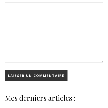
Mes derniers articles :