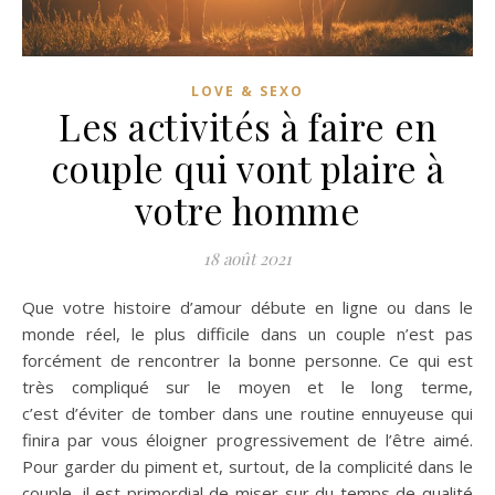
LOVE & SEXO
Les activités à faire en
couple qui vont plaire à
votre homme
18 août 2021
Que votre histoire d’amour débute en ligne ou dans le
monde réel, le plus difficile dans un couple n’est pas
forcément de rencontrer la bonne personne. Ce qui est
très compliqué sur le moyen et le long terme,
c’est d’éviter de tomber dans une routine ennuyeuse qui
finira par vous éloigner progressivement de l’être aimé.
Pour garder du piment et, surtout, de la complicité dans le
couple, il est primordial de miser sur du temps de qualité