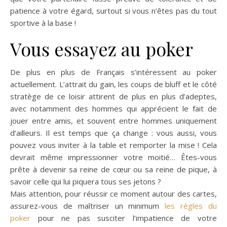
patience à votre égard, surtout si vous n’êtes pas du tout
sportive à la base !
Vous essayez au poker
De plus en plus de Français s’intéressent au poker
actuellement. L’attrait du gain, les coups de bluff et le côté
stratège de ce loisir attirent de plus en plus d’adeptes,
avec notamment des hommes qui apprécient le fait de
jouer entre amis, et souvent entre hommes uniquement
d’ailleurs. Il est temps que ça change : vous aussi, vous
pouvez vous inviter à la table et remporter la mise ! Cela
devrait même impressionner votre moitié… Êtes-vous
prête à devenir sa reine de cœur ou sa reine de pique, à
savoir celle qui lui piquera tous ses jetons ?
Mais attention, pour réussir ce moment autour des cartes,
assurez-vous de maîtriser un minimum
les règles du
poker
pour ne pas susciter l’impatience de votre