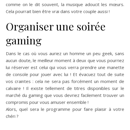
comme on le dit souvent, la musique adoucit les mœurs.
Cela pourrait bien être vrai dans votre couple aussi !
Organiser une soirée
gaming
Dans le cas où vous auriez un homme un peu geek, sans
aucun doute, le meilleur moment à deux que vous pourriez
lui réserver est celui qui vous verra prendre une manette
de console pour jouer avec lui ! Et évacuez tout de suite
vos craintes : cela ne sera pas forcément un moment de
calvaire ! Il existe tellement de titres disponibles sur le
marché du gaming que vous devriez facilement trouver un
compromis pour vous amuser ensemble !
Alors, quel sera le programme pour faire plaisir à votre
chéri ?