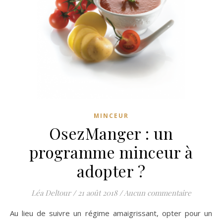
MINCEUR
OsezManger : un
programme minceur à
adopter ?
Léa Deltour
/
21 août 2018
/
Aucun commentaire
Au lieu de suivre un régime amaigrissant, opter pour un