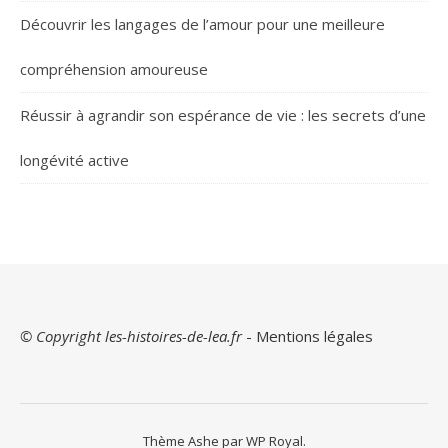
Découvrir les langages de l’amour pour une meilleure
compréhension amoureuse
Réussir à agrandir son espérance de vie : les secrets d’une
longévité active
© Copyright les-histoires-de-lea.fr
-
Mentions légales
Thème Ashe par
WP Royal
.