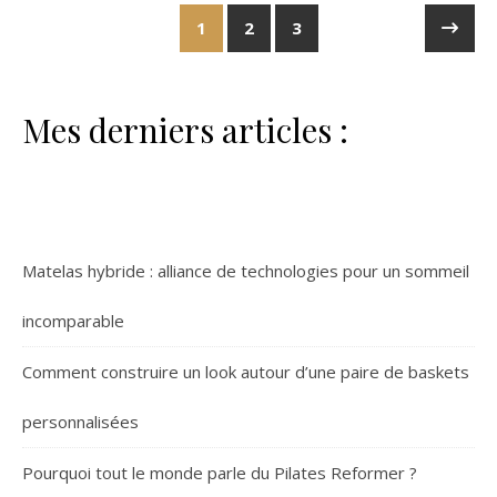
1
2
3
Mes derniers articles :
Matelas hybride : alliance de technologies pour un sommeil
incomparable
Comment construire un look autour d’une paire de baskets
personnalisées
Pourquoi tout le monde parle du Pilates Reformer ?