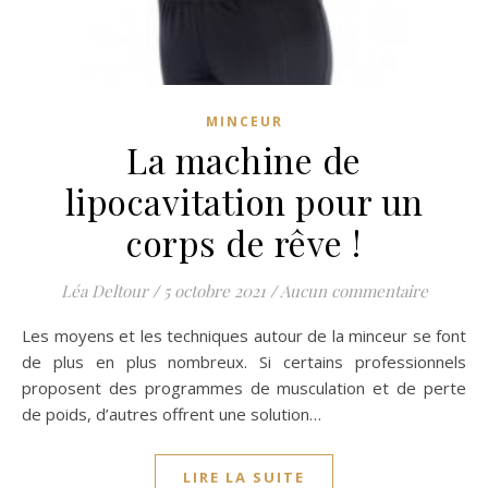
MINCEUR
La machine de
lipocavitation pour un
corps de rêve !
Léa Deltour
/
5 octobre 2021
/
Aucun commentaire
Les moyens et les techniques autour de la minceur se font
de plus en plus nombreux. Si certains professionnels
proposent des programmes de musculation et de perte
de poids, d’autres offrent une solution…
LIRE LA SUITE