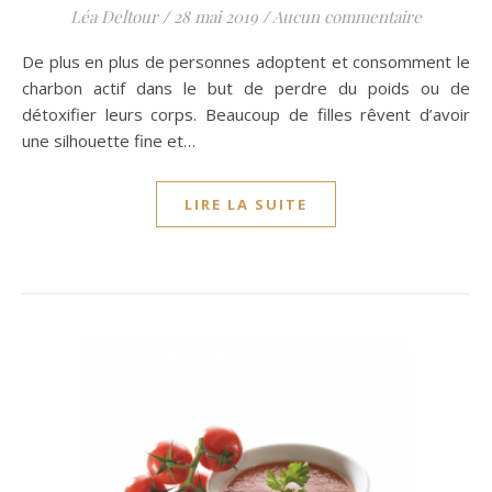
Léa Deltour
/
28 mai 2019
/
Aucun commentaire
De plus en plus de personnes adoptent et consomment le
charbon actif dans le but de perdre du poids ou de
détoxifier leurs corps. Beaucoup de filles rêvent d’avoir
une silhouette fine et…
LIRE LA SUITE