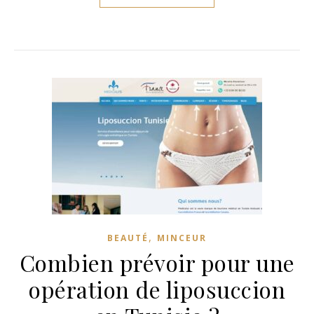
,
BEAUTÉ
MINCEUR
Combien prévoir pour une
opération de liposuccion