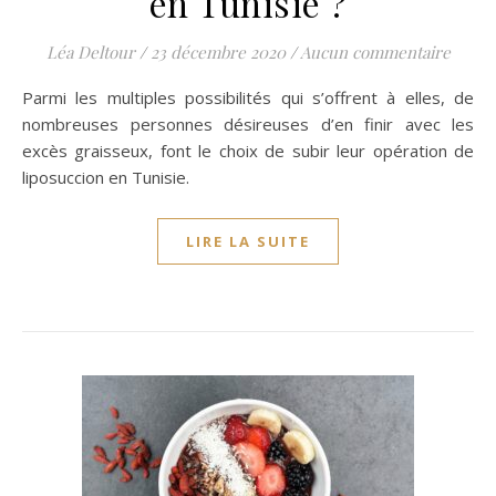
en Tunisie ?
Léa Deltour
/
23 décembre 2020
/
Aucun commentaire
Parmi les multiples possibilités qui s’offrent à elles, de
nombreuses personnes désireuses d’en finir avec les
excès graisseux, font le choix de subir leur opération de
liposuccion en Tunisie.
LIRE LA SUITE