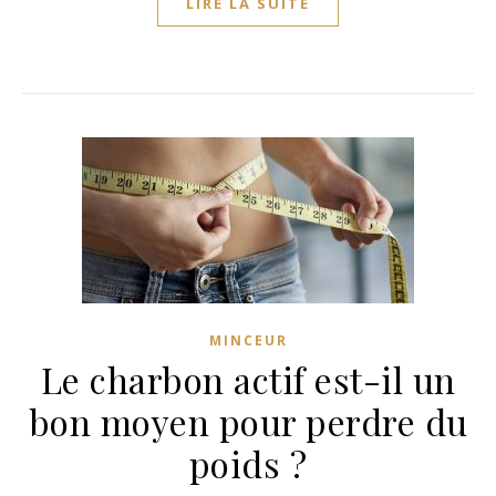
LIRE LA SUITE
MINCEUR
Le charbon actif est-il un
bon moyen pour perdre du
poids ?