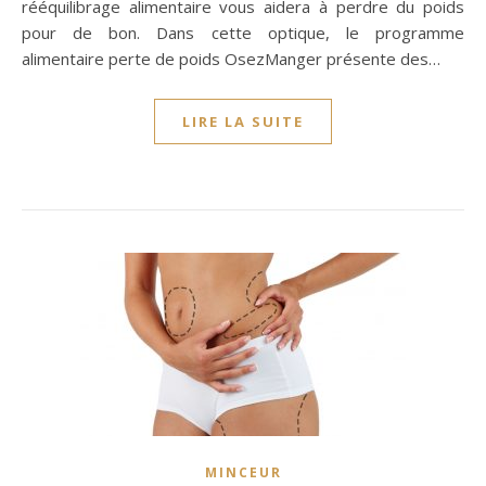
rééquilibrage alimentaire vous aidera à perdre du poids
pour de bon. Dans cette optique, le programme
alimentaire perte de poids OsezManger présente des…
LIRE LA SUITE
MINCEUR