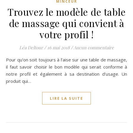
MINCEUR
Trouvez le modèle de table
de massage qui convient à
votre profil !
Léa Deltour
/
16 mai 2018
/
Aucun commentaire
Pour qu’on soit toujours à l’aise sur une table de massage,
il faut savoir choisir le bon modèle qui serait conforme à
notre profil et également à sa destination d’usage. Un
produit qui…
LIRE LA SUITE