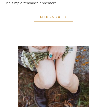
une simple tendance éphémère,…
LIRE LA SUITE