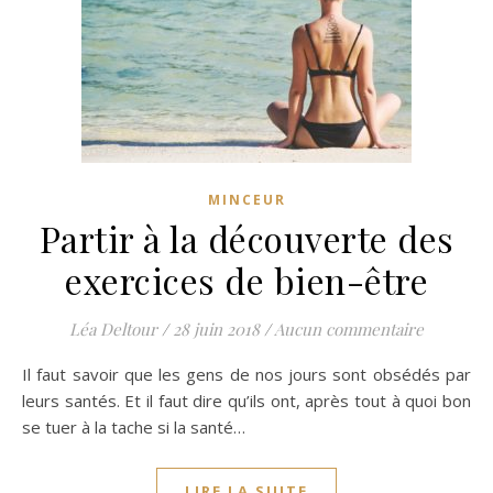
MINCEUR
Partir à la découverte des
exercices de bien-être
Léa Deltour
/
28 juin 2018
/
Aucun commentaire
Il faut savoir que les gens de nos jours sont obsédés par
leurs santés. Et il faut dire qu’ils ont, après tout à quoi bon
se tuer à la tache si la santé…
LIRE LA SUITE