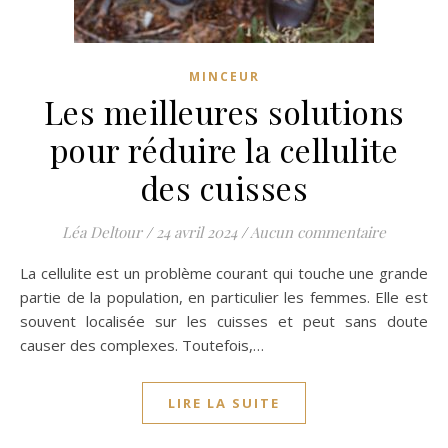
MINCEUR
Les meilleures solutions
pour réduire la cellulite
des cuisses
Léa Deltour
/
24 avril 2024
/
Aucun commentaire
La cellulite est un problème courant qui touche une grande
partie de la population, en particulier les femmes. Elle est
souvent localisée sur les cuisses et peut sans doute
causer des complexes. Toutefois,…
LIRE LA SUITE