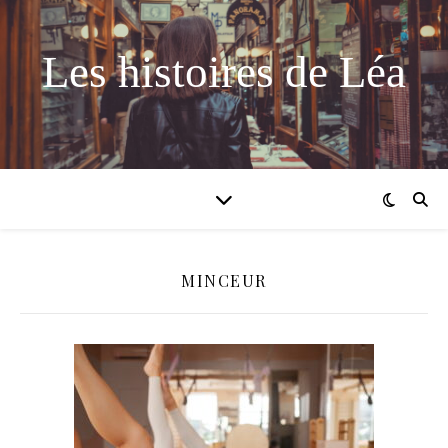
Les histoires de Léa
MINCEUR