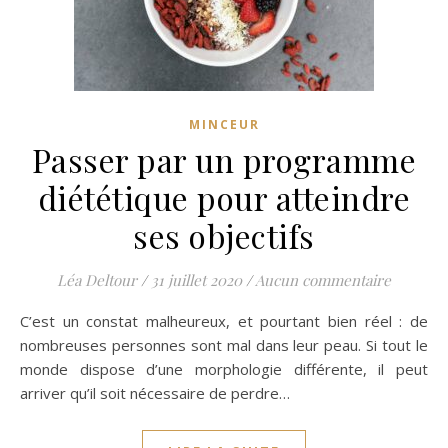
MINCEUR
Passer par un programme
diététique pour atteindre
ses objectifs
Léa Deltour
/
31 juillet 2020
/
Aucun commentaire
C’est un constat malheureux, et pourtant bien réel : de
nombreuses personnes sont mal dans leur peau. Si tout le
monde dispose d’une morphologie différente, il peut
arriver qu’il soit nécessaire de perdre…