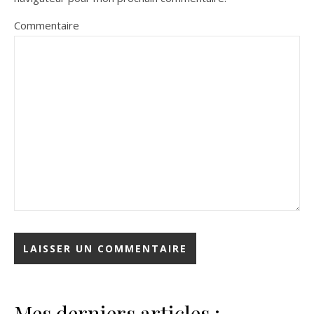
Commentaire
Mes derniers articles :