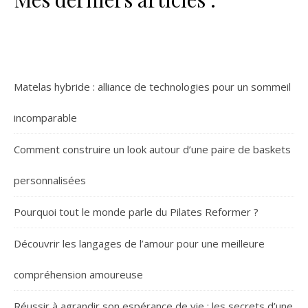
Matelas hybride : alliance de technologies pour un sommeil
incomparable
Comment construire un look autour d’une paire de baskets
personnalisées
Pourquoi tout le monde parle du Pilates Reformer ?
Découvrir les langages de l’amour pour une meilleure
compréhension amoureuse
Réussir à agrandir son espérance de vie : les secrets d’une