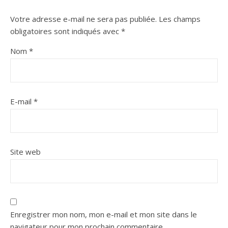
Votre adresse e-mail ne sera pas publiée.
Les champs
obligatoires sont indiqués avec
*
Nom
*
E-mail
*
Site web
Enregistrer mon nom, mon e-mail et mon site dans le
navigateur pour mon prochain commentaire.