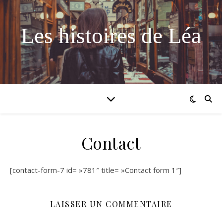
Les histoires de Léa
Contact
[contact-form-7 id= »781″ title= »Contact form 1″]
LAISSER UN COMMENTAIRE