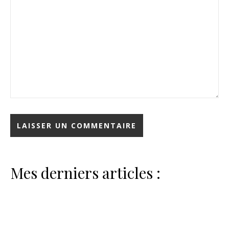
Mes derniers articles :