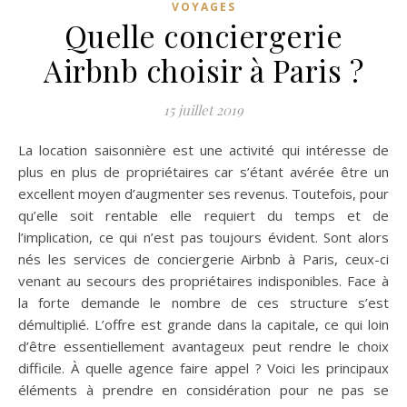
VOYAGES
Quelle conciergerie
Airbnb choisir à Paris ?
15 juillet 2019
La location saisonnière est une activité qui intéresse de
plus en plus de propriétaires car s’étant avérée être un
excellent moyen d’augmenter ses revenus. Toutefois, pour
qu’elle soit rentable elle requiert du temps et de
l’implication, ce qui n’est pas toujours évident. Sont alors
nés les services de conciergerie Airbnb à Paris, ceux-ci
venant au secours des propriétaires indisponibles. Face à
la forte demande le nombre de ces structure s’est
démultiplié. L’offre est grande dans la capitale, ce qui loin
d’être essentiellement avantageux peut rendre le choix
difficile. À quelle agence faire appel ? Voici les principaux
éléments à prendre en considération pour ne pas se