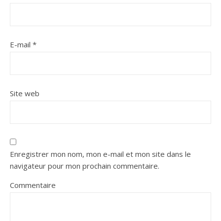
E-mail
*
Site web
Enregistrer mon nom, mon e-mail et mon site dans le
navigateur pour mon prochain commentaire.
Commentaire