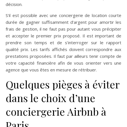
décision.
S’il est possible avec une conciergerie de location courte
durée de gagner suffisamment d’argent pour amortir les
frais de gestion, il ne faut pas pour autant vous précipiter
et accepter le premier prix proposé. Il est important de
prendre son temps et de s’interroger sur le rapport
qualité prix. Les tarifs affichés doivent correspondre aux
prestations proposées. Il faut par ailleurs tenir compte de
votre capacité financière afin de vous orienter vers une
agence que vous êtes en mesure de rétribuer.
Quelques pièges à éviter
dans le choix d’une
conciergerie Airbnb à
Paris