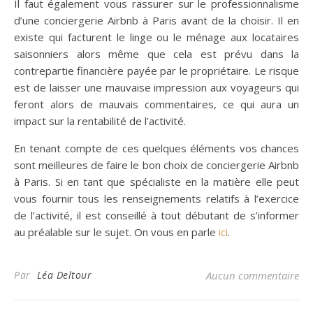
Il faut également vous rassurer sur le professionnalisme
d’une conciergerie Airbnb à Paris avant de la choisir. Il en
existe qui facturent le linge ou le ménage aux locataires
saisonniers alors même que cela est prévu dans la
contrepartie financière payée par le propriétaire. Le risque
est de laisser une mauvaise impression aux voyageurs qui
feront alors de mauvais commentaires, ce qui aura un
impact sur la rentabilité de l’activité.
En tenant compte de ces quelques éléments vos chances
sont meilleures de faire le bon choix de conciergerie Airbnb
à Paris. Si en tant que spécialiste en la matière elle peut
vous fournir tous les renseignements relatifs à l’exercice
de l’activité, il est conseillé à tout débutant de s’informer
au préalable sur le sujet. On vous en parle
ici
.
Par
Léa Deltour
Aucun commentaire