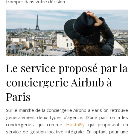
tromper dans votre décision.
Le service proposé par la
conciergerie Airbnb à
Paris
Sur le marché de la conciergerie Airbnb à Paris on retrouve
généralement deux types d’agence. D’une part on a les
conciergeries qui comme
HostnFly
qui proposent un
service de gestion locative intégrale. En optant pour une