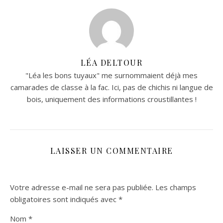
LÉA DELTOUR
"Léa les bons tuyaux" me surnommaient déjà mes
camarades de classe à la fac. Ici, pas de chichis ni langue de
bois, uniquement des informations croustillantes !
LAISSER UN COMMENTAIRE
Votre adresse e-mail ne sera pas publiée.
Les champs
obligatoires sont indiqués avec
*
Nom
*