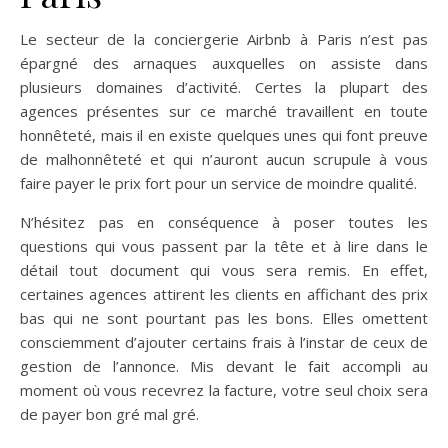
Le secteur de la conciergerie Airbnb à Paris n’est pas
épargné des arnaques auxquelles on assiste dans
plusieurs domaines d’activité. Certes la plupart des
agences présentes sur ce marché travaillent en toute
honnêteté, mais il en existe quelques unes qui font preuve
de malhonnêteté et qui n’auront aucun scrupule à vous
faire payer le prix fort pour un service de moindre qualité.
N’hésitez pas en conséquence à poser toutes les
questions qui vous passent par la tête et à lire dans le
détail tout document qui vous sera remis. En effet,
certaines agences attirent les clients en affichant des prix
bas qui ne sont pourtant pas les bons. Elles omettent
consciemment d’ajouter certains frais à l’instar de ceux de
gestion de l’annonce. Mis devant le fait accompli au
moment où vous recevrez la facture, votre seul choix sera
de payer bon gré mal gré.