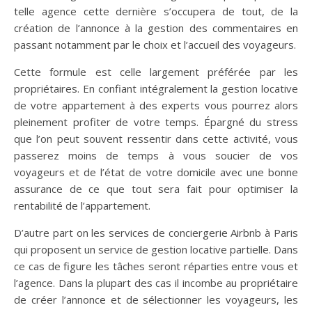
telle agence cette dernière s’occupera de tout, de la
création de l’annonce à la gestion des commentaires en
passant notamment par le choix et l’accueil des voyageurs.
Cette formule est celle largement préférée par les
propriétaires. En confiant intégralement la gestion locative
de votre appartement à des experts vous pourrez alors
pleinement profiter de votre temps. Épargné du stress
que l’on peut souvent ressentir dans cette activité, vous
passerez moins de temps à vous soucier de vos
voyageurs et de l’état de votre domicile avec une bonne
assurance de ce que tout sera fait pour optimiser la
rentabilité de l’appartement.
D’autre part on les services de conciergerie Airbnb à Paris
qui proposent un service de gestion locative partielle. Dans
ce cas de figure les tâches seront réparties entre vous et
l’agence. Dans la plupart des cas il incombe au propriétaire
de créer l’annonce et de sélectionner les voyageurs, les