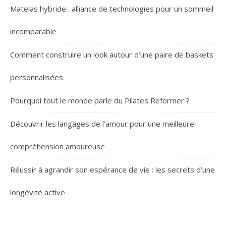
Matelas hybride : alliance de technologies pour un sommeil
incomparable
Comment construire un look autour d’une paire de baskets
personnalisées
Pourquoi tout le monde parle du Pilates Reformer ?
Découvrir les langages de l’amour pour une meilleure
compréhension amoureuse
Réussir à agrandir son espérance de vie : les secrets d’une
longévité active