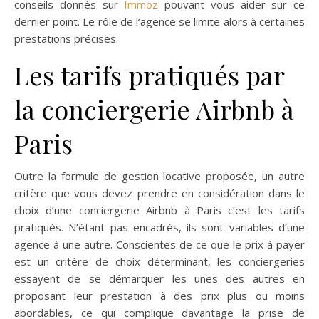
conseils donnés sur
Immoz
pouvant vous aider sur ce
dernier point. Le rôle de l’agence se limite alors à certaines
prestations précises.
Les tarifs pratiqués par
la conciergerie Airbnb à
Paris
Outre la formule de gestion locative proposée, un autre
critère que vous devez prendre en considération dans le
choix d’une conciergerie Airbnb à Paris c’est les tarifs
pratiqués. N’étant pas encadrés, ils sont variables d’une
agence à une autre. Conscientes de ce que le prix à payer
est un critère de choix déterminant, les conciergeries
essayent de se démarquer les unes des autres en
proposant leur prestation à des prix plus ou moins
abordables, ce qui complique davantage la prise de