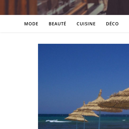
MODE
BEAUTÉ
CUISINE
DÉCO