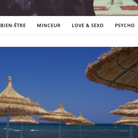
BIEN-ÊTRE
MINCEUR
LOVE & SEXO
PSYCHO