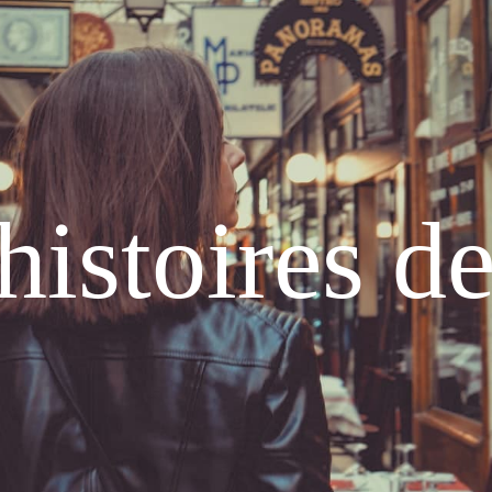
histoires d