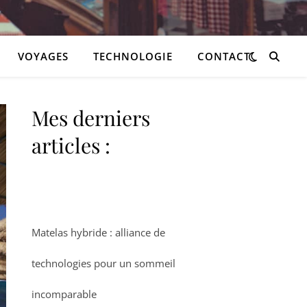
VOYAGES
TECHNOLOGIE
CONTACT
Mes derniers
articles :
Matelas hybride : alliance de
technologies pour un sommeil
incomparable