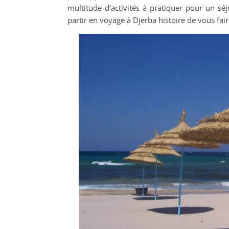
multitude d’activités à pratiquer pour un sé
partir en voyage à Djerba histoire de vous fair