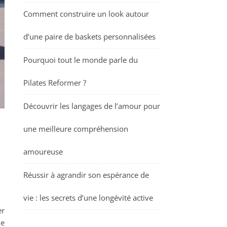
Comment construire un look autour
d’une paire de baskets personnalisées
Pourquoi tout le monde parle du
Pilates Reformer ?
Découvrir les langages de l’amour pour
une meilleure compréhension
amoureuse
Réussir à agrandir son espérance de
vie : les secrets d’une longévité active
er
ne