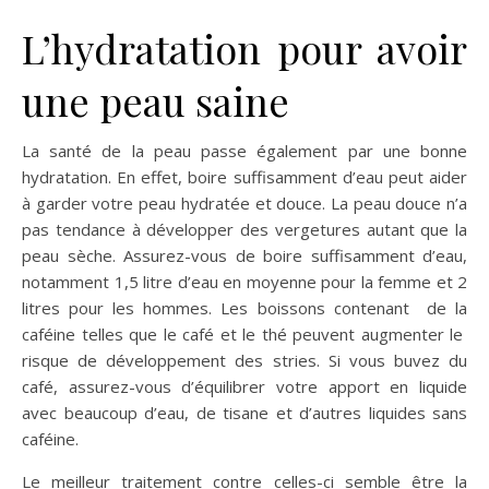
L’hydratation pour avoir
une peau saine
La santé de la peau passe également par une bonne
hydratation. En effet, boire suffisamment d’eau peut aider
à garder votre peau hydratée et douce. La peau douce n’a
pas tendance à développer des vergetures autant que la
peau sèche. Assurez-vous de boire suffisamment d’eau,
notamment 1,5 litre d’eau en moyenne pour la femme et 2
litres pour les hommes. Les boissons contenant
de la
caféine telles que le café et le thé peuvent augmenter le
risque de développement des stries. Si vous buvez du
café, assurez-vous d’équilibrer votre apport en liquide
avec beaucoup d’eau, de tisane et d’autres liquides sans
caféine.
Le meilleur traitement contre celles-ci semble être la