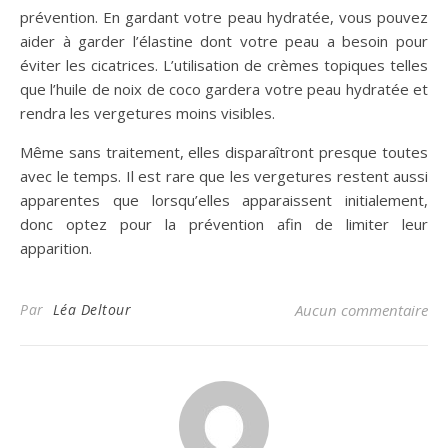
prévention. En gardant votre peau hydratée, vous pouvez
aider à garder l’élastine dont votre peau a besoin pour
éviter les cicatrices. L’utilisation de crèmes topiques telles
que l’huile de noix de coco gardera votre peau hydratée et
rendra les vergetures moins visibles.
Même sans traitement, elles disparaîtront presque toutes
avec le temps. Il est rare que les vergetures restent aussi
apparentes que lorsqu’elles apparaissent initialement,
donc optez pour la prévention afin de limiter leur
apparition.
Par
Léa Deltour
Aucun commentaire