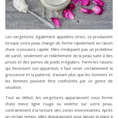
Les vergetures, également appelées stries, se produisent
lorsque votre peau change de forme rapidement en raison
d’une croissance rapide. Elles n’indiquent pas un problème
de santé, seulement un relâchement de la peau suite à des
prises et des pertes de poids irréguliers. Parmi les raisons
qui favorisent son apparition, il faut noter certainement la
grossesse et la puberté, d’autant plus que les hommes et
les femmes peuvent être confrontés par ce genre de
situation.
Tout au début, les vergetures apparaissent sous forme
d’une mince ligne rouge ou violette sur votre peau,
contrairement à la texture des zones environnantes. Après
un certain temps, elles disparaissent pour laisser la place à