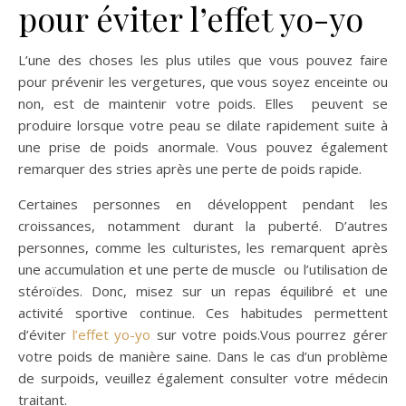
pour éviter l’effet yo-yo
L’une des choses les plus utiles que vous pouvez faire
pour prévenir les vergetures, que vous soyez enceinte ou
non, est de maintenir votre poids. Elles peuvent se
produire lorsque votre peau se dilate rapidement suite à
une prise de poids anormale. Vous pouvez également
remarquer des stries après une perte de poids rapide.
Certaines personnes en développent pendant les
croissances, notamment durant la puberté. D’autres
personnes, comme les culturistes, les remarquent après
une accumulation et une perte de muscle
ou l’utilisation de
stéroïdes. Donc, misez sur un repas équilibré et une
activité sportive continue. Ces habitudes permettent
d’éviter
l’effet yo-yo
sur votre poids.Vous pourrez gérer
votre poids de manière saine. Dans le cas d’un problème
de surpoids, veuillez également consulter votre médecin
traitant.