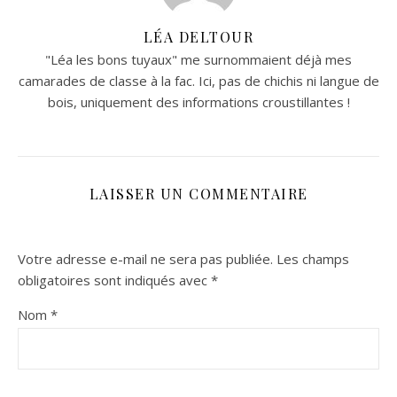
LÉA DELTOUR
"Léa les bons tuyaux" me surnommaient déjà mes
camarades de classe à la fac. Ici, pas de chichis ni langue de
bois, uniquement des informations croustillantes !
LAISSER UN COMMENTAIRE
Votre adresse e-mail ne sera pas publiée.
Les champs
obligatoires sont indiqués avec
*
Nom
*