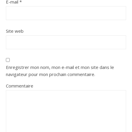
E-mail
*
Site web
Enregistrer mon nom, mon e-mail et mon site dans le
navigateur pour mon prochain commentaire.
Commentaire