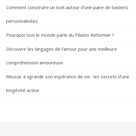
Comment construire un look autour d’une paire de baskets
personnalisées
Pourquoi tout le monde parle du Pilates Reformer ?
Découvrir les langages de l’amour pour une meilleure
compréhension amoureuse
Réussir à agrandir son espérance de vie : les secrets d’une
longévité active