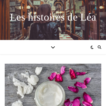
Les histoires de Léa