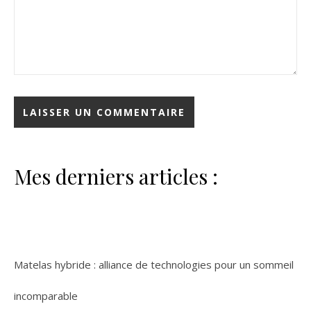
Mes derniers articles :
Matelas hybride : alliance de technologies pour un sommeil
incomparable