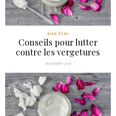
BIEN-ÊTRE
Conseils pour lutter
contre les vergetures
18 octobre 2017