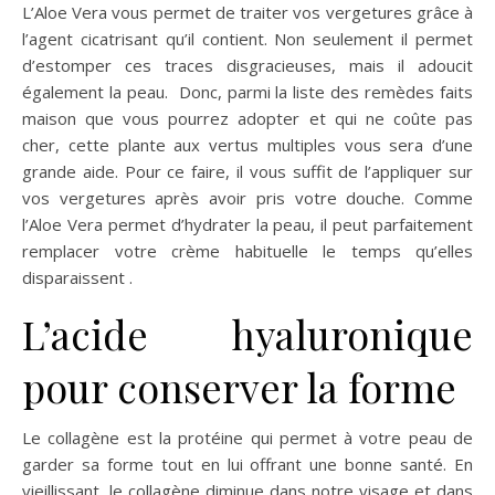
L’Aloe Vera vous permet de traiter vos vergetures grâce à
l’agent cicatrisant qu’il contient. Non seulement il permet
d’estomper ces traces disgracieuses, mais il adoucit
également la peau.
Donc, parmi la liste des remèdes faits
maison que vous pourrez adopter et qui ne coûte pas
cher, cette plante aux vertus multiples vous sera d’une
grande aide. Pour ce faire, il vous suffit de l’appliquer sur
vos vergetures après avoir pris votre douche. Comme
l’Aloe Vera permet d’hydrater la peau, il peut parfaitement
remplacer votre crème habituelle le temps qu’elles
disparaissent .
L’acide hyaluronique
pour conserver la forme
Le collagène est la protéine qui permet à votre peau de
garder sa forme tout en lui offrant une bonne santé. En
vieillissant, le collagène diminue dans notre visage et dans