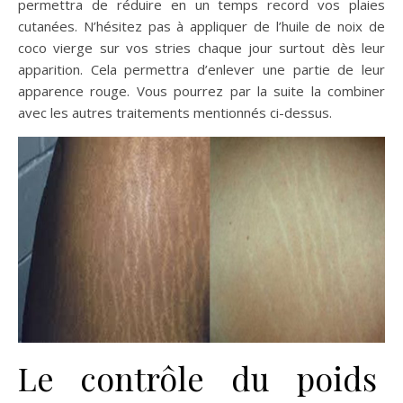
permettra de réduire en un temps record vos plaies
cutanées. N’hésitez pas à appliquer de l’huile de noix de
coco vierge sur vos stries chaque jour surtout dès leur
apparition. Cela permettra d’enlever une partie de leur
apparence rouge. Vous pourrez par la suite la combiner
avec les autres traitements mentionnés ci-dessus.
Le contrôle du poids