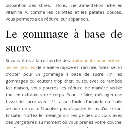
disparition des stries. Donc, une alimentation riche en
vitamine A, comme les carottes et les patates douces,
vous permettra de réduire leur apparition.
Le gommage à base de
sucre
Si vous êtes à la recherche des
traitements pour enlever
les vergetures
de manière rapide et
radicale, l’idéal serait
d’opter pour un gommage à base de sucre. Fini les
gommages qui coûtent trop cher, puisqu’avec ce remède
fait maison, vous pourrez les réduire de manière visible
tout en exfoliant votre corps. Pour ce faire, mélanger une
tasse de sucre avec 1/4 tasse d’huile d’amande ou l’huile
de noix de coco. N’oubliez pas d’ajouter le jus d’un citron.
Ensuite, frottez le mélange sur les parties où vous avez
des vergetures au moment où vous prenez votre douche.