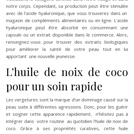
notre corps. Cependant, sa production peut être stimulée
avec de l’acide hyaluronique, que vous trouverez dans un
magasin de compléments alimentaires ou en ligne. L’acide
hyaluronique peut être absorbé en consommant une
capsule ou un extrait disponible dans le commerce. Alors,
renseignez-vous pour trouver des extraits biologiques
pour améliorer la santé de votre peau tout en lui
apportant
une nouvelle jeunesse.
L’huile de noix de coco
pour un soin rapide
Les vergetures sont la marque d’un dommage causé sur la
peau suite à différentes agressions. Donc, pour les guérir
et soigner cette apparence rapidement,
n’hésitez pas à
intégrer dans
votre routine
au quotidien l’huile de noix de
coco. Grâce à ses propriétés curatives, cette huile