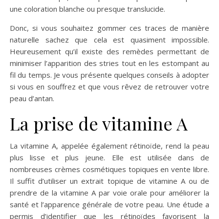
une coloration blanche ou presque translucide.
Donc, si vous souhaitez gommer ces traces de manière
naturelle sachez que cela est quasiment impossible.
Heureusement qu’il existe des remèdes permettant de
minimiser l’apparition des stries tout en les estompant au
fil du temps. Je vous présente quelques conseils à adopter
si vous en souffrez et que vous rêvez de retrouver votre
peau d’antan.
La prise de vitamine A
La vitamine A, appelée également rétinoïde, rend la peau
plus lisse et plus jeune. Elle est utilisée dans de
nombreuses crèmes cosmétiques topiques en vente libre.
Il suffit d’utiliser un extrait topique de vitamine A ou de
prendre de la vitamine A par voie orale pour améliorer la
santé et l’apparence générale de votre peau. Une étude a
permis d’identifier que les rétinoïdes favorisent la