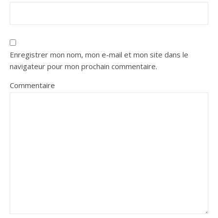
Enregistrer mon nom, mon e-mail et mon site dans le
navigateur pour mon prochain commentaire.
Commentaire