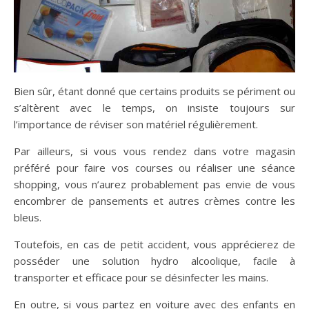
Bien sûr, étant donné que certains produits se périment ou
s’altèrent avec le temps, on insiste toujours sur
l’importance de réviser son matériel régulièrement.
Par ailleurs, si vous vous rendez dans votre magasin
préféré pour faire vos courses ou réaliser une séance
shopping, vous n’aurez probablement pas envie de vous
encombrer de pansements et autres crèmes contre les
bleus.
Toutefois, en cas de petit accident, vous apprécierez de
posséder une solution hydro alcoolique, facile à
transporter et efficace pour se désinfecter les mains.
En outre, si vous partez en voiture avec des enfants en