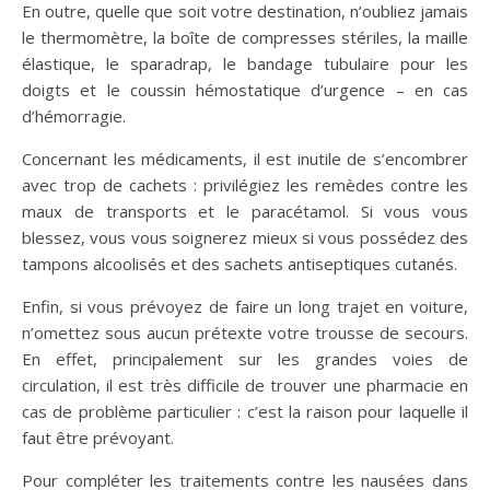
En outre, quelle que soit votre destination, n’oubliez jamais
le thermomètre, la boîte de compresses stériles, la maille
élastique, le sparadrap, le bandage tubulaire pour les
doigts et le coussin hémostatique d’urgence – en cas
d’hémorragie.
Concernant les médicaments, il est inutile de s’encombrer
avec trop de cachets : privilégiez les remèdes contre les
maux de transports et le paracétamol. Si vous vous
blessez, vous vous soignerez mieux si vous possédez des
tampons alcoolisés et des sachets antiseptiques cutanés.
Enfin, si vous prévoyez de faire un long trajet en voiture,
n’omettez sous aucun prétexte votre trousse de secours.
En effet, principalement sur les grandes voies de
circulation, il est très difficile de trouver une pharmacie en
cas de problème particulier : c’est la raison pour laquelle il
faut être prévoyant.
Pour compléter les traitements contre les nausées dans