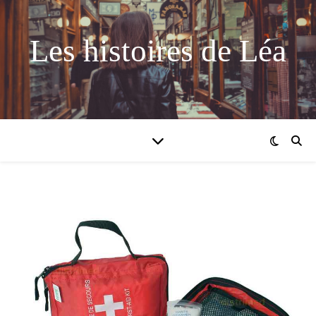
Les histoires de Léa