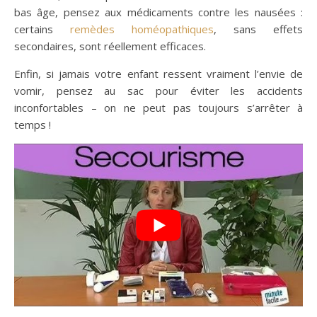
bas âge, pensez aux médicaments contre les nausées :
certains
remèdes homéopathiques
, sans effets
secondaires, sont réellement efficaces.
Enfin, si jamais votre enfant ressent vraiment l’envie de
vomir, pensez au sac pour éviter les accidents
inconfortables – on ne peut pas toujours s’arrêter à
temps !