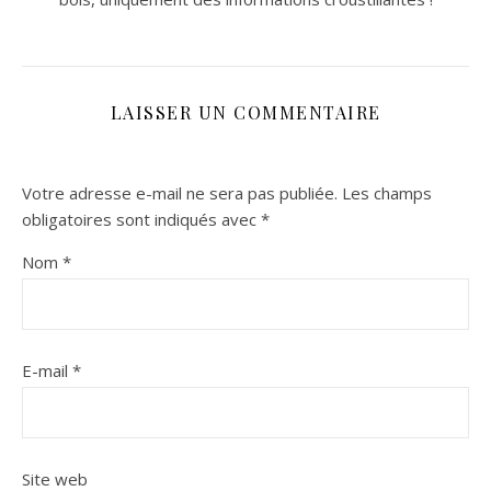
LAISSER UN COMMENTAIRE
Votre adresse e-mail ne sera pas publiée.
Les champs
obligatoires sont indiqués avec
*
Nom
*
E-mail
*
Site web