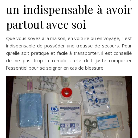
un indispensable à avoir
partout avec soi
Que vous soyez à la maison, en voiture ou en voyage, il est
indispensable de posséder une trousse de secours. Pour
qu’elle soit pratique et facile à transporter, il est conseillé
de ne pas trop la remplir : elle doit juste comporter
l’essentiel pour se soigner en cas de blessure.