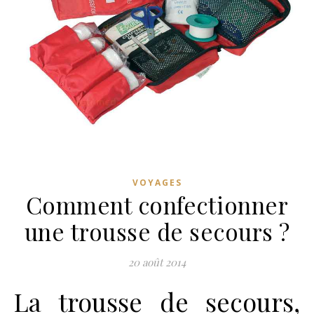
VOYAGES
Comment confectionner
une trousse de secours ?
20 août 2014
La trousse de secours,