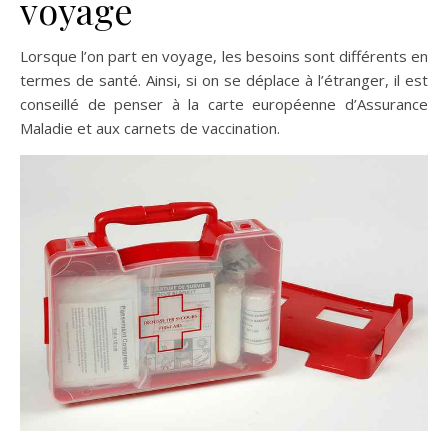
voyage
Lorsque l’on part en voyage, les besoins sont différents en
termes de santé. Ainsi, si on se déplace à l’étranger, il est
conseillé de penser à la carte européenne d’Assurance
Maladie et aux carnets de vaccination.