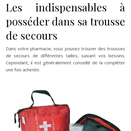
Les indispensables à
posséder dans sa trousse
de secours
Dans votre pharmacie, vous pouvez trouver des trousses
de secours de différentes tailles, suivant vos besoins.
Cependant, il est généralement conseillé de la compléter
une fois achetée.