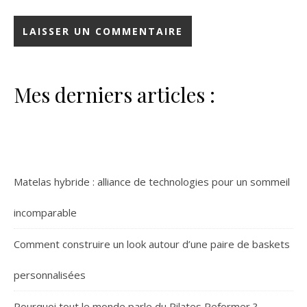
Mes derniers articles :
Matelas hybride : alliance de technologies pour un sommeil
incomparable
Comment construire un look autour d’une paire de baskets
personnalisées
Pourquoi tout le monde parle du Pilates Reformer ?