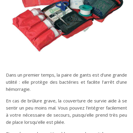
Dans un premier temps, la paire de gants est d’une grande
utilité : elle protège des bactéries et facilite l’arrêt d’une
hémorragie.
En cas de brûlure grave, la couverture de survie aide à se
sentir un peu moins mal. Vous pouvez l’intégrer facilement
à votre nécessaire de secours, puisqu’elle prend très peu
de place lorsqu’elle est pliée.