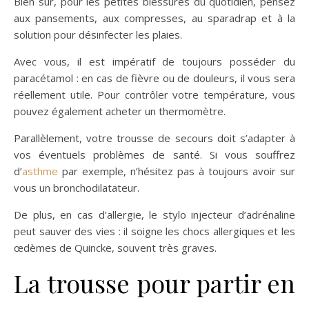
Bien sûr, pour les petites blessures du quotidien, pensez
aux pansements, aux compresses, au sparadrap et à la
solution pour désinfecter les plaies.
Avec vous, il est impératif de toujours posséder du
paracétamol : en cas de fièvre ou de douleurs, il vous sera
réellement utile. Pour contrôler votre température, vous
pouvez également acheter un thermomètre.
Parallèlement, votre trousse de secours doit s’adapter à
vos éventuels problèmes de santé. Si vous souffrez
d’
asthme
par exemple, n’hésitez pas à toujours avoir sur
vous un bronchodilatateur.
De plus, en cas d’allergie, le stylo injecteur d’adrénaline
peut sauver des vies : il soigne les chocs allergiques et les
œdèmes de Quincke, souvent très graves.
La trousse pour partir en