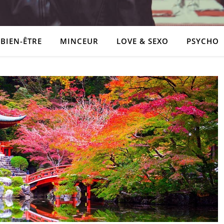
BIEN-ÊTRE
MINCEUR
LOVE & SEXO
PSYCHO