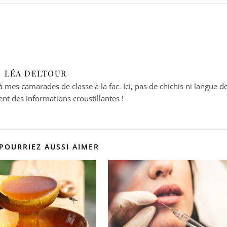
LÉA DELTOUR
es camarades de classe à la fac. Ici, pas de chichis ni langue d
nt des informations croustillantes !
POURRIEZ AUSSI AIMER