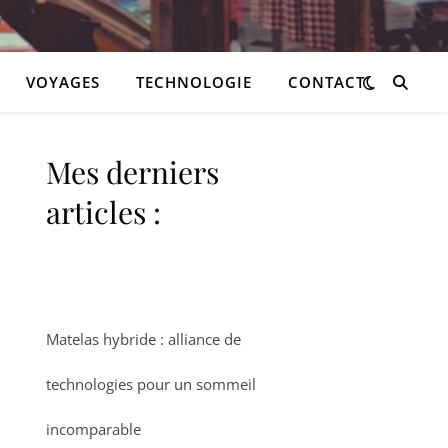
VOYAGES
TECHNOLOGIE
CONTACT
Mes derniers
articles :
Matelas hybride : alliance de
technologies pour un sommeil
incomparable