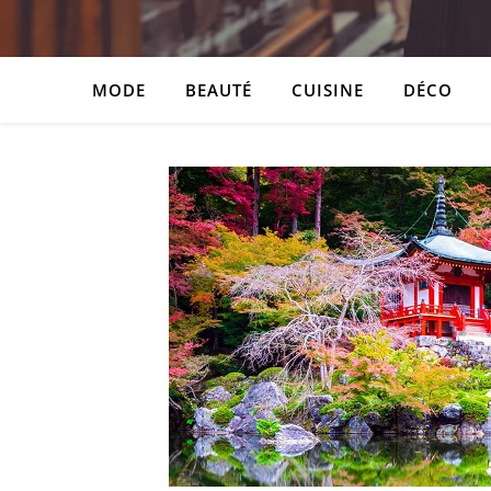
MODE
BEAUTÉ
CUISINE
DÉCO