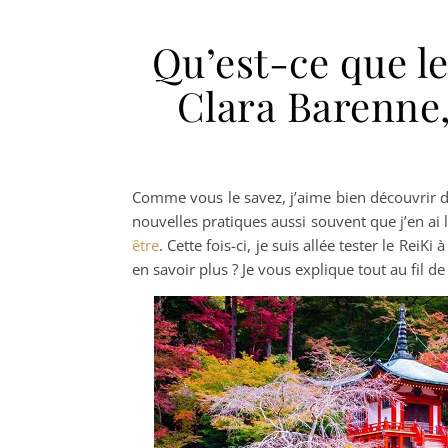
Qu’est-ce que le
Clara Barenne,
Comme vous le savez, j’aime bien découvrir d
nouvelles pratiques aussi souvent que j’en ai l
être
. Cette fois-ci, je suis allée tester le ReiK
en savoir plus ? Je vous explique tout au fil de c