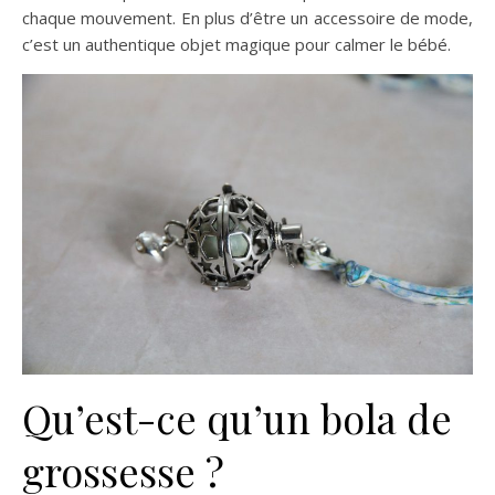
chaque mouvement. En plus d’être un accessoire de mode,
c’est un authentique objet magique pour calmer le bébé.
Qu’est-ce qu’un bola de
grossesse ?