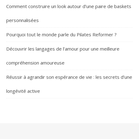
Comment construire un look autour d’une paire de baskets
personnalisées
Pourquoi tout le monde parle du Pilates Reformer ?
Découvrir les langages de l’amour pour une meilleure
compréhension amoureuse
Réussir à agrandir son espérance de vie : les secrets d’une
longévité active