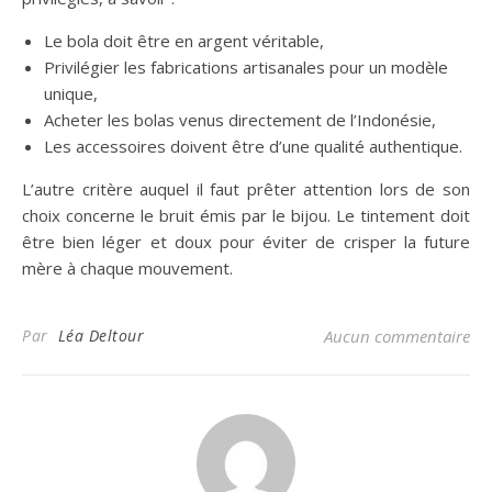
Le bola doit être en argent véritable,
Privilégier les fabrications artisanales pour un modèle
unique,
Acheter les bolas venus directement de l’Indonésie,
Les accessoires doivent être d’une qualité authentique.
L’autre critère auquel il faut prêter attention lors de son
choix concerne le bruit émis par le bijou. Le tintement doit
être bien léger et doux pour éviter de crisper la future
mère à chaque mouvement.
Par
Léa Deltour
Aucun commentaire