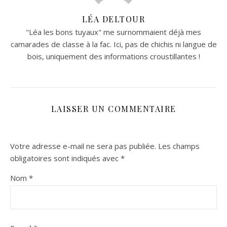
LÉA DELTOUR
"Léa les bons tuyaux" me surnommaient déjà mes
camarades de classe à la fac. Ici, pas de chichis ni langue de
bois, uniquement des informations croustillantes !
LAISSER UN COMMENTAIRE
Votre adresse e-mail ne sera pas publiée.
Les champs
obligatoires sont indiqués avec
*
Nom
*