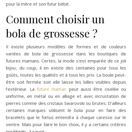
pour la mère et son futur bébé.
Comment choisir un
bola de grossesse ?
Il existe plusieurs modèles de formes et de couleurs
variées de bola de grossesse dans les boutiques de
futures mamans. Certes, la mode s’est emparée de ce joli
bijou ; du coup, il en existe des centaines pour tous les
goûts, toutes les qualités et à tous les prix. La boule peut-
être soit fermée soit elle laisse les billes visibles depuis
l’extérieur. La
future maman
peut aussi être ciselée ou
uniforme, en métal ou en alliage et avec incrustation de
pierres comme des cristaux Swarovski ou brutes. D’ailleurs
certaines marques utilisent le bola pour en faire des
bracelets que le fœtus entendra à chaque caresse sur le
ventre. Mais pour faire le bon choix, il y a certains critères
privilégiés, à savoir :