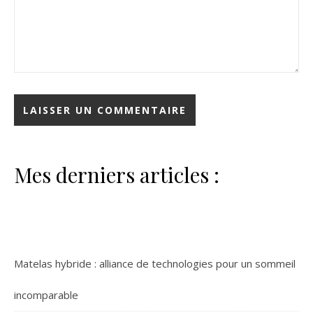
Mes derniers articles :
Matelas hybride : alliance de technologies pour un sommeil
incomparable