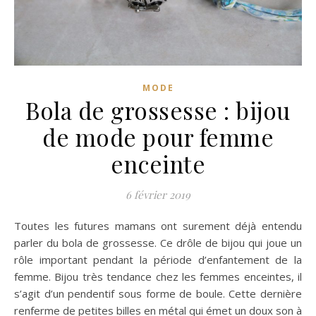
MODE
Bola de grossesse : bijou
de mode pour femme
enceinte
6 février 2019
Toutes les futures mamans ont surement déjà entendu
parler du bola de grossesse. Ce drôle de bijou qui joue un
rôle important pendant la période d’enfantement de la
femme. Bijou très tendance chez les femmes enceintes, il
s’agit d’un pendentif sous forme de boule. Cette dernière
renferme de petites billes en métal qui émet un doux son à