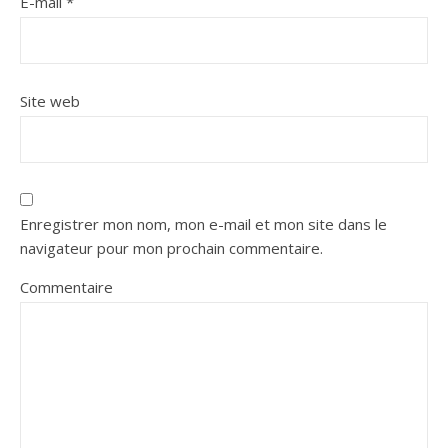
E-mail
*
Site web
Enregistrer mon nom, mon e-mail et mon site dans le
navigateur pour mon prochain commentaire.
Commentaire