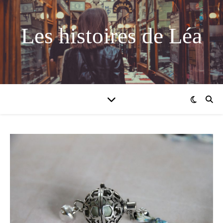
Les histoires de Léa