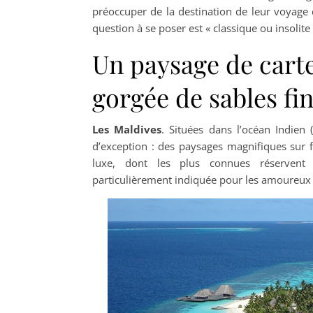
préoccuper de la destination de leur voyage 
question à se poser est « classique ou insolite 
Un paysage de carte
gorgée de sables fi
Les Maldives
. Situées dans l’océan Indien 
d’exception : des paysages magnifiques sur f
luxe, dont les plus connues réservent 
particulièrement indiquée pour les amoureux 