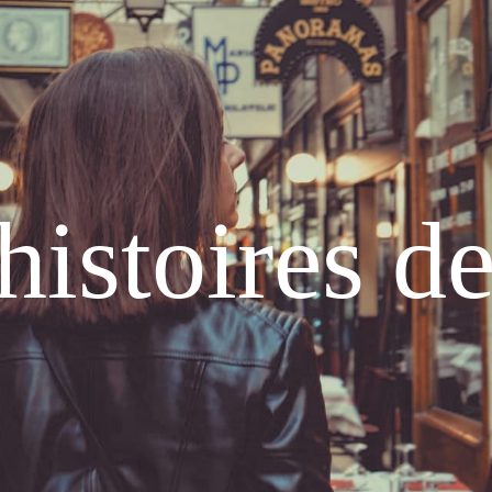
histoires d