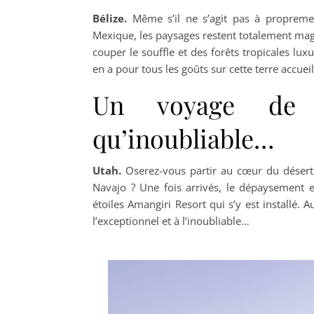
Bélize.
Même s’il ne s’agit pas à propreme
Mexique, les paysages restent totalement mag
couper le souffle et des forêts tropicales luxu
en a pour tous les goûts sur cette terre accuei
Un voyage de 
qu’inoubliable…
Utah.
Oserez-vous partir au cœur du désert d
Navajo ? Une fois arrivés, le dépaysement e
étoiles Amangiri Resort qui s’y est installé.
l’exceptionnel et à l’inoubliable…