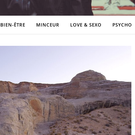
BIEN-ÊTRE
MINCEUR
LOVE & SEXO
PSYCHO