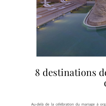
8 destinations d
Au-delà de la célébration du mariage à orga