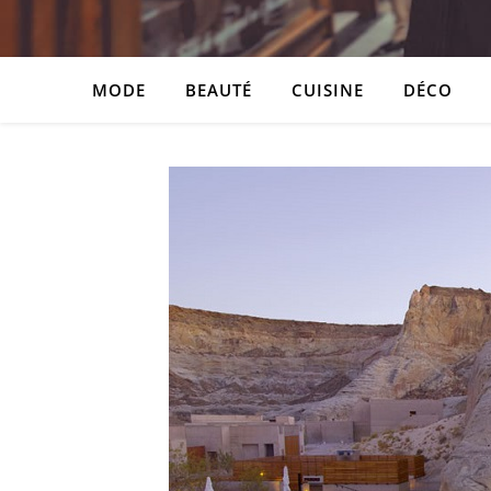
MODE
BEAUTÉ
CUISINE
DÉCO