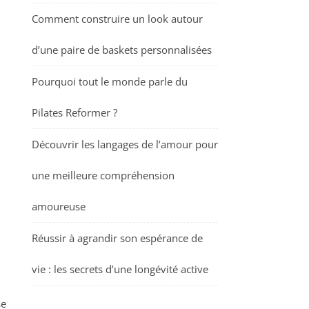
Comment construire un look autour
d’une paire de baskets personnalisées
Pourquoi tout le monde parle du
Pilates Reformer ?
Découvrir les langages de l’amour pour
une meilleure compréhension
amoureuse
Réussir à agrandir son espérance de
vie : les secrets d’une longévité active
se