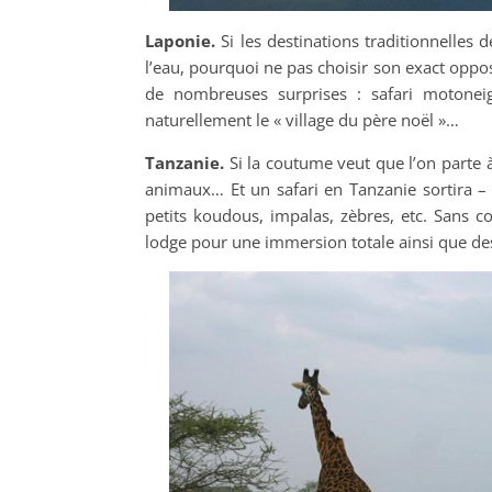
Laponie.
Si les destinations traditionnelles
l’eau, pourquoi ne pas choisir son exact oppo
de nombreuses surprises : safari motonei
naturellement le « village du père noël »…
Tanzanie.
Si la coutume veut que l’on parte 
animaux… Et un safari en Tanzanie sortira – d
petits koudous, impalas, zèbres, etc. Sans c
lodge pour une immersion totale ainsi que de