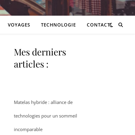
VOYAGES
TECHNOLOGIE
CONTACT
Mes derniers
articles :
Matelas hybride : alliance de
technologies pour un sommeil
incomparable