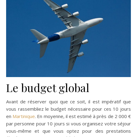
Le budget global
Avant de réserver quoi que ce soit, il est impératif que
vous rassembliez le budget nécessaire pour ces 10 jours
en
Martinique
. En moyenne, il est estimé à près de 2 000 €
par personne pour 10 jours si vous organisez votre séjour
vous-même et que vous optez pour des prestations