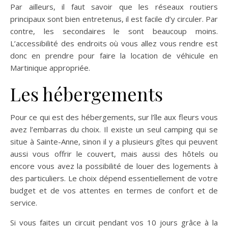
Par ailleurs, il faut savoir que les réseaux routiers
principaux sont bien entretenus, il est facile d’y circuler. Par
contre, les secondaires le sont beaucoup moins.
L’accessibilité des endroits où vous allez vous rendre est
donc en prendre pour faire la location de véhicule en
Martinique appropriée.
Les hébergements
Pour ce qui est des hébergements, sur l’île aux fleurs vous
avez l’embarras du choix. Il existe un seul camping qui se
situe à Sainte-Anne, sinon il y a plusieurs gîtes qui peuvent
aussi vous offrir le couvert, mais aussi des hôtels ou
encore vous avez la possibilité de louer des logements à
des particuliers. Le choix dépend essentiellement de votre
budget et de vos attentes en termes de confort et de
service.
Si vous faites un circuit pendant vos 10 jours grâce à la