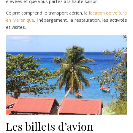
élevées et que vous partez à la haute saison.
Ce prix comprend le transport aérien, la
location de voiture
en Martinique
, l’hébergement, la restauration, les activités
et visites.
Les billets d’avion