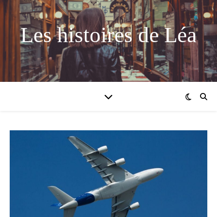
Les histoires de Léa