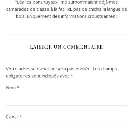
"Léa les bons tuyaux" me surnommaient déjà mes
camarades de classe à la fac. Ici, pas de chichis ni langue de
bois, uniquement des informations croustillantes !
LAISSER UN COMMENTAIRE
Votre adresse e-mail ne sera pas publiée.
Les champs
obligatoires sont indiqués avec
*
Nom
*
E-mail
*