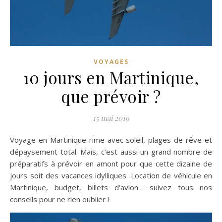
VOYAGES
10 jours en Martinique,
que prévoir ?
15 mai 2019
Voyage en Martinique rime avec soleil, plages de rêve et
dépaysement total. Mais, c’est aussi un grand nombre de
préparatifs à prévoir en amont pour que cette dizaine de
jours soit des vacances idylliques. Location de véhicule en
Martinique, budget, billets d’avion… suivez tous nos
conseils pour ne rien oublier !