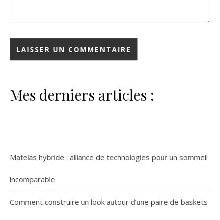
Mes derniers articles :
Matelas hybride : alliance de technologies pour un sommeil
incomparable
Comment construire un look autour d’une paire de baskets