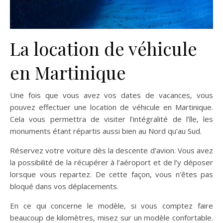
La location de véhicule
en Martinique
Une fois que vous avez vos dates de vacances, vous
pouvez effectuer une location de véhicule en Martinique.
Cela vous permettra de visiter l’intégralité de l’île, les
monuments étant répartis aussi bien au Nord qu’au Sud.
Réservez votre voiture dès la descente d’avion. Vous avez
la possibilité de la récupérer à l’aéroport et de l’y déposer
lorsque vous repartez. De cette façon, vous n’êtes pas
bloqué dans vos déplacements.
En ce qui concerne le modèle, si vous comptez faire
beaucoup de kilomètres, misez sur un modèle confortable.