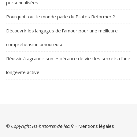
personnalisées
Pourquoi tout le monde parle du Pilates Reformer ?
Découvrir les langages de l’amour pour une meilleure
compréhension amoureuse
Réussir à agrandir son espérance de vie : les secrets d’une
longévité active
© Copyright les-histoires-de-lea.fr
-
Mentions légales