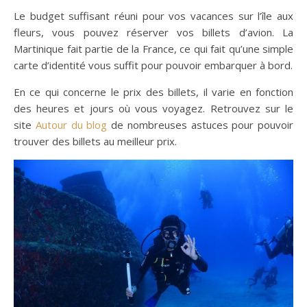
Le budget suffisant réuni pour vos vacances sur l’île aux
fleurs, vous pouvez réserver vos billets d’avion. La
Martinique fait partie de la France, ce qui fait qu’une simple
carte d’identité vous suffit pour pouvoir embarquer à bord.
En ce qui concerne le prix des billets, il varie en fonction
des heures et jours où vous voyagez. Retrouvez sur le
site
Autour du blog
de nombreuses astuces pour pouvoir
trouver des billets au meilleur prix.