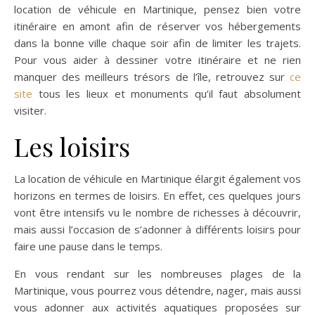
location de véhicule en Martinique, pensez bien votre
itinéraire en amont afin de réserver vos hébergements
dans la bonne ville chaque soir afin de limiter les trajets.
Pour vous aider à dessiner votre itinéraire et ne rien
manquer des meilleurs trésors de l’île, retrouvez sur
ce
site
tous les lieux et monuments qu’il faut absolument
visiter.
Les loisirs
La location de véhicule en Martinique élargit également vos
horizons en termes de loisirs. En effet, ces quelques jours
vont être intensifs vu le nombre de richesses à découvrir,
mais aussi l’occasion de s’adonner à différents loisirs pour
faire une pause dans le temps.
En vous rendant sur les nombreuses plages de la
Martinique, vous pourrez vous détendre, nager, mais aussi
vous adonner aux activités aquatiques proposées sur