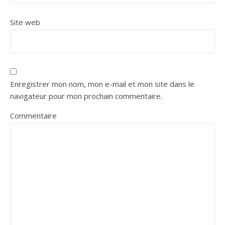
Site web
Enregistrer mon nom, mon e-mail et mon site dans le
navigateur pour mon prochain commentaire.
Commentaire