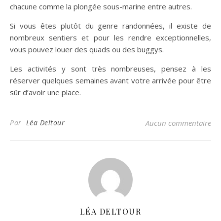
chacune comme la plongée sous-marine entre autres.
Si vous êtes plutôt du genre randonnées, il existe de
nombreux sentiers et pour les rendre exceptionnelles,
vous pouvez louer des quads ou des buggys.
Les activités y sont très nombreuses, pensez à les
réserver quelques semaines avant votre arrivée pour être
sûr d’avoir une place.
Par
Léa Deltour
Aucun commentaire
LÉA DELTOUR