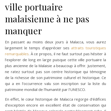
ville portuaire
malaisienne à ne pas
manquer
En passant au moins deux jours à Malacca, vous aurez
largement le temps d’apprécier ses
attraits touristiques
remarquables
. À ce propos, il ne faut surtout pas hésiter à
l’explorer de long en large puisque cette ville portuaire la
plus ancienne de la Malaisie a beaucoup à offrir. Justement,
ne ratez surtout pas son centre historique qui témoigne
de la richesse de son patrimoine culturel et historique. Ce
qui a en l’occurrence valu son inscription sur la liste du
patrimoine mondial de l’humanité par l’UNESCO.
En effet, le cœur historique de Malacca regorge d’édifices
d’exception encore en excellent état de conservation qui