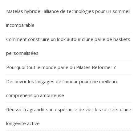
Matelas hybride : alliance de technologies pour un sommeil
incomparable
Comment construire un look autour d’une paire de baskets
personnalisées
Pourquoi tout le monde parle du Pilates Reformer ?
Découvrir les langages de l’amour pour une meilleure
compréhension amoureuse
Réussir à agrandir son espérance de vie : les secrets d’une
longévité active