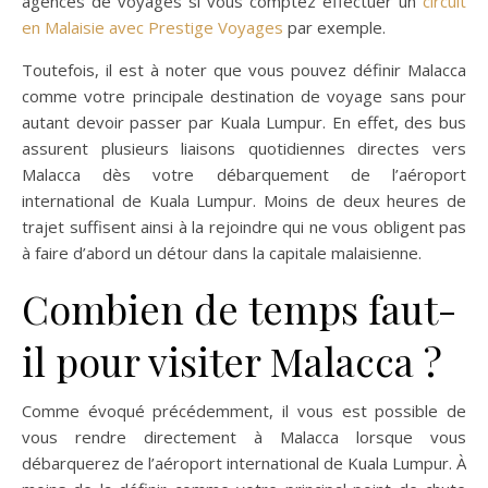
agences de voyages si vous comptez effectuer un
circuit
en Malaisie avec Prestige Voyages
par exemple.
Toutefois, il est à noter que vous pouvez définir Malacca
comme votre principale destination de voyage sans pour
autant devoir passer par Kuala Lumpur. En effet, des bus
assurent plusieurs liaisons quotidiennes directes vers
Malacca dès votre débarquement de l’aéroport
international de Kuala Lumpur. Moins de deux heures de
trajet suffisent ainsi à la rejoindre qui ne vous obligent pas
à faire d’abord un détour dans la capitale malaisienne.
Combien de temps faut-
il pour visiter Malacca ?
Comme évoqué précédemment, il vous est possible de
vous rendre directement à Malacca lorsque vous
débarquerez de l’aéroport international de Kuala Lumpur. À