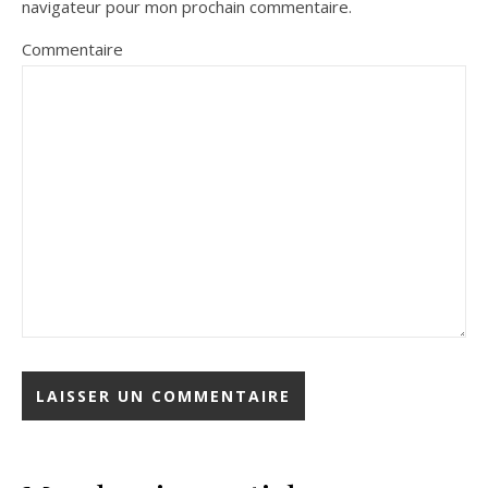
navigateur pour mon prochain commentaire.
Commentaire