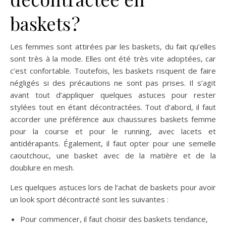
baskets ?
Les femmes sont attirées par les baskets, du fait qu’elles
sont très à la mode. Elles ont été très vite adoptées, car
c’est confortable. Toutefois, les baskets risquent de faire
négligés si des précautions ne sont pas prises. Il s’agit
avant tout d’appliquer quelques astuces pour rester
stylées tout en étant décontractées. Tout d’abord, il faut
accorder une préférence aux chaussures baskets femme
pour la course et pour le running, avec lacets et
antidérapants. Également, il faut opter pour une semelle
caoutchouc, une basket avec de la matière et de la
doublure en mesh.
Les quelques astuces lors de l’achat de baskets pour avoir
un look sport décontracté sont les suivantes :
Pour commencer, il faut choisir des baskets tendance,