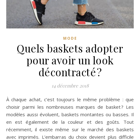
MODE
Quels baskets adopter
pour avoir un look
décontracté ?
14 décembre 2018
À chaque achat, c’est toujours le même problème : que
choisir parmi les nombreuses marques de basket ? Les
modèles aussi évoluent, baskets montantes ou basses. Il
en est également de la couleur et des goûts. Tout
récemment, il existe même sur le marché des baskets
avec imprimés. L’embarras du choix devient plus difficile