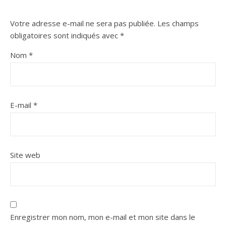
Votre adresse e-mail ne sera pas publiée.
Les champs
obligatoires sont indiqués avec
*
Nom
*
E-mail
*
Site web
Enregistrer mon nom, mon e-mail et mon site dans le