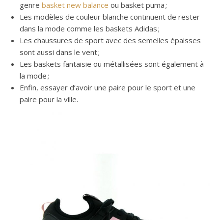
genre
basket new balance
ou basket puma ;
Les modèles de couleur blanche continuent de rester
dans la mode comme les baskets Adidas ;
Les chaussures de sport avec des semelles épaisses
sont aussi dans le vent ;
Les baskets fantaisie ou métallisées sont également à
la mode ;
Enfin, essayer d’avoir une paire pour le sport et une
paire pour la ville.