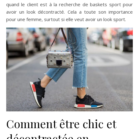
quand le client est à la recherche de baskets sport pour
avoir un look décontracté. Cela a toute son importance
pour une femme, surtout si elle veut avoir un look sport.
Comment être chic et
décontractée en