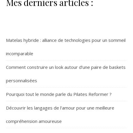
Mes derniers articles :
Matelas hybride : alliance de technologies pour un sommeil
incomparable
Comment construire un look autour d’une paire de baskets
personnalisées
Pourquoi tout le monde parle du Pilates Reformer ?
Découvrir les langages de l’amour pour une meilleure
compréhension amoureuse