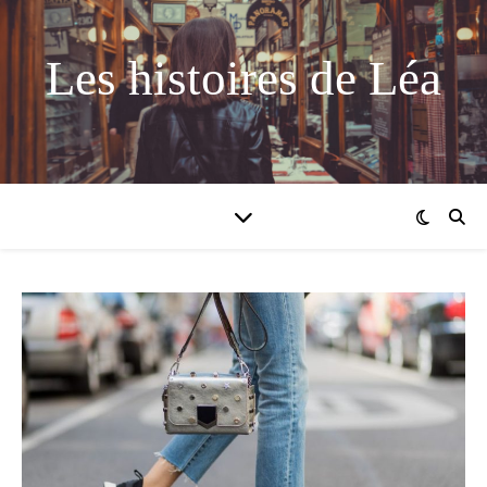
Les histoires de Léa