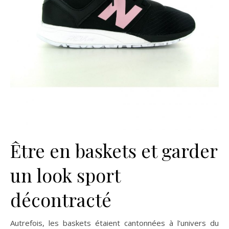
Être en baskets et garder
un look sport
décontracté
Autrefois, les baskets étaient cantonnées à l’univers du