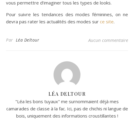
vous permettre d’imaginer tous les types de looks.
Pour suivre les tendances des modes féminines, on ne
devra pas rater les actualités des modes sur
ce site
.
Par
Léa Deltour
Aucun commentaire
LÉA DELTOUR
"Léa les bons tuyaux" me surnommaient déjà mes
camarades de classe à la fac. Ici, pas de chichis ni langue de
bois, uniquement des informations croustillantes !