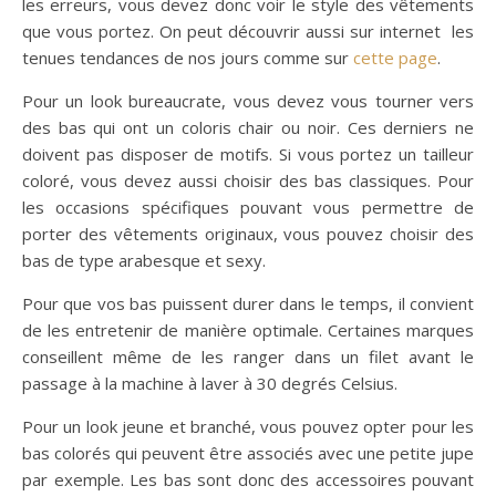
les erreurs, vous devez donc voir le style des vêtements
que vous portez. On peut découvrir aussi sur internet les
tenues tendances de nos jours comme sur
cette page
.
Pour un look bureaucrate, vous devez vous tourner vers
des bas qui ont un coloris chair ou noir. Ces derniers ne
doivent pas disposer de motifs. Si vous portez un tailleur
coloré, vous devez aussi choisir des bas classiques. Pour
les occasions spécifiques pouvant vous permettre de
porter des vêtements originaux, vous pouvez choisir des
bas de type arabesque et sexy.
Pour que vos bas puissent durer dans le temps, il convient
de les entretenir de manière optimale. Certaines marques
conseillent même de les ranger dans un filet avant le
passage à la machine à laver à 30 degrés Celsius.
Pour un look jeune et branché, vous pouvez opter pour les
bas colorés qui peuvent être associés avec une petite jupe
par exemple. Les bas sont donc des accessoires pouvant