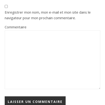
Enregistrer mon nom, mon e-mail et mon site dans le
navigateur pour mon prochain commentaire.
Commentaire