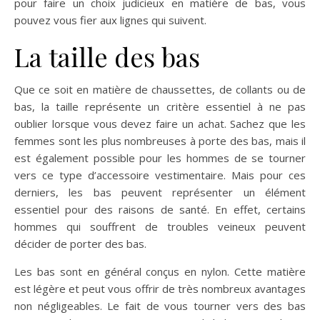
pour faire un choix judicieux en matière de bas, vous
pouvez vous fier aux lignes qui suivent.
La taille des bas
Que ce soit en matière de chaussettes, de collants ou de
bas, la taille représente un critère essentiel à ne pas
oublier lorsque vous devez faire un achat. Sachez que les
femmes sont les plus nombreuses à porte des bas, mais il
est également possible pour les hommes de se tourner
vers ce type d’accessoire vestimentaire. Mais pour ces
derniers, les bas peuvent représenter un élément
essentiel pour des raisons de santé. En effet, certains
hommes qui souffrent de troubles veineux peuvent
décider de porter des bas.
Les bas sont en général conçus en nylon. Cette matière
est légère et peut vous offrir de très nombreux avantages
non négligeables. Le fait de vous tourner vers des bas