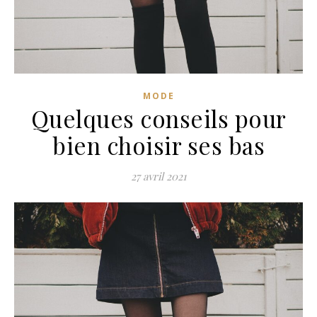
MODE
Quelques conseils pour
bien choisir ses bas
27 avril 2021