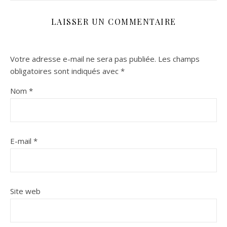
LAISSER UN COMMENTAIRE
Votre adresse e-mail ne sera pas publiée.
Les champs
obligatoires sont indiqués avec
*
Nom
*
E-mail
*
Site web