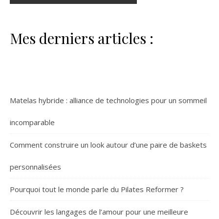
Mes derniers articles :
Matelas hybride : alliance de technologies pour un sommeil
incomparable
Comment construire un look autour d’une paire de baskets
personnalisées
Pourquoi tout le monde parle du Pilates Reformer ?
Découvrir les langages de l’amour pour une meilleure