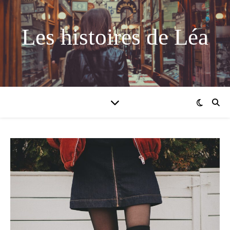
Les histoires de Léa