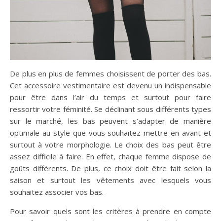
De plus en plus de femmes choisissent de porter des bas.
Cet accessoire vestimentaire est devenu un indispensable
pour être dans l’air du temps et surtout pour faire
ressortir votre féminité. Se déclinant sous différents types
sur le marché, les bas peuvent s’adapter de manière
optimale au style que vous souhaitez mettre en avant et
surtout à votre morphologie. Le choix des bas peut être
assez difficile à faire. En effet, chaque femme dispose de
goûts différents. De plus, ce choix doit être fait selon la
saison et surtout les vêtements avec lesquels vous
souhaitez associer vos bas.
Pour savoir quels sont les critères à prendre en compte