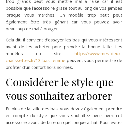
trop grands peut vous mettre mal à l’aise car il est
possible que l’accessoire glisse tout au long de vos jambes
lorsque vous marchez. Un modèle trop petit peut
également être très gênant car vous pouvez avoir
beaucoup de mal à bouger.
Cela dit, il convient d’essayer les bas qui vous intéressent
avant de les acheter pour prendre la bonne taille. Les
modèles du site
https://www.mes-deux-
chaussettes.fr/13-bas-femme
peuvent vous permettre de
profiter d’un confort hors normes.
Considérer le style que
vous souhaitez arborer
En plus de la taille des bas, vous devez également prendre
en compte du style que vous souhaitez avoir avec cet
accessoire avant de faire un quelconque achat. Pour éviter