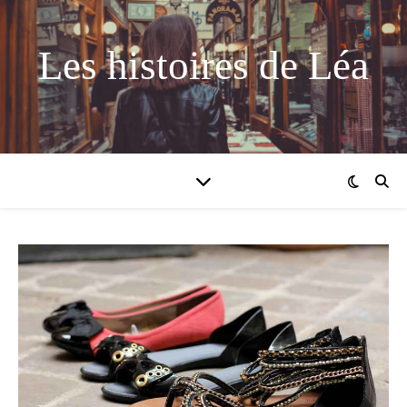
Les histoires de Léa