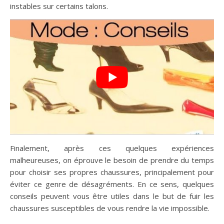
instables sur certains talons.
Finalement, après ces quelques expériences
malheureuses, on éprouve le besoin de prendre du temps
pour choisir ses propres chaussures, principalement pour
éviter ce genre de désagréments. En ce sens, quelques
conseils peuvent vous être utiles dans le but de fuir les
chaussures susceptibles de vous rendre la vie impossible.