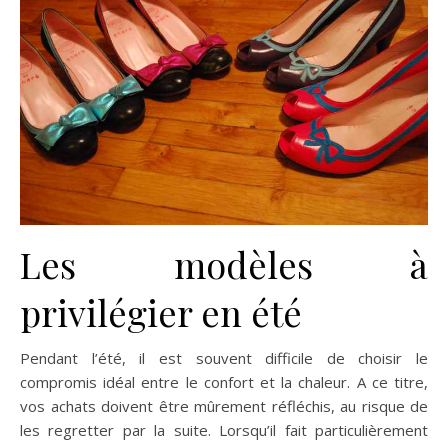
Les modèles à
privilégier en été
Pendant l’été, il est souvent difficile de choisir le
compromis idéal entre le confort et la chaleur. A ce titre,
vos achats doivent être mûrement réfléchis, au risque de
les regretter par la suite. Lorsqu’il fait particulièrement