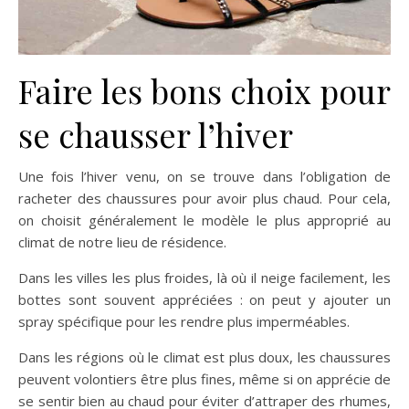
Faire les bons choix pour
se chausser l’hiver
Une fois l’hiver venu, on se trouve dans l’obligation de
racheter des chaussures pour avoir plus chaud. Pour cela,
on choisit généralement le modèle le plus approprié au
climat de notre lieu de résidence.
Dans les villes les plus froides, là où il neige facilement, les
bottes sont souvent appréciées : on peut y ajouter un
spray spécifique pour les rendre plus imperméables.
Dans les régions où le climat est plus doux, les chaussures
peuvent volontiers être plus fines, même si on apprécie de
se sentir bien au chaud pour éviter d’attraper des rhumes,