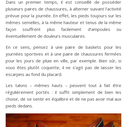
Dans un premier temps, il est conseillé de posséder
plusieurs paires de chaussures, à alterner suivant l’activité
prévue pour la journée. En effet, les pieds toujours sur les
mêmes semelles, à la même hauteur et tenus de la même
façon souffrent plus facilement d’ampoules ou
éventuellement de douleurs musculaires.
En ce sens, pensez à une paire de baskets pour les
journées sportives et à une paire de chaussures fermées
pour les jours de pluie en ville, par exemple. Bien sûr, si
vous êtes plutôt coquette, il ne s’agit pas de laisser les
escarpins au fond du placard.
Les talons – mêmes hauts – peuvent tout à fait être
régulièrement portés : il suffit simplement de bien les
choisir, de se sentir en équilibre et de ne pas avoir mal aux
pieds dedans.