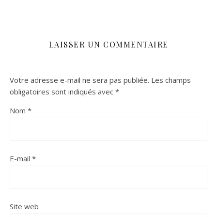
LAISSER UN COMMENTAIRE
Votre adresse e-mail ne sera pas publiée.
Les champs
obligatoires sont indiqués avec
*
Nom
*
E-mail
*
Site web