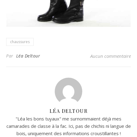
chaussures
Par
Léa Deltour
Aucun commentaire
LÉA DELTOUR
"Léa les bons tuyaux" me surnommaient déjà mes
camarades de classe à la fac. Ici, pas de chichis ni langue de
bois, uniquement des informations croustillantes !