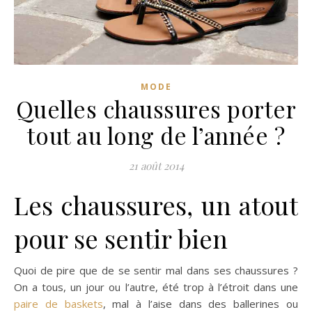
MODE
Quelles chaussures porter
tout au long de l’année ?
21 août 2014
Les chaussures, un atout
pour se sentir bien
Quoi de pire que de se sentir mal dans ses chaussures ?
On a tous, un jour ou l’autre, été trop à l’étroit dans une
paire de baskets
, mal à l’aise dans des ballerines ou