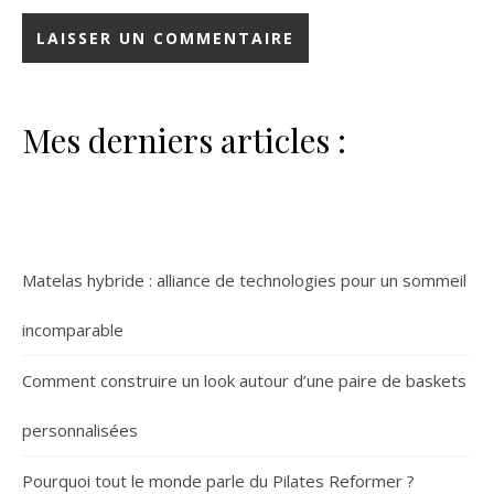
Mes derniers articles :
Matelas hybride : alliance de technologies pour un sommeil
incomparable
Comment construire un look autour d’une paire de baskets
personnalisées
Pourquoi tout le monde parle du Pilates Reformer ?