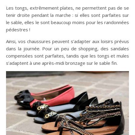
Les tongs, extrêmement plates, ne permettent pas de se
tenir droite pendant la marche : si elles sont parfaites sur
le sable, elles le sont beaucoup moins pour les randonnées
pédestres !
Ainsi, vos chaussures peuvent s’adapter aux loisirs prévus
dans la journée. Pour un peu de shopping, des sandales
compensées sont parfaites, tandis que les tongs et mules
s’adaptent à une après-midi bronzage sur le sable fin.