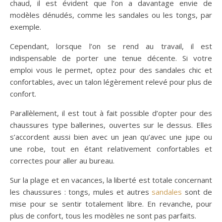
chaud, il est évident que l’on a davantage envie de
modèles dénudés, comme les sandales ou les tongs, par
exemple.
Cependant, lorsque l’on se rend au travail, il est
indispensable de porter une tenue décente. Si votre
emploi vous le permet, optez pour des sandales chic et
confortables, avec un talon légèrement relevé pour plus de
confort.
Parallèlement, il est tout à fait possible d’opter pour des
chaussures type ballerines, ouvertes sur le dessus. Elles
s’accordent aussi bien avec un jean qu’avec une jupe ou
une robe, tout en étant relativement confortables et
correctes pour aller au bureau.
Sur la plage et en vacances, la liberté est totale concernant
les chaussures : tongs, mules et autres
sandales
sont de
mise pour se sentir totalement libre. En revanche, pour
plus de confort, tous les modèles ne sont pas parfaits.