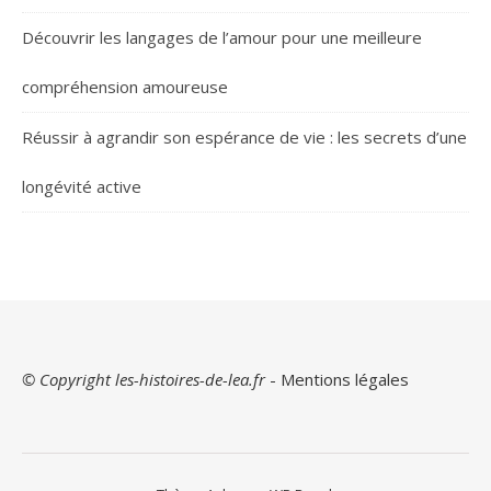
Découvrir les langages de l’amour pour une meilleure
compréhension amoureuse
Réussir à agrandir son espérance de vie : les secrets d’une
longévité active
© Copyright les-histoires-de-lea.fr
-
Mentions légales