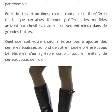
par exemple.
Entre bottes et bottines, chacun choisit ce qu’il préfère :
tandis que certaines femmes préfèrent les modèles
arrivant aux chevilles, d’autres se sentent mieux dans de
grandes bottes.
Quel que soit votre choix, n’hésitez pas à ajouter des
semelles épaisses au fond de votre modèle préféré : vous
bénéficierez d’un agréable confort tout en évitant de
sérieux coups de froid !