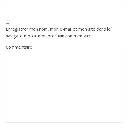
Enregistrer mon nom, mon e-mail et mon site dans le
navigateur pour mon prochain commentaire.
Commentaire