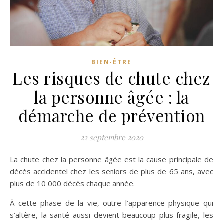
BIEN-ÊTRE
Les risques de chute chez
la personne âgée : la
démarche de prévention
22 septembre 2020
La chute chez la personne âgée est la cause principale de
décès accidentel chez les seniors de plus de 65 ans, avec
plus de 10 000 décès chaque année.
À cette phase de la vie, outre l’apparence physique qui
s’altère, la santé aussi devient beaucoup plus fragile, les