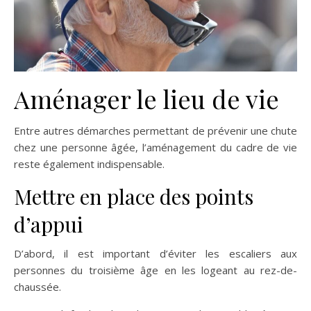
Aménager le lieu de vie
Entre autres démarches permettant de prévenir une chute
chez une personne âgée, l’aménagement du cadre de vie
reste également indispensable.
Mettre en place des points
d’appui
D’abord, il est important d’éviter les escaliers aux
personnes du troisième âge en les logeant au rez-de-
chaussée.