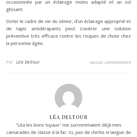
occasionnée par un éclairage moins adapté et un sol
glissant.
Doter le cadre de vie du sénior, d’un éclairage approprié et
de tapis antidérapants peut s’avérer une solution
préventive très efficace contre les risques de chute chez
la personne âgée.
Par
Léa Deltour
Aucun commentaire
LÉA DELTOUR
"Léa les bons tuyaux" me surnommaient déjà mes
camarades de classe à la fac. Ici, pas de chichis ni langue de