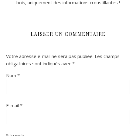
bois, uniquement des informations croustillantes !
LAISSER UN COMMENTAIRE
Votre adresse e-mail ne sera pas publiée.
Les champs
obligatoires sont indiqués avec
*
Nom
*
E-mail
*
Site web