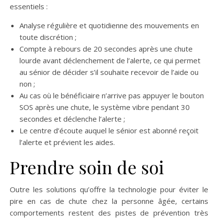
essentiels :
Analyse régulière et quotidienne des mouvements en
toute discrétion ;
Compte à rebours de 20 secondes après une chute
lourde avant déclenchement de l’alerte, ce qui permet
au sénior de décider s’il souhaite recevoir de l’aide ou
non ;
Au cas où le bénéficiaire n’arrive pas appuyer le bouton
SOS après une chute, le système vibre pendant 30
secondes et déclenche l’alerte ;
Le centre d’écoute auquel le sénior est abonné reçoit
l’alerte et prévient les aides.
Prendre soin de soi
Outre les solutions qu’offre la technologie pour éviter le
pire en cas de chute chez la personne âgée, certains
comportements restent des pistes de prévention très