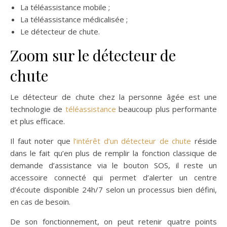
La téléassistance mobile ;
La téléassistance médicalisée ;
Le détecteur de chute.
Zoom sur le détecteur de
chute
Le détecteur de chute chez la personne âgée est une
technologie de
téléassistance
beaucoup plus performante
et plus efficace.
Il faut noter que
l’intérêt d’un détecteur de chute
réside
dans le fait qu’en plus de remplir la fonction classique de
demande d’assistance via le bouton SOS, il reste un
accessoire connecté qui permet d’alerter un centre
d’écoute disponible 24h/7 selon un processus bien défini,
en cas de besoin.
De son fonctionnement, on peut retenir quatre points