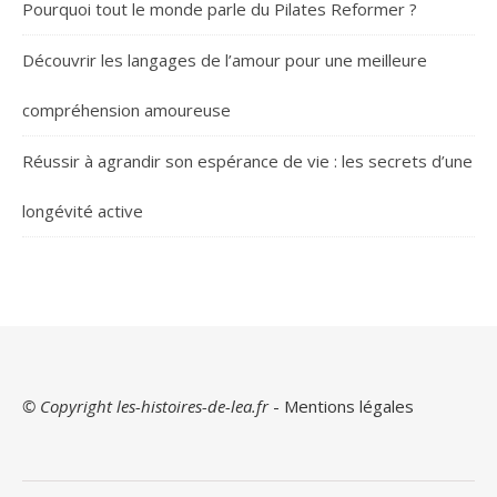
Pourquoi tout le monde parle du Pilates Reformer ?
Découvrir les langages de l’amour pour une meilleure
compréhension amoureuse
Réussir à agrandir son espérance de vie : les secrets d’une
longévité active
© Copyright les-histoires-de-lea.fr
-
Mentions légales