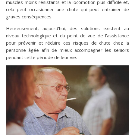
muscles moins résistants et la locomotion plus difficile et,
cela peut occasionner une chute qui peut entraîner de
graves conséquences.
Heureusement, aujourd’hui, des solutions existent au
niveau technologique et du point de vue de l’assistance
pour prévenir et réduire ces risques de chute chez la
personne âgée afin de mieux accompagner les seniors
pendant cette période de leur vie.