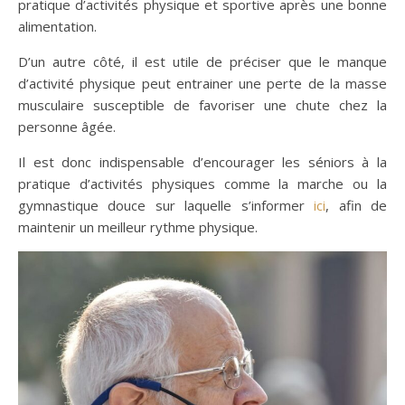
pratique d’activités physique et sportive après une bonne
alimentation.
D’un autre côté, il est utile de préciser que le manque
d’activité physique peut entrainer une perte de la masse
musculaire susceptible de favoriser une chute chez la
personne âgée.
Il est donc indispensable d’encourager les séniors à la
pratique d’activités physiques comme la marche ou la
gymnastique douce sur laquelle s’informer
ici
, afin de
maintenir un meilleur rythme physique.