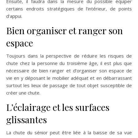
Ensuite, il faudra dans la mesure du possible équiper
certains endroits stratégiques de l’intérieur, de points
d’appui.
Bien organiser et ranger son
espace
Toujours dans la perspective de réduire les risques de
chute chez la personne du troisième âge, il est plus que
nécessaire de bien ranger et d’organiser son espace de
vie en y déposant le mobilier adéquat et en débarrassant
surtout les lieux de passage de tout objet susceptible de
créer une chute.
L’éclairage et les surfaces
glissantes
La chute du sénior peut être liée à la baisse de sa vue