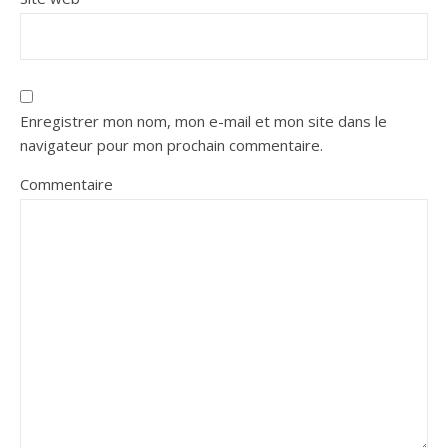
Enregistrer mon nom, mon e-mail et mon site dans le
navigateur pour mon prochain commentaire.
Commentaire