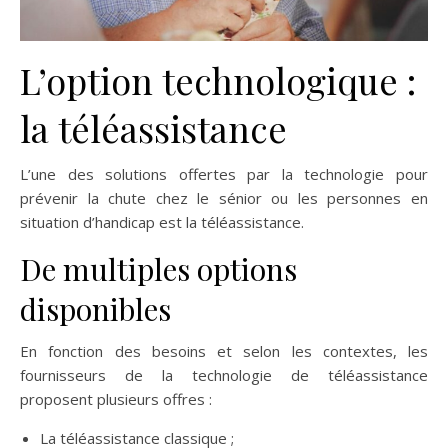
L’option technologique :
la téléassistance
L’une des solutions offertes par la technologie pour
prévenir la chute chez le sénior ou les personnes en
situation d’handicap est la téléassistance.
De multiples options
disponibles
En fonction des besoins et selon les contextes, les
fournisseurs de la technologie de téléassistance
proposent plusieurs offres :
La téléassistance classique ;