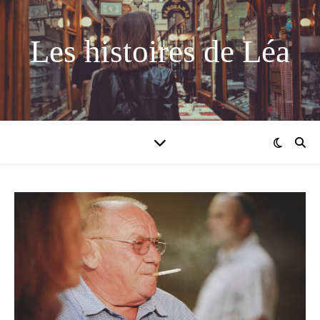
Les histoires de Léa