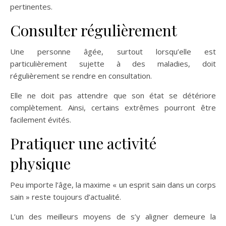
pertinentes.
Consulter régulièrement
Une personne âgée, surtout lorsqu’elle est
particulièrement sujette à des maladies, doit
régulièrement se rendre en consultation.
Elle ne doit pas attendre que son état se détériore
complètement. Ainsi, certains extrêmes pourront être
facilement évités.
Pratiquer une activité
physique
Peu importe l’âge, la maxime « un esprit sain dans un corps
sain » reste toujours d’actualité.
L’un des meilleurs moyens de s’y aligner demeure la