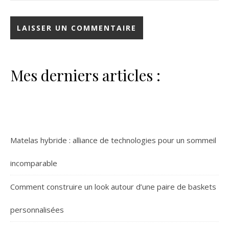
Mes derniers articles :
Matelas hybride : alliance de technologies pour un sommeil
incomparable
Comment construire un look autour d’une paire de baskets
personnalisées