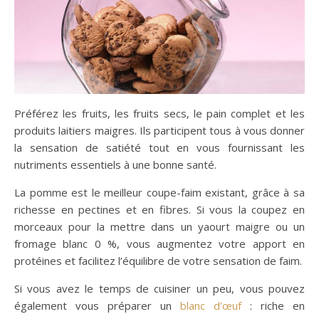
Préférez les fruits, les fruits secs, le pain complet et les
produits laitiers maigres. Ils participent tous à vous donner
la sensation de satiété tout en vous fournissant les
nutriments essentiels à une bonne santé.
La pomme est le meilleur coupe-faim existant, grâce à sa
richesse en pectines et en fibres. Si vous la coupez en
morceaux pour la mettre dans un yaourt maigre ou un
fromage blanc 0 %, vous augmentez votre apport en
protéines et facilitez l’équilibre de votre sensation de faim.
Si vous avez le temps de cuisiner un peu, vous pouvez
également vous préparer un
blanc d’œuf
: riche en