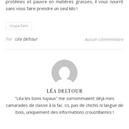
protéines et pauvre en matières grasses, il vous nourrit
sans vous faire prendre un seul kilo !
coupe-faim
Par
Léa Deltour
Aucun commentaire
LÉA DELTOUR
"Léa les bons tuyaux" me surnommaient déjà mes
camarades de classe à la fac. Ici, pas de chichis ni langue de
bois, uniquement des informations croustillantes !