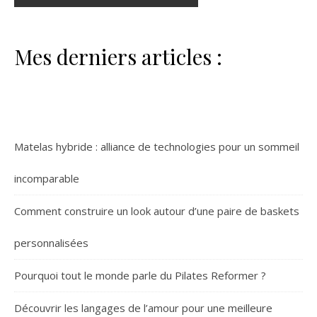
Mes derniers articles :
Matelas hybride : alliance de technologies pour un sommeil
incomparable
Comment construire un look autour d’une paire de baskets
personnalisées
Pourquoi tout le monde parle du Pilates Reformer ?
Découvrir les langages de l’amour pour une meilleure