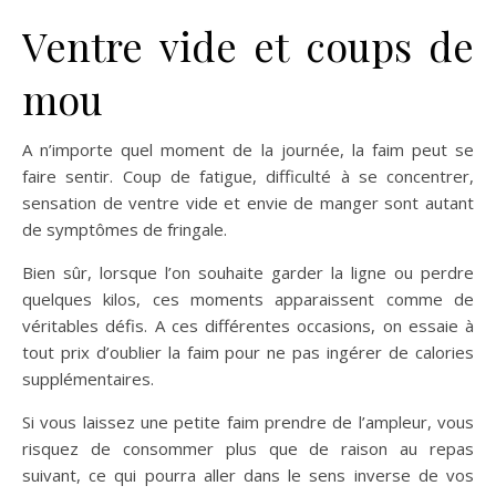
Ventre vide et coups de
mou
A n’importe quel moment de la journée, la faim peut se
faire sentir. Coup de fatigue, difficulté à se concentrer,
sensation de ventre vide et envie de manger sont autant
de symptômes de fringale.
Bien sûr, lorsque l’on souhaite garder la ligne ou perdre
quelques kilos, ces moments apparaissent comme de
véritables défis. A ces différentes occasions, on essaie à
tout prix d’oublier la faim pour ne pas ingérer de calories
supplémentaires.
Si vous laissez une petite faim prendre de l’ampleur, vous
risquez de consommer plus que de raison au repas
suivant, ce qui pourra aller dans le sens inverse de vos