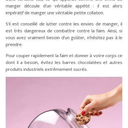
manger découle d’un véritable appétit : il est alors
impératif de manger une véritable petite collation.
S’il est conseillé de lutter contre les envies de manger, il
est très dangereux de combattre contre la faim. Ainsi, si
vous avez vraiment besoin d’un goûter, n’hésitez pas à le
prendre.
Pour couper rapidement la faim et donner à votre corps ce
dont il a besoin, évitez les barres chocolatées et autres
produits industriels extrêmement sucrés.