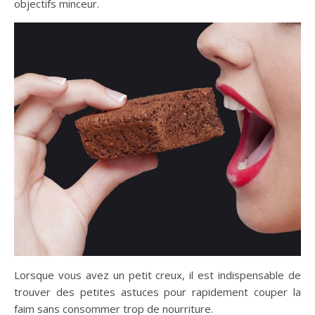
objectifs minceur.
Lorsque vous avez un petit creux, il est indispensable de
trouver des petites astuces pour rapidement couper la
faim sans consommer trop de nourriture.