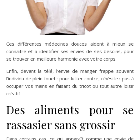
Ces différentes médecines douces aident à mieux se
connaître et à identifier ses envies de ses besoins, pour
se trouver en meilleure harmonie avec votre corps.
Enfin, devant la télé, l’envie de manger frappe souvent
l’individu de plein fouet : pour lutter contre, n’hésitez pas à
occuper vos mains en faisant du tricot ou tout autre loisir
créatif.
Des aliments pour se
rassasier sans grossir
Dans certains cas, ce qui apparaît comme une envie de