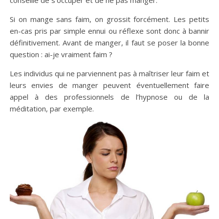
conseillé de s’occuper et de ne pas manger.
Si on mange sans faim, on grossit forcément. Les petits
en-cas pris par simple ennui ou réflexe sont donc à bannir
définitivement. Avant de manger, il faut se poser la bonne
question : ai-je vraiment faim ?
Les individus qui ne parviennent pas à maîtriser leur faim et
leurs envies de manger peuvent éventuellement faire
appel à des professionnels de l’hypnose ou de la
méditation, par exemple.