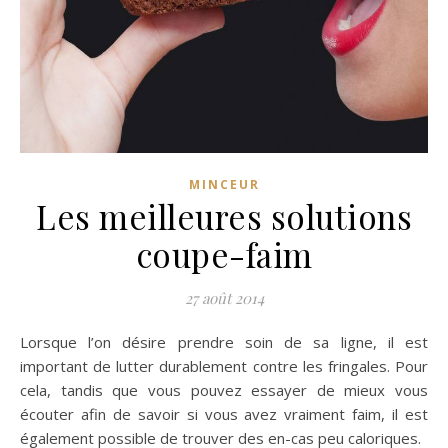
MINCEUR
Les meilleures solutions
coupe-faim
27 août 2014
Lorsque l’on désire prendre soin de sa ligne, il est
important de lutter durablement contre les fringales. Pour
cela, tandis que vous pouvez essayer de mieux vous
écouter afin de savoir si vous avez vraiment faim, il est
également possible de trouver des en-cas peu caloriques.