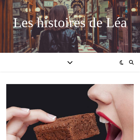
Les histoires de Léa