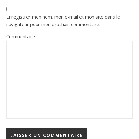
Enregistrer mon nom, mon e-mail et mon site dans le
navigateur pour mon prochain commentaire.
Commentaire