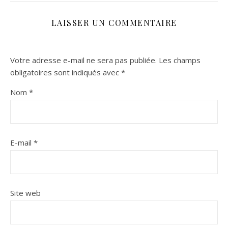
LAISSER UN COMMENTAIRE
Votre adresse e-mail ne sera pas publiée.
Les champs
obligatoires sont indiqués avec
*
Nom
*
E-mail
*
Site web