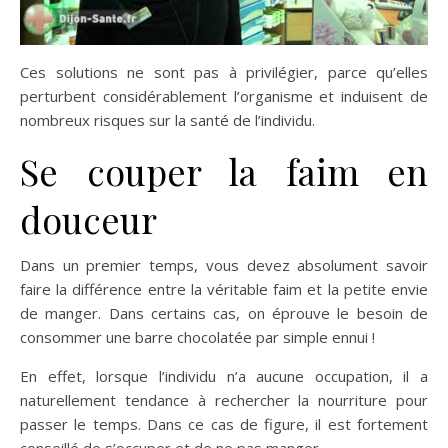
Ces solutions ne sont pas à privilégier, parce qu’elles
perturbent considérablement l’organisme et induisent de
nombreux risques sur la santé de l’individu.
Se couper la faim en
douceur
Dans un premier temps, vous devez absolument savoir
faire la différence entre la véritable faim et la petite envie
de manger. Dans certains cas, on éprouve le besoin de
consommer une barre chocolatée par simple ennui !
En effet, lorsque l’individu n’a aucune occupation, il a
naturellement tendance à rechercher la nourriture pour
passer le temps. Dans ce cas de figure, il est fortement