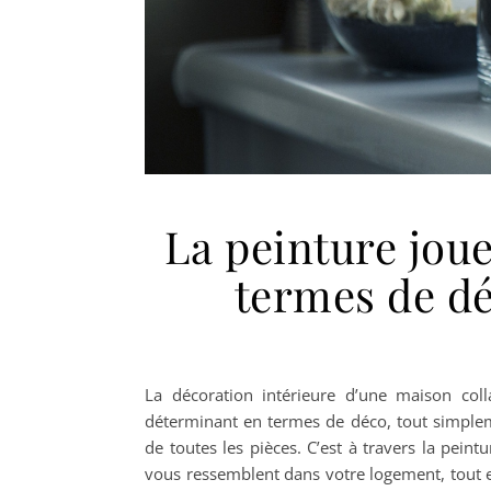
La peinture jou
termes de dé
La décoration intérieure d’une maison coll
déterminant en termes de déco, tout simpleme
de toutes les pièces. C’est à travers la pei
vous ressemblent dans votre logement, tout en