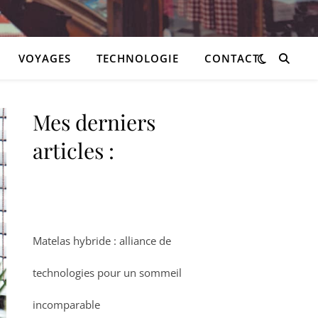
VOYAGES
TECHNOLOGIE
CONTACT
Mes derniers
articles :
Matelas hybride : alliance de
technologies pour un sommeil
incomparable