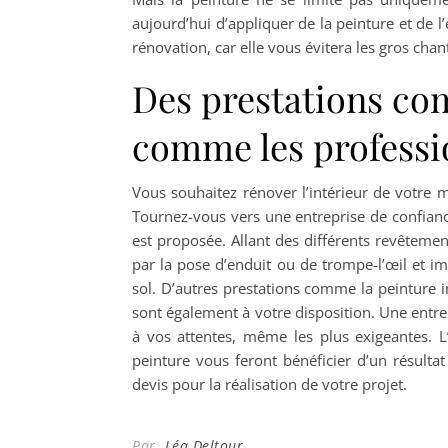
aujourd’hui d’appliquer de la peinture et de l’
rénovation, car elle vous évitera les gros chan
Des prestations com
comme les professi
Vous souhaitez rénover l’intérieur de votre m
Tournez-vous vers une entreprise de confian
est proposée. Allant des différents revêteme
par la pose d’enduit ou de trompe-l’œil et im
sol. D’autres prestations comme la peinture in
sont également à votre disposition. Une entr
à vos attentes, même les plus exigeantes. L
peinture vous feront bénéficier d’un résulta
devis pour la réalisation de votre projet.
Par
Léa Deltour