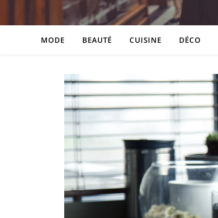
MODE
BEAUTÉ
CUISINE
DÉCO