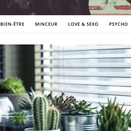
BIEN-ÊTRE
MINCEUR
LOVE & SEXO
PSYCHO