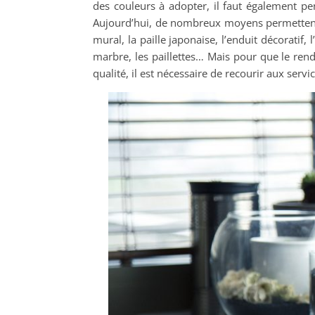
des couleurs à adopter, il faut également pe
Aujourd’hui, de nombreux moyens permettent a
mural, la paille japonaise, l’enduit décoratif, 
marbre, les paillettes… Mais pour que le rendu
qualité, il est nécessaire de recourir aux servi