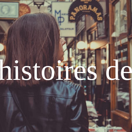
histoires d