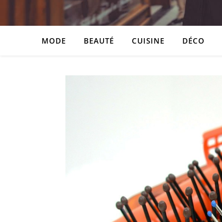
MODE
BEAUTÉ
CUISINE
DÉCO