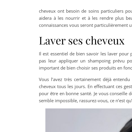
cheveux ont besoin de soins particuliers pou
aidera à les nourrir et à les rendre plus 
connaissances vous seront particulièrement ut
Laver ses cheveux
Il est essentiel de bien savoir les laver po
pas leur appliquer un shampoing prévu pou
important de bien choisir ses produits en fon
Vous l’avez très certainement déjà entendu 
cheveux tous les jours. En effectuant ces ges
pour être en bonne santé. Je vous conseille 
semble impossible, rassurez-vous, ce n’est qu