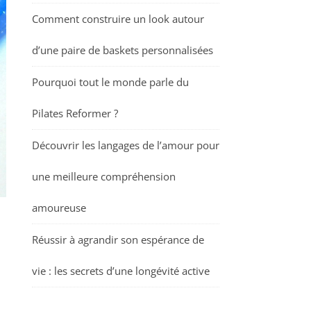
Comment construire un look autour
d’une paire de baskets personnalisées
Pourquoi tout le monde parle du
Pilates Reformer ?
Découvrir les langages de l’amour pour
une meilleure compréhension
amoureuse
Réussir à agrandir son espérance de
vie : les secrets d’une longévité active