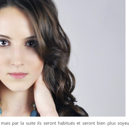
mais par la suite ils seront habitués et seront bien plus soye