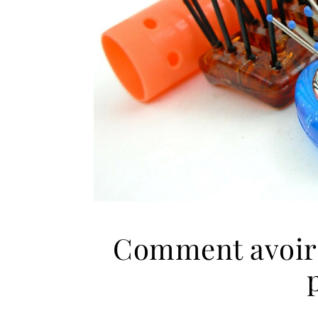
Comment avoir 