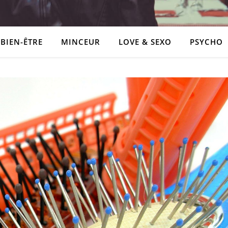
BIEN-ÊTRE
MINCEUR
LOVE & SEXO
PSYCHO