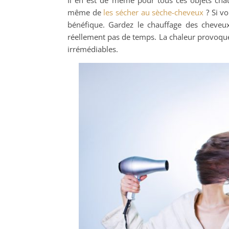
même de
les sécher au sèche-cheveux
? Si vo
bénéfique. Gardez le chauffage des cheveux
réellement pas de temps. La chaleur provoqu
irrémédiables.