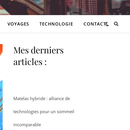
VOYAGES
TECHNOLOGIE
CONTACT
Mes derniers
articles :
Matelas hybride : alliance de
technologies pour un sommeil
incomparable