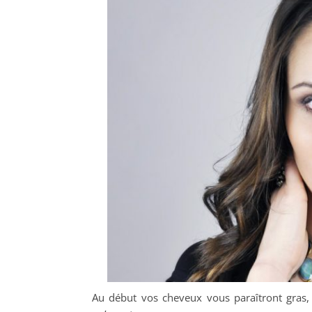
Au début vos cheveux vous paraîtront gras, 