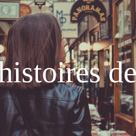
histoires d