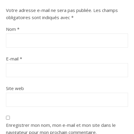
Votre adresse e-mail ne sera pas publiée.
Les champs
obligatoires sont indiqués avec
*
Nom
*
E-mail
*
Site web
Enregistrer mon nom, mon e-mail et mon site dans le
navigateur pour mon prochain commentaire.