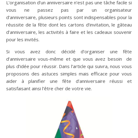
L’organisation d’un anniversaire n’est pas une tâche facile si
vous ne passez pas par un organisateur
d’anniversaire, plusieurs points sont indispensables pour la
réussite de la fête dont les cartons d’invitation, le gâteau
d’anniversaire, les activités à faire et les cadeaux souvenir
pour les invités.
Si vous avez donc décidé d’organiser une fête
d’anniversaire vous-même et que vous avez besoin de
plus d’idée pour réussir. Dans l’article qui suivra, nous vous
proposons des astuces simples mais efficace pour vous
aider à planifier une fête d’anniversaire réussi et
satisfaisant ainsi l’être cher de votre vie.