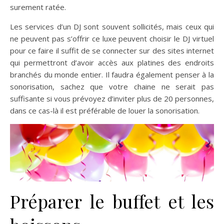
surement ratée.
Les services d’un DJ sont souvent sollicités, mais ceux qui
ne peuvent pas s’offrir ce luxe peuvent choisir le DJ virtuel
pour ce faire il suffit de se connecter sur des sites internet
qui permettront d’avoir accès aux platines des endroits
branchés du monde entier. Il faudra également penser à la
sonorisation, sachez que votre chaine ne serait pas
suffisante si vous prévoyez d’inviter plus de 20 personnes,
dans ce cas-là il est préférable de louer la sonorisation.
Préparer le buffet et les