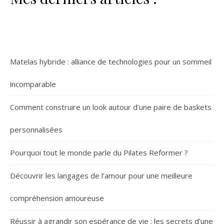
Matelas hybride : alliance de technologies pour un sommeil
incomparable
Comment construire un look autour d’une paire de baskets
personnalisées
Pourquoi tout le monde parle du Pilates Reformer ?
Découvrir les langages de l’amour pour une meilleure
compréhension amoureuse
Réussir à agrandir son espérance de vie : les secrets d’une