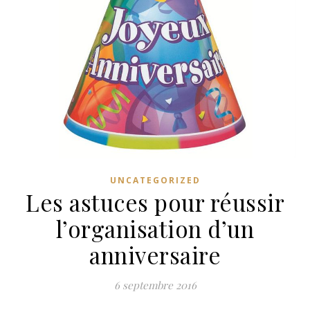
UNCATEGORIZED
Les astuces pour réussir
l’organisation d’un
anniversaire
6 septembre 2016