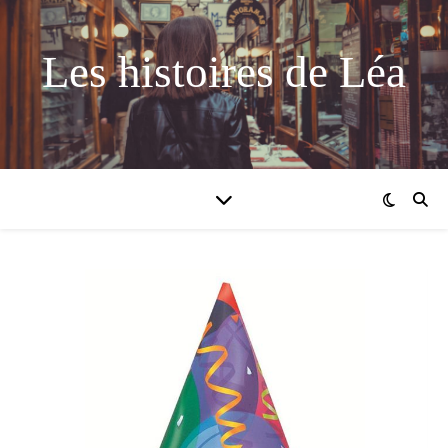
Les histoires de Léa