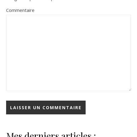
Commentaire
Mes derniers articles :