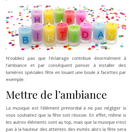
N’oubliez pas que l’éclairage contribue énormément à
l’ambiance et par conséquent penser à installer des
lumières spéciales fête en louant une boule à facettes par
exemple.
Mettre de l’ambiance
La musique est l’élément primordial à ne pas négliger si
vous souhaitez que la fête soit réussie. En effet, même si
les autres éléments sont au top, mais que la musique n’est
pas à la hauteur des attentes des invités alors la fête sera