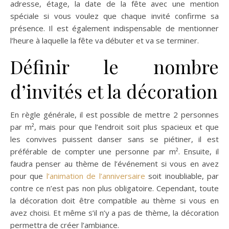
adresse, étage, la date de la fête avec une mention
spéciale si vous voulez que chaque invité confirme sa
présence. Il est également indispensable de mentionner
l’heure à laquelle la fête va débuter et va se terminer.
Définir le nombre
d’invités et la décoration
En règle générale, il est possible de mettre 2 personnes
par m², mais pour que l’endroit soit plus spacieux et que
les convives puissent danser sans se piétiner, il est
préférable de compter une personne par m². Ensuite, il
faudra penser au thème de l’événement si vous en avez
pour que
l’animation de l’anniversaire
soit inoubliable, par
contre ce n’est pas non plus obligatoire. Cependant, toute
la décoration doit être compatible au thème si vous en
avez choisi. Et même s’il n’y a pas de thème, la décoration
permettra de créer l’ambiance.