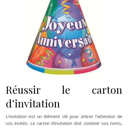
Réussir le carton
d’invitation
L’invitation est un élément clé pour attirer l’attention de
vos invités. Le carton d’invitation doit contenir vos noms,