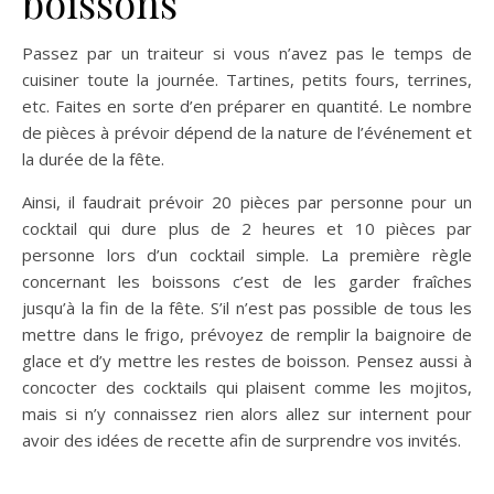
boissons
Passez par un traiteur si vous n’avez pas le temps de
cuisiner toute la journée. Tartines, petits fours, terrines,
etc. Faites en sorte d’en préparer en quantité. Le nombre
de pièces à prévoir dépend de la nature de l’événement et
la durée de la fête.
Ainsi, il faudrait prévoir 20 pièces par personne pour un
cocktail qui dure plus de 2 heures et 10 pièces par
personne lors d’un cocktail simple. La première règle
concernant les boissons c’est de les garder fraîches
jusqu’à la fin de la fête. S’il n’est pas possible de tous les
mettre dans le frigo, prévoyez de remplir la baignoire de
glace et d’y mettre les restes de boisson. Pensez aussi à
concocter des cocktails qui plaisent comme les mojitos,
mais si n’y connaissez rien alors allez sur internent pour
avoir des idées de recette afin de surprendre vos invités.