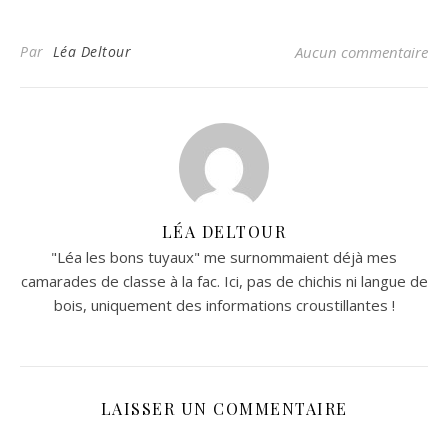
Par
Léa Deltour
Aucun commentaire
LÉA DELTOUR
"Léa les bons tuyaux" me surnommaient déjà mes
camarades de classe à la fac. Ici, pas de chichis ni langue de
bois, uniquement des informations croustillantes !
LAISSER UN COMMENTAIRE