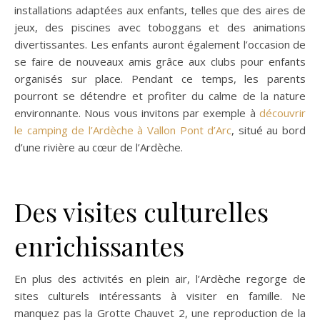
installations adaptées aux enfants, telles que des aires de
jeux, des piscines avec toboggans et des animations
divertissantes. Les enfants auront également l’occasion de
se faire de nouveaux amis grâce aux clubs pour enfants
organisés sur place. Pendant ce temps, les parents
pourront se détendre et profiter du calme de la nature
environnante. Nous vous invitons par exemple à
découvrir
le camping de l’Ardèche à Vallon Pont d’Arc
, situé au bord
d’une rivière au cœur de l’Ardèche.
Des visites culturelles
enrichissantes
En plus des activités en plein air, l’Ardèche regorge de
sites culturels intéressants à visiter en famille. Ne
manquez pas la Grotte Chauvet 2, une reproduction de la