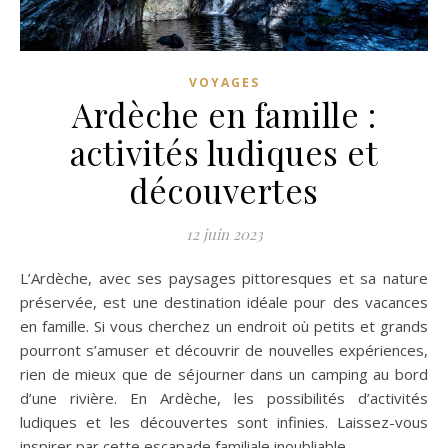
VOYAGES
Ardèche en famille :
activités ludiques et
découvertes
12 juin 2023
L’Ardèche, avec ses paysages pittoresques et sa nature
préservée, est une destination idéale pour des vacances
en famille. Si vous cherchez un endroit où petits et grands
pourront s’amuser et découvrir de nouvelles expériences,
rien de mieux que de séjourner dans un camping au bord
d’une rivière. En Ardèche, les possibilités d’activités
ludiques et les découvertes sont infinies. Laissez-vous
inspirer par cette escapade familiale inoubliable.