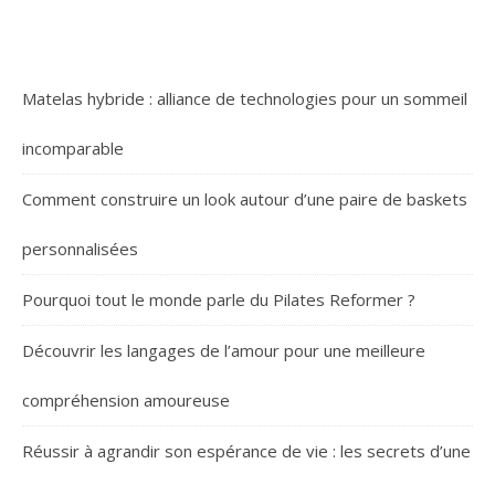
Matelas hybride : alliance de technologies pour un sommeil
incomparable
Comment construire un look autour d’une paire de baskets
personnalisées
Pourquoi tout le monde parle du Pilates Reformer ?
Découvrir les langages de l’amour pour une meilleure
compréhension amoureuse
Réussir à agrandir son espérance de vie : les secrets d’une