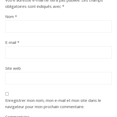
obligatoires sont indiqués avec
*
Nom
*
E-mail
*
Site web
Enregistrer mon nom, mon e-mail et mon site dans le
navigateur pour mon prochain commentaire.
Commentaire