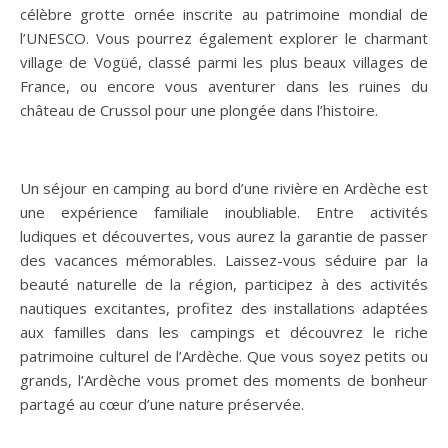
célèbre grotte ornée inscrite au patrimoine mondial de
l’UNESCO. Vous pourrez également explorer le charmant
village de Vogüé, classé parmi les plus beaux villages de
France, ou encore vous aventurer dans les ruines du
château de Crussol pour une plongée dans l’histoire.
Un séjour en camping au bord d’une rivière en Ardèche est
une expérience familiale inoubliable. Entre activités
ludiques et découvertes, vous aurez la garantie de passer
des vacances mémorables. Laissez-vous séduire par la
beauté naturelle de la région, participez à des activités
nautiques excitantes, profitez des installations adaptées
aux familles dans les campings et découvrez le riche
patrimoine culturel de l’Ardèche. Que vous soyez petits ou
grands, l’Ardèche vous promet des moments de bonheur
partagé au cœur d’une nature préservée.