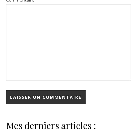
Mes derniers articles :