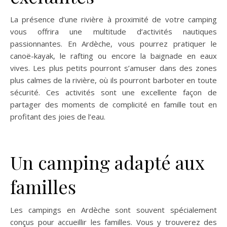
La présence d’une rivière à proximité de votre camping
vous offrira une multitude d’activités nautiques
passionnantes. En Ardèche, vous pourrez pratiquer le
canoë-kayak, le rafting ou encore la baignade en eaux
vives. Les plus petits pourront s’amuser dans des zones
plus calmes de la rivière, où ils pourront barboter en toute
sécurité. Ces activités sont une excellente façon de
partager des moments de complicité en famille tout en
profitant des joies de l’eau.
Un camping adapté aux
familles
Les campings en Ardèche sont souvent spécialement
conçus pour accueillir les familles. Vous y trouverez des