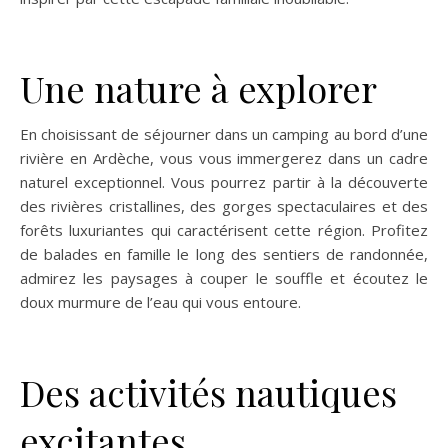
Une nature à explorer
En choisissant de séjourner dans un camping au bord d’une
rivière en Ardèche, vous vous immergerez dans un cadre
naturel exceptionnel. Vous pourrez partir à la découverte
des rivières cristallines, des gorges spectaculaires et des
forêts luxuriantes qui caractérisent cette région. Profitez
de balades en famille le long des sentiers de randonnée,
admirez les paysages à couper le souffle et écoutez le
doux murmure de l’eau qui vous entoure.
Des activités nautiques
excitantes