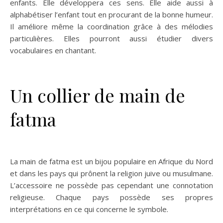
enfants. Elle développera ces sens. Elle aide aussi à
alphabétiser l’enfant tout en procurant de la bonne humeur.
Il améliore même la coordination grâce à des mélodies
particulières. Elles pourront aussi étudier divers
vocabulaires en chantant.
Un collier de main de
fatma
La main de fatma est un bijou populaire en Afrique du Nord
et dans les pays qui prônent la religion juive ou musulmane.
L’accessoire ne possède pas cependant une connotation
religieuse. Chaque pays possède ses propres
interprétations en ce qui concerne le symbole.