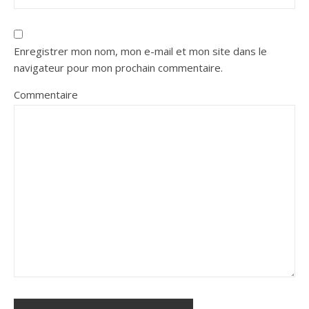
Enregistrer mon nom, mon e-mail et mon site dans le
navigateur pour mon prochain commentaire.
Commentaire