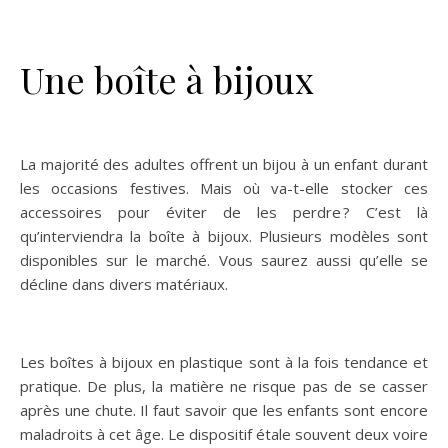
Une boîte à bijoux
La majorité des adultes offrent un bijou à un enfant durant
les occasions festives. Mais où va-t-elle stocker ces
accessoires pour éviter de les perdre ? C’est là
qu’interviendra la boîte à bijoux. Plusieurs modèles sont
disponibles sur le marché. Vous saurez aussi qu’elle se
décline dans divers matériaux.
Les boîtes à bijoux en plastique sont à la fois tendance et
pratique. De plus, la matière ne risque pas de se casser
après une chute. Il faut savoir que les enfants sont encore
maladroits à cet âge. Le dispositif étale souvent deux voire