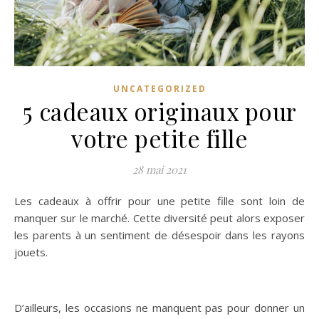
UNCATEGORIZED
5 cadeaux originaux pour
votre petite fille
28 mai 2021
Les cadeaux à offrir pour une petite fille sont loin de
manquer sur le marché. Cette diversité peut alors exposer
les parents à un sentiment de désespoir dans les rayons
jouets.
D’ailleurs, les occasions ne manquent pas pour donner un