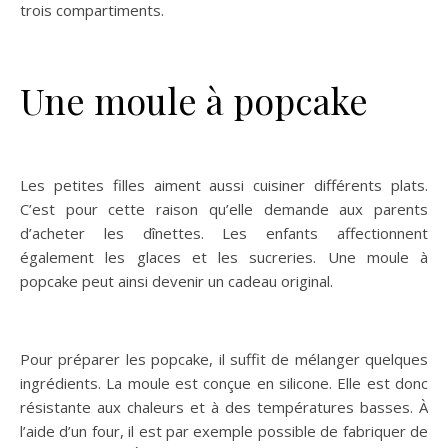
trois compartiments.
Une moule à popcake
Les petites filles aiment aussi cuisiner différents plats.
C’est pour cette raison qu’elle demande aux parents
d’acheter les dînettes. Les enfants affectionnent
également les glaces et les sucreries. Une moule à
popcake peut ainsi devenir un cadeau original.
Pour préparer les popcake, il suffit de mélanger quelques
ingrédients. La moule est conçue en silicone. Elle est donc
résistante aux chaleurs et à des températures basses. À
l’aide d’un four, il est par exemple possible de fabriquer de