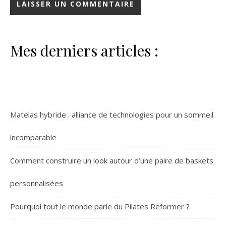
Mes derniers articles :
Matelas hybride : alliance de technologies pour un sommeil
incomparable
Comment construire un look autour d’une paire de baskets
personnalisées
Pourquoi tout le monde parle du Pilates Reformer ?