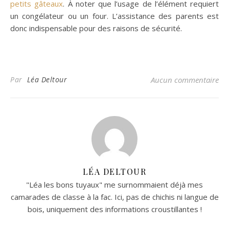
petits gâteaux
. À noter que l’usage de l’élément requiert
un congélateur ou un four. L’assistance des parents est
donc indispensable pour des raisons de sécurité.
Par
Léa Deltour
Aucun commentaire
LÉA DELTOUR
"Léa les bons tuyaux" me surnommaient déjà mes
camarades de classe à la fac. Ici, pas de chichis ni langue de
bois, uniquement des informations croustillantes !