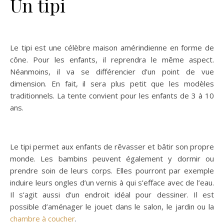
Un tipi
Le tipi est une célèbre maison amérindienne en forme de
cône. Pour les enfants, il reprendra le même aspect.
Néanmoins, il va se différencier d’un point de vue
dimension. En fait, il sera plus petit que les modèles
traditionnels. La tente convient pour les enfants de 3 à 10
ans.
Le tipi permet aux enfants de rêvasser et bâtir son propre
monde. Les bambins peuvent également y dormir ou
prendre soin de leurs corps. Elles pourront par exemple
induire leurs ongles d’un vernis à qui s’efface avec de l’eau.
Il s’agit aussi d’un endroit idéal pour dessiner. Il est
possible d’aménager le jouet dans le salon, le jardin ou la
chambre à coucher
.