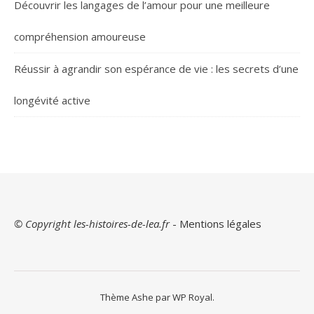
Découvrir les langages de l’amour pour une meilleure
compréhension amoureuse
Réussir à agrandir son espérance de vie : les secrets d’une
longévité active
© Copyright les-histoires-de-lea.fr
-
Mentions légales
Thème Ashe par
WP Royal
.