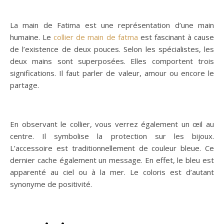
La main de Fatima est une représentation d’une main
humaine. Le
collier de main de fatma
est fascinant à cause
de l’existence de deux pouces. Selon les spécialistes, les
deux mains sont superposées. Elles comportent trois
significations. Il faut parler de valeur, amour ou encore le
partage.
En observant le collier, vous verrez également un œil au
centre. Il symbolise la protection sur les bijoux.
L’accessoire est traditionnellement de couleur bleue. Ce
dernier cache également un message. En effet, le bleu est
apparenté au ciel ou à la mer. Le coloris est d’autant
synonyme de positivité.