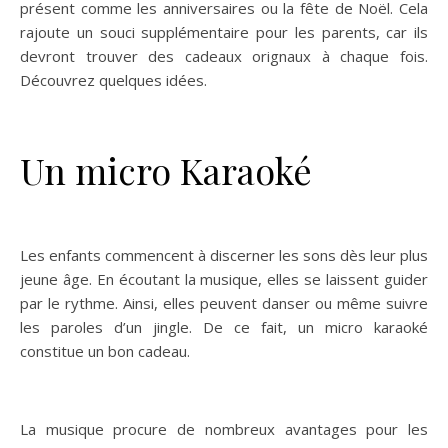
présent comme les anniversaires ou la fête de Noël. Cela
rajoute un souci supplémentaire pour les parents, car ils
devront trouver des cadeaux orignaux à chaque fois.
Découvrez quelques idées.
Un micro Karaoké
Les enfants commencent à discerner les sons dès leur plus
jeune âge. En écoutant la musique, elles se laissent guider
par le rythme. Ainsi, elles peuvent danser ou même suivre
les paroles d’un jingle. De ce fait, un micro karaoké
constitue un bon cadeau.
La musique procure de nombreux avantages pour les