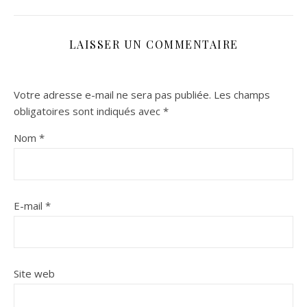
LAISSER UN COMMENTAIRE
Votre adresse e-mail ne sera pas publiée.
Les champs
obligatoires sont indiqués avec
*
Nom
*
E-mail
*
Site web