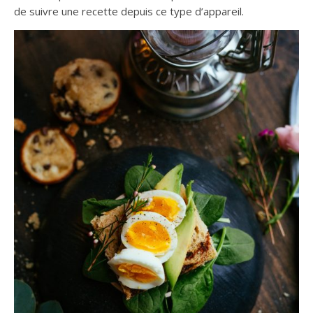
de suivre une recette depuis ce type d’appareil.