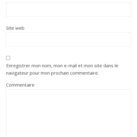
Site web
Enregistrer mon nom, mon e-mail et mon site dans le
navigateur pour mon prochain commentaire.
Commentaire