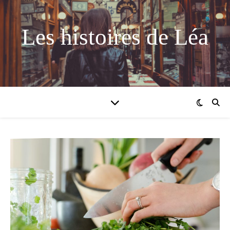
Les histoires de Léa