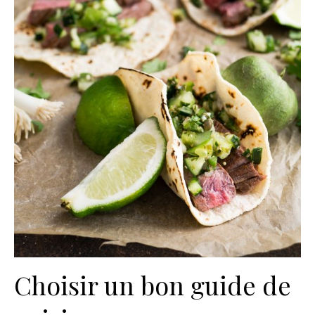
Choisir un bon guide de