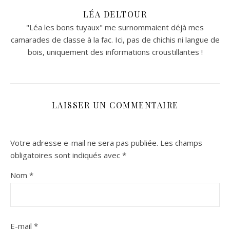
LÉA DELTOUR
"Léa les bons tuyaux" me surnommaient déjà mes
camarades de classe à la fac. Ici, pas de chichis ni langue de
bois, uniquement des informations croustillantes !
LAISSER UN COMMENTAIRE
Votre adresse e-mail ne sera pas publiée.
Les champs
obligatoires sont indiqués avec
*
Nom
*
E-mail
*