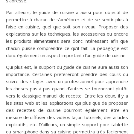
s’adresse.
Par ailleurs, le guide de cuisine a aussi pour objectif de
permettre à chacun de s’améliorer et de se sentir plus à
l’aise en cuisine, quel que soit son niveau. Proposer des
explications sur les techniques, les accessoires ou encore
les produits alimentaires sera donc intéressant afin que
chacun puisse comprendre ce qu’il fait. La pédagogie est
donc également un aspect important d’un guide de cuisine.
Qui plus est, le support du guide de cuisine aura aussi son
importance. Certaines préféreront prendre des cours ou
suivre des stages avec un professionnel pour apprendre
les choses pas à pas quand d’autres se tourneront plutôt
vers le classique manuel de recette. Entre les deux, il y a
les sites web et les applications qui plus que de proposer
des recettes de cuisine pourront également être en
mesure de diffuser des vidéos façon tutoriels, des articles
explicatifs, etc. D’ailleurs, un simple support pour tablette
ou smartphone dans sa cuisine permettra très facilement