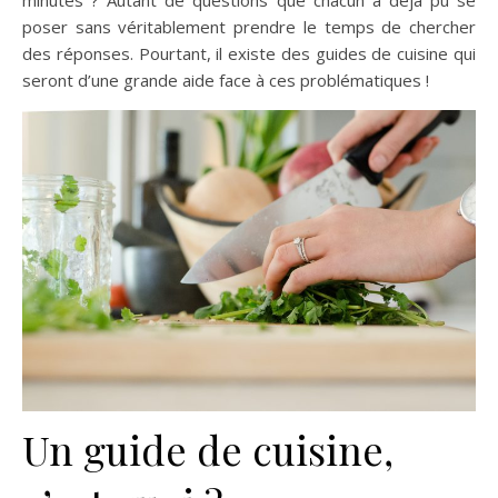
minutes ? Autant de questions que chacun a déjà pu se
poser sans véritablement prendre le temps de chercher
des réponses. Pourtant, il existe des guides de cuisine qui
seront d’une grande aide face à ces problématiques !
Un guide de cuisine,