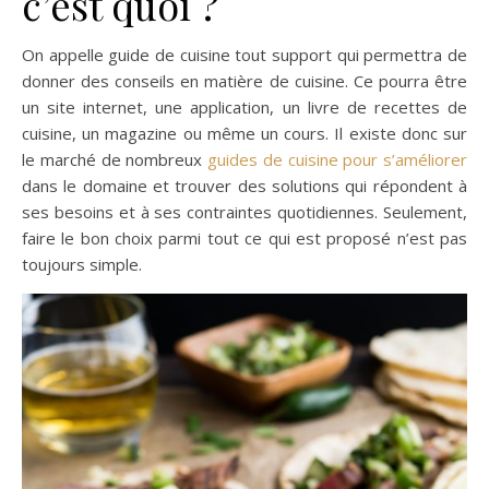
c’est quoi ?
On appelle guide de cuisine tout support qui permettra de
donner des conseils en matière de cuisine. Ce pourra être
un site internet, une application, un livre de recettes de
cuisine, un magazine ou même un cours. Il existe donc sur
le marché de nombreux
guides de cuisine pour s’améliorer
dans le domaine et trouver des solutions qui répondent à
ses besoins et à ses contraintes quotidiennes. Seulement,
faire le bon choix parmi tout ce qui est proposé n’est pas
toujours simple.