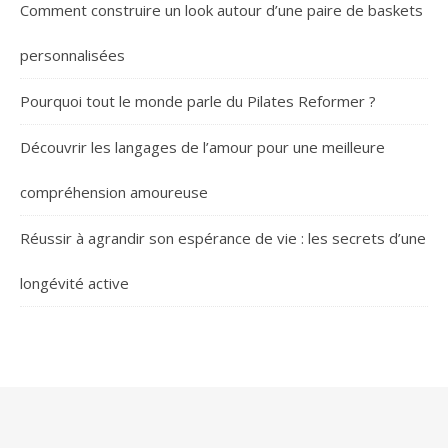
Comment construire un look autour d’une paire de baskets
personnalisées
Pourquoi tout le monde parle du Pilates Reformer ?
Découvrir les langages de l’amour pour une meilleure
compréhension amoureuse
Réussir à agrandir son espérance de vie : les secrets d’une
longévité active