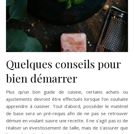
Quelques conseils pour
bien démarrer
Plus qu’un bon guide de cuisine, certains achats ou
ajustements devront être effectués lorsque l’on souhaite
apprendre à cuisiner. Tout d’abord, posséder le matériel
de base sera un pré-requis afin de ne pas se retrouver
démuni en voulant suivre une recette. Il ne s’agit pas ici de
réaliser un investissement de taille, mais de s’assurer que