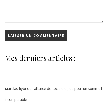
Mes derniers articles :
Matelas hybride : alliance de technologies pour un sommeil
incomparable