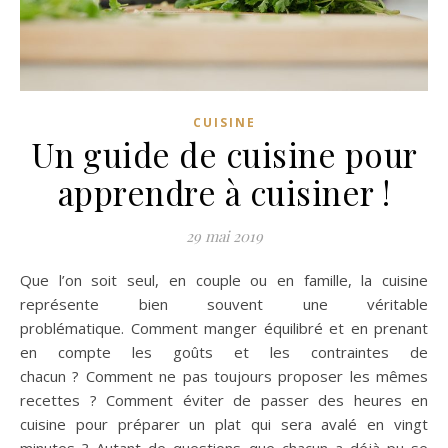
CUISINE
Un guide de cuisine pour
apprendre à cuisiner !
29 mai 2019
Que l’on soit seul, en couple ou en famille, la cuisine
représente bien souvent une véritable
problématique. Comment manger équilibré et en prenant
en compte les goûts et les contraintes de
chacun ? Comment ne pas toujours proposer les mêmes
recettes ? Comment éviter de passer des heures en
cuisine pour préparer un plat qui sera avalé en vingt