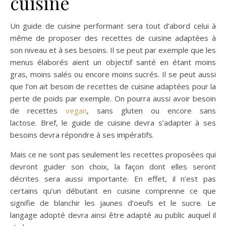
cuisine
Un guide de cuisine performant sera tout d’abord celui à
même de proposer des recettes de cuisine adaptées à
son niveau et à ses besoins. Il se peut par exemple que les
menus élaborés aient un objectif santé en étant moins
gras, moins salés ou encore moins sucrés. Il se peut aussi
que l’on ait besoin de recettes de cuisine adaptées pour la
perte de poids par exemple. On pourra aussi avoir besoin
de recettes
vegan
, sans gluten ou encore sans
lactose. Bref, le guide de cuisine devra s’adapter à ses
besoins devra répondre à ses impératifs.
Mais ce ne sont pas seulement les recettes proposées qui
devront guider son choix, la façon dont elles seront
décrites sera aussi importante. En effet, il n’est pas
certains qu’un débutant en cuisine comprenne ce que
signifie de blanchir les jaunes d’oeufs et le sucre. Le
langage adopté devra ainsi être adapté au public auquel il