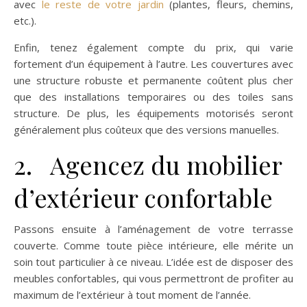
avec
le reste de votre jardin
(plantes, fleurs, chemins,
etc.).
Enfin, tenez également compte du prix, qui varie
fortement d’un équipement à l’autre. Les couvertures avec
une structure robuste et permanente coûtent plus cher
que des installations temporaires ou des toiles sans
structure. De plus, les équipements motorisés seront
généralement plus coûteux que des versions manuelles.
2. Agencez du mobilier
d’extérieur confortable
Passons ensuite à l’aménagement de votre terrasse
couverte. Comme toute pièce intérieure, elle mérite un
soin tout particulier à ce niveau. L’idée est de disposer des
meubles confortables, qui vous permettront de profiter au
maximum de l’extérieur à tout moment de l’année.