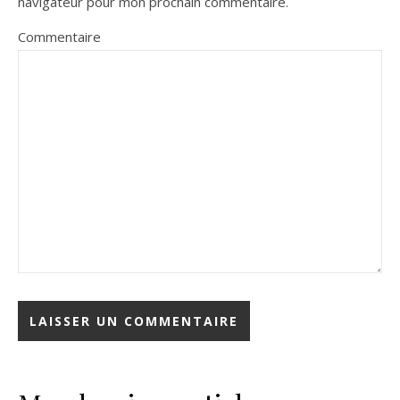
navigateur pour mon prochain commentaire.
Commentaire