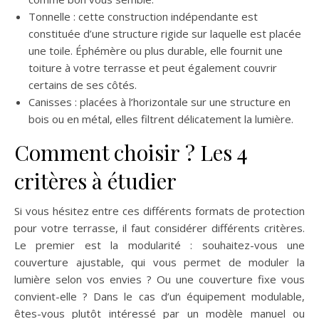
Tonnelle : cette construction indépendante est
constituée d’une structure rigide sur laquelle est placée
une toile. Éphémère ou plus durable, elle fournit une
toiture à votre terrasse et peut également couvrir
certains de ses côtés.
Canisses : placées à l’horizontale sur une structure en
bois ou en métal, elles filtrent délicatement la lumière.
Comment choisir ? Les 4
critères à étudier
Si vous hésitez entre ces différents formats de protection
pour votre terrasse, il faut considérer différents critères.
Le premier est la modularité : souhaitez-vous une
couverture ajustable, qui vous permet de moduler la
lumière selon vos envies ? Ou une couverture fixe vous
convient-elle ? Dans le cas d’un équipement modulable,
êtes-vous plutôt intéressé par un modèle manuel ou