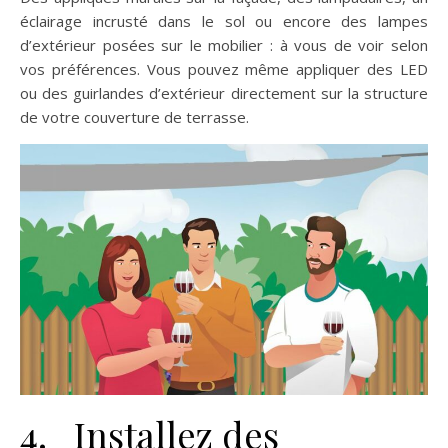
éclairage incrusté dans le sol ou encore des lampes
d’extérieur posées sur le mobilier : à vous de voir selon
vos préférences. Vous pouvez même appliquer des LED
ou des guirlandes d’extérieur directement sur la structure
de votre couverture de terrasse.
4. Installez des