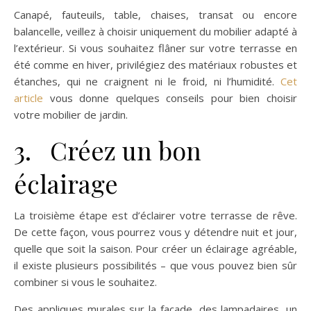
Canapé, fauteuils, table, chaises, transat ou encore
balancelle, veillez à choisir uniquement du mobilier adapté à
l’extérieur. Si vous souhaitez flâner sur votre terrasse en
été comme en hiver, privilégiez des matériaux robustes et
étanches, qui ne craignent ni le froid, ni l’humidité.
Cet
article
vous donne quelques conseils pour bien choisir
votre mobilier de jardin.
3. Créez un bon
éclairage
La troisième étape est d’éclairer votre terrasse de rêve.
De cette façon, vous pourrez vous y détendre nuit et jour,
quelle que soit la saison. Pour créer un éclairage agréable,
il existe plusieurs possibilités – que vous pouvez bien sûr
combiner si vous le souhaitez.
Des appliques murales sur la façade, des lampadaires, un