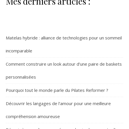
Mes derniers articles :
Matelas hybride : alliance de technologies pour un sommeil
incomparable
Comment construire un look autour d’une paire de baskets
personnalisées
Pourquoi tout le monde parle du Pilates Reformer ?
Découvrir les langages de l’amour pour une meilleure
compréhension amoureuse