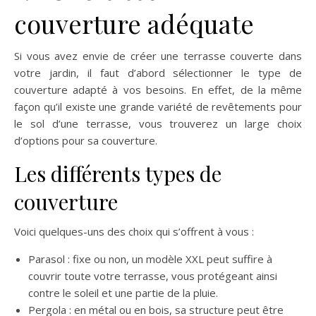
couverture adéquate
Si vous avez envie de créer une terrasse couverte dans
votre jardin, il faut d’abord sélectionner le type de
couverture adapté à vos besoins. En effet, de la même
façon qu’il existe une grande variété de revêtements pour
le sol d’une terrasse, vous trouverez un large choix
d’options pour sa couverture.
Les différents types de
couverture
Voici quelques-uns des choix qui s’offrent à vous :
Parasol : fixe ou non, un modèle XXL peut suffire à
couvrir toute votre terrasse, vous protégeant ainsi
contre le soleil et une partie de la pluie.
Pergola : en métal ou en bois, sa structure peut être