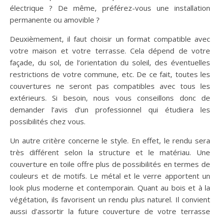
électrique ? De même, préférez-vous une installation
permanente ou amovible ?
Deuxièmement, il faut choisir un format compatible avec
votre maison et votre terrasse. Cela dépend de votre
façade, du sol, de l’orientation du soleil, des éventuelles
restrictions de votre commune, etc. De ce fait, toutes les
couvertures ne seront pas compatibles avec tous les
extérieurs. Si besoin, nous vous conseillons donc de
demander l’avis d’un professionnel qui étudiera les
possibilités chez vous.
Un autre critère concerne le style. En effet, le rendu sera
très différent selon la structure et le matériau. Une
couverture en toile offre plus de possibilités en termes de
couleurs et de motifs. Le métal et le verre apportent un
look plus moderne et contemporain. Quant au bois et à la
végétation, ils favorisent un rendu plus naturel. Il convient
aussi d’assortir la future couverture de votre terrasse