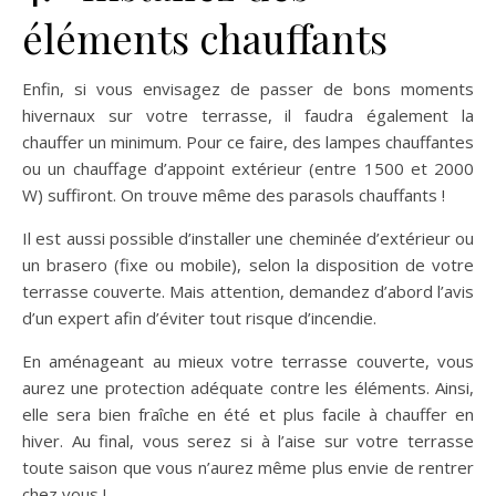
éléments chauffants
Enfin, si vous envisagez de passer de bons moments
hivernaux sur votre terrasse, il faudra également la
chauffer un minimum. Pour ce faire, des lampes chauffantes
ou un chauffage d’appoint extérieur (entre 1500 et 2000
W) suffiront. On trouve même des parasols chauffants !
Il est aussi possible d’installer une cheminée d’extérieur ou
un brasero (fixe ou mobile), selon la disposition de votre
terrasse couverte. Mais attention, demandez d’abord l’avis
d’un expert afin d’éviter tout risque d’incendie.
En aménageant au mieux votre terrasse couverte, vous
aurez une protection adéquate contre les éléments. Ainsi,
elle sera bien fraîche en été et plus facile à chauffer en
hiver. Au final, vous serez si à l’aise sur votre terrasse
toute saison que vous n’aurez même plus envie de rentrer
chez vous !