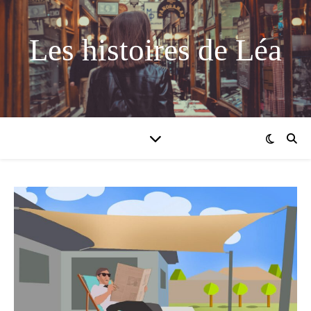
Les histoires de Léa