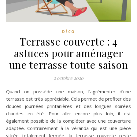
DÉCO
Terrasse couverte : 4
astuces pour aménager
une terrasse toute saison
2 octobre 2020
Quand on possède une maison, l’agrémenter d’une
terrasse est très appréciable. Cela permet de profiter des
douces journées printanières et des longues soirées
chaudes en été. Pour aller encore plus loin, il est
également possible de la compléter avec une couverture
adaptée. Contrairement à la véranda qui est une pièce
vitrée totalement fermée, la terrasse couverte reste