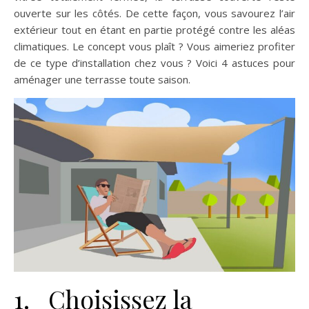
ouverte sur les côtés. De cette façon, vous savourez l’air
extérieur tout en étant en partie protégé contre les aléas
climatiques. Le concept vous plaît ? Vous aimeriez profiter
de ce type d’installation chez vous ? Voici 4 astuces pour
aménager une terrasse toute saison.
1. Choisissez la