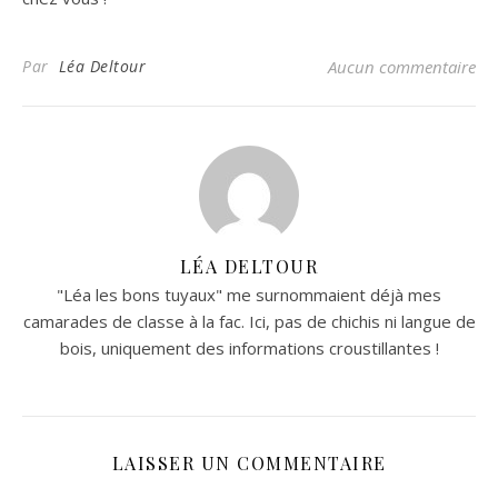
Par
Léa Deltour
Aucun commentaire
LÉA DELTOUR
"Léa les bons tuyaux" me surnommaient déjà mes
camarades de classe à la fac. Ici, pas de chichis ni langue de
bois, uniquement des informations croustillantes !
LAISSER UN COMMENTAIRE