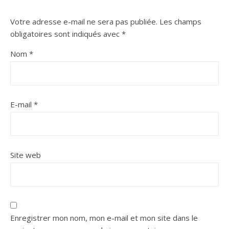
Votre adresse e-mail ne sera pas publiée.
Les champs
obligatoires sont indiqués avec
*
Nom
*
E-mail
*
Site web
Enregistrer mon nom, mon e-mail et mon site dans le