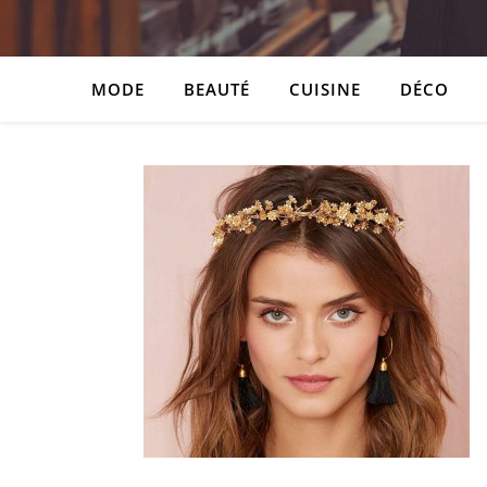
MODE
BEAUTÉ
CUISINE
DÉCO