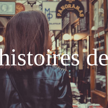
histoires d