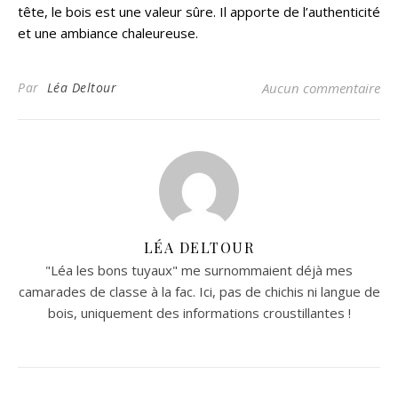
tête, le bois est une valeur sûre. Il apporte de l’authenticité
et une ambiance chaleureuse.
Par
Léa Deltour
Aucun commentaire
LÉA DELTOUR
"Léa les bons tuyaux" me surnommaient déjà mes
camarades de classe à la fac. Ici, pas de chichis ni langue de
bois, uniquement des informations croustillantes !