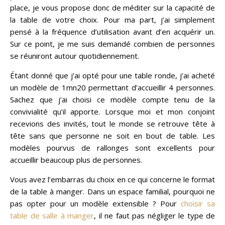
place, je vous propose donc de méditer sur la capacité de
la table de votre choix. Pour ma part, j’ai simplement
pensé à la fréquence d’utilisation avant d’en acquérir un.
Sur ce point, je me suis demandé combien de personnes
se réuniront autour quotidiennement.
Étant donné que j’ai opté pour une table ronde, j’ai acheté
un modèle de 1mn20 permettant d’accueillir 4 personnes.
Sachez que j’ai choisi ce modèle compte tenu de la
convivialité qu’il apporte. Lorsque moi et mon conjoint
recevions des invités, tout le monde se retrouve tête à
tête sans que personne ne soit en bout de table. Les
modèles pourvus de rallonges sont excellents pour
accueillir beaucoup plus de personnes.
Vous avez l’embarras du choix en ce qui concerne le format
de la table à manger. Dans un espace familial, pourquoi ne
pas opter pour un modèle extensible ? Pour
choisir sa
table de salle à manger
, il ne faut pas négliger le type de