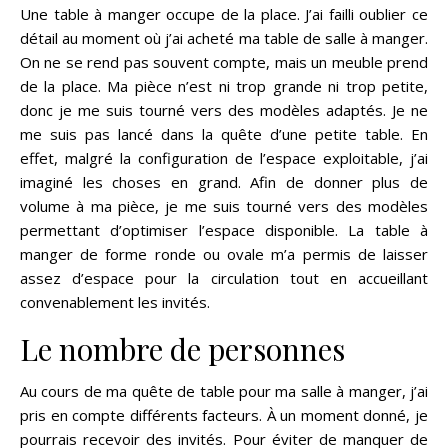
Une table à manger occupe de la place. J’ai failli oublier ce
détail au moment où j’ai acheté ma table de salle à manger.
On ne se rend pas souvent compte, mais un meuble prend
de la place. Ma pièce n’est ni trop grande ni trop petite,
donc je me suis tourné vers des modèles adaptés. Je ne
me suis pas lancé dans la quête d’une petite table. En
effet, malgré la configuration de l’espace exploitable, j’ai
imaginé les choses en grand. Afin de donner plus de
volume à ma pièce, je me suis tourné vers des modèles
permettant d’optimiser l’espace disponible. La table à
manger de forme ronde ou ovale m’a permis de laisser
assez d’espace pour la circulation tout en accueillant
convenablement les invités.
Le nombre de personnes
Au cours de ma quête de table pour ma salle à manger, j’ai
pris en compte différents facteurs. À un moment donné, je
pourrais recevoir des invités. Pour éviter de manquer de