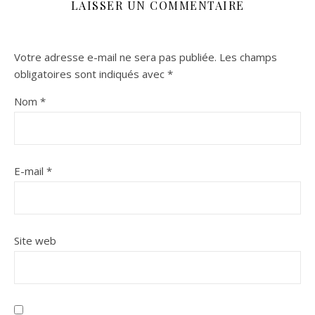
LAISSER UN COMMENTAIRE
Votre adresse e-mail ne sera pas publiée.
Les champs
obligatoires sont indiqués avec
*
Nom
*
E-mail
*
Site web