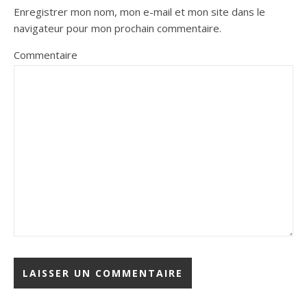
Enregistrer mon nom, mon e-mail et mon site dans le
navigateur pour mon prochain commentaire.
Commentaire