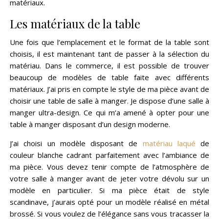
matériaux.
Les matériaux de la table
Une fois que l’emplacement et le format de la table sont
choisis, il est maintenant tant de passer à la sélection du
matériau. Dans le commerce, il est possible de trouver
beaucoup de modèles de table faite avec différents
matériaux. J’ai pris en compte le style de ma pièce avant de
choisir une table de salle à manger. Je dispose d’une salle à
manger ultra-design. Ce qui m’a amené à opter pour une
table à manger disposant d’un design moderne.
J’ai choisi un modèle disposant de
matériau laqué
de
couleur blanche cadrant parfaitement avec l’ambiance de
ma pièce. Vous devez tenir compte de l’atmosphère de
votre salle à manger avant de jeter votre dévolu sur un
modèle en particulier. Si ma pièce était de style
scandinave, j’aurais opté pour un modèle réalisé en métal
brossé. Si vous voulez de l’élégance sans vous tracasser la