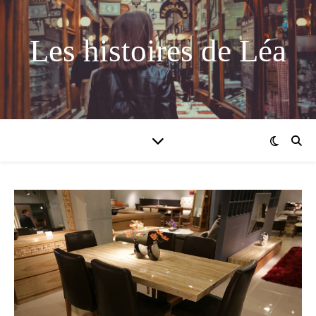
Les histoires de Léa