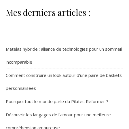
Mes derniers articles :
Matelas hybride : alliance de technologies pour un sommeil
incomparable
Comment construire un look autour d’une paire de baskets
personnalisées
Pourquoi tout le monde parle du Pilates Reformer ?
Découvrir les langages de l’amour pour une meilleure
compréhension amoureuse