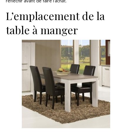
réfléchir avant de faire l’achat.
L’emplacement de la
table à manger