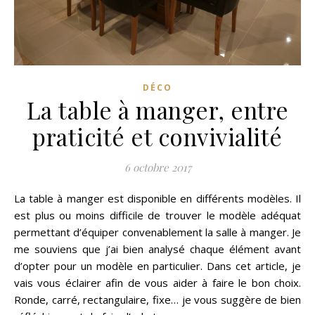
DÉCO
La table à manger, entre
praticité et convivialité
6 octobre 2017
La table à manger est disponible en différents modèles. Il
est plus ou moins difficile de trouver le modèle adéquat
permettant d’équiper convenablement la salle à manger. Je
me souviens que j’ai bien analysé chaque élément avant
d’opter pour un modèle en particulier. Dans cet article, je
vais vous éclairer afin de vous aider à faire le bon choix.
Ronde, carré, rectangulaire, fixe… je vous suggère de bien