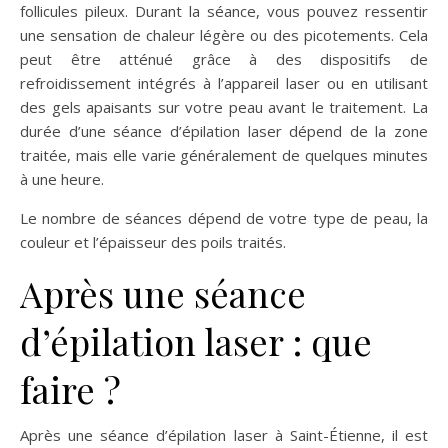
follicules pileux. Durant la séance, vous pouvez ressentir
une sensation de chaleur légère ou des picotements. Cela
peut être atténué grâce à des dispositifs de
refroidissement intégrés à l’appareil laser ou en utilisant
des gels apaisants sur votre peau avant le traitement. La
durée d’une séance d’épilation laser dépend de la zone
traitée, mais elle varie généralement de quelques minutes
à une heure.
Le nombre de séances dépend de votre type de peau, la
couleur et l’épaisseur des poils traités.
Après une séance
d’épilation laser : que
faire ?
Après une séance d’épilation laser à Saint-Étienne, il est