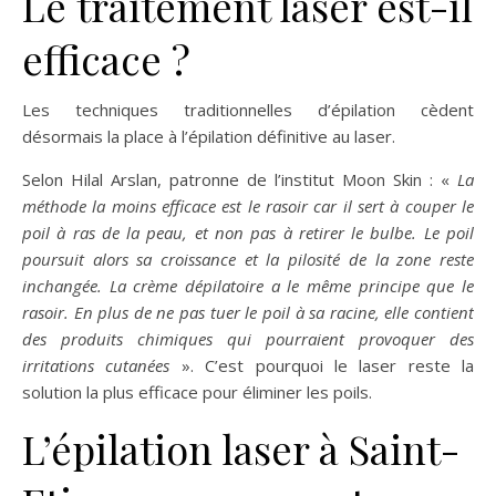
Le traitement laser est-il
efficace ?
Les techniques traditionnelles d’épilation cèdent
désormais la place à l’épilation définitive au laser.
Selon Hilal Arslan, patronne de l’institut Moon Skin : «
La
méthode la moins efficace est le rasoir car il sert à couper le
poil à ras de la peau, et non pas à retirer le bulbe. Le poil
poursuit alors sa croissance et la pilosité de la zone reste
inchangée. La crème dépilatoire a le même principe que le
rasoir. En plus de ne pas tuer le poil à sa racine, elle contient
des produits chimiques qui pourraient provoquer des
irritations cutanées
». C’est pourquoi le laser reste la
solution la plus efficace pour éliminer les poils.
L’épilation laser à Saint-