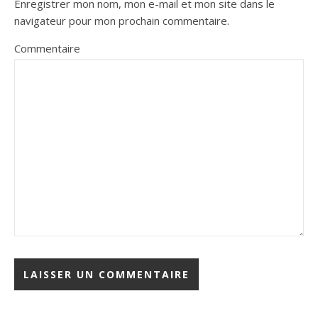
Enregistrer mon nom, mon e-mail et mon site dans le
navigateur pour mon prochain commentaire.
Commentaire