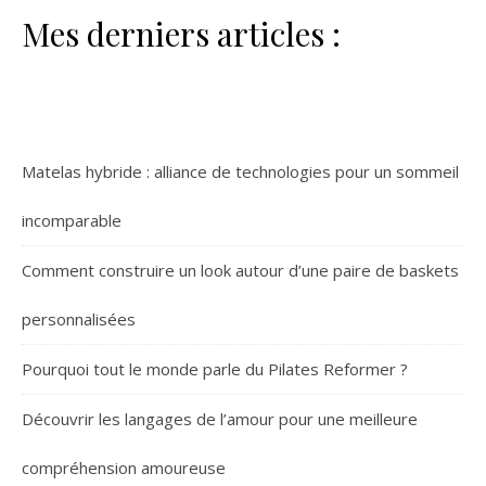
Mes derniers articles :
Matelas hybride : alliance de technologies pour un sommeil
incomparable
Comment construire un look autour d’une paire de baskets
personnalisées
Pourquoi tout le monde parle du Pilates Reformer ?
Découvrir les langages de l’amour pour une meilleure
compréhension amoureuse