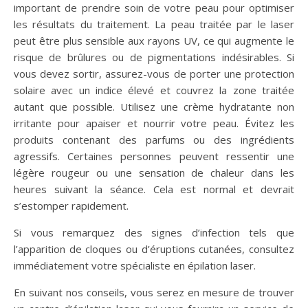
important de prendre soin de votre peau pour optimiser
les résultats du traitement. La peau traitée par le laser
peut être plus sensible aux rayons UV, ce qui augmente le
risque de brûlures ou de pigmentations indésirables. Si
vous devez sortir, assurez-vous de porter une protection
solaire avec un indice élevé et couvrez la zone traitée
autant que possible. Utilisez une crème hydratante non
irritante pour apaiser et nourrir votre peau. Évitez les
produits contenant des parfums ou des ingrédients
agressifs. Certaines personnes peuvent ressentir une
légère rougeur ou une sensation de chaleur dans les
heures suivant la séance. Cela est normal et devrait
s’estomper rapidement.
Si vous remarquez des signes d’infection tels que
l’apparition de cloques ou d’éruptions cutanées, consultez
immédiatement votre spécialiste en épilation laser.
En suivant nos conseils, vous serez en mesure de trouver