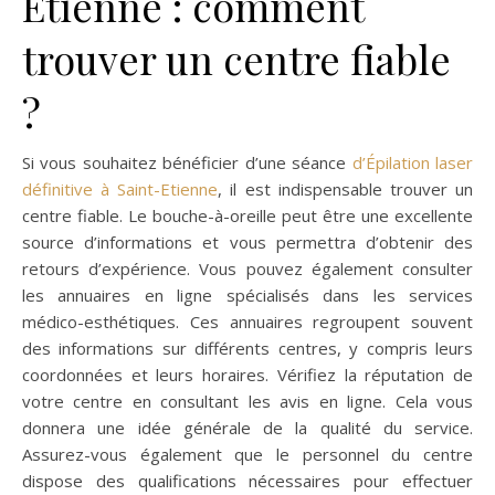
Etienne : comment
trouver un centre fiable
?
Si vous souhaitez bénéficier d’une séance
d’
Épilation laser
définitive à Saint-Etienne
, il est indispensable trouver un
centre fiable. Le bouche-à-oreille peut être une excellente
source d’informations et vous permettra d’obtenir des
retours d’expérience. Vous pouvez également consulter
les annuaires en ligne spécialisés dans les services
médico-esthétiques. Ces annuaires regroupent souvent
des informations sur différents centres, y compris leurs
coordonnées et leurs horaires. Vérifiez la réputation de
votre centre en consultant les avis en ligne. Cela vous
donnera une idée générale de la qualité du service.
Assurez-vous également que le personnel du centre
dispose des qualifications nécessaires pour effectuer