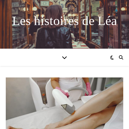
Les histoires de Léa