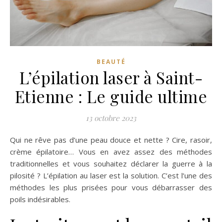
BEAUTÉ
L’épilation laser à Saint-
Etienne : Le guide ultime
13 octobre 2023
Qui ne rêve pas d’une peau douce et nette ? Cire, rasoir,
crème épilatoire… Vous en avez assez des méthodes
traditionnelles et vous souhaitez déclarer la guerre à la
pilosité ? L’épilation au laser est la solution. C’est l’une des
méthodes les plus prisées pour vous débarrasser des
poils indésirables.