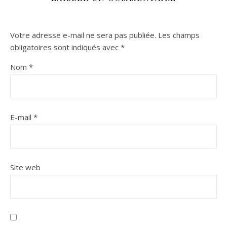
Votre adresse e-mail ne sera pas publiée.
Les champs
obligatoires sont indiqués avec
*
Nom
*
E-mail
*
Site web