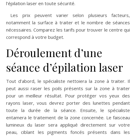
l’épilation laser en toute sécurité.
Les prix peuvent varier selon plusieurs facteurs,
notamment la surface à traiter et le nombre de séances
nécessaires. Comparez les tarifs pour trouver le centre qui
correspond à votre budget.
Déroulement d’une
séance d’épilation laser
Tout d’abord, le spécialiste nettoiera la zone à traiter. Il
peut aussi raser les poils présents sur la zone à traiter
pour un meilleur résultat. Pour protéger vos yeux des
rayons laser, vous devrez porter des lunettes pendant
toute la durée de la séance. Ensuite, le spécialiste
entamera le traitement de la zone concernée. Le faisceau
lumineux du laser sera appliqué directement sur votre
peau, ciblant les pigments foncés présents dans les