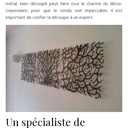
métal, bien découpé peut faire tout le charme du décor.
Cependant, pour que le rendu soit impeccable, il est
important de confier la découpe à un expert.
Un spécialiste de