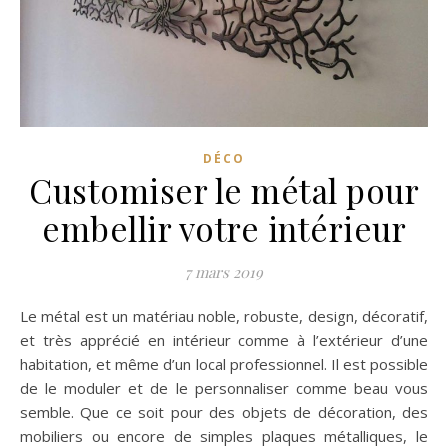
DÉCO
Customiser le métal pour
embellir votre intérieur
7 mars 2019
Le métal est un matériau noble, robuste, design, décoratif,
et très apprécié en intérieur comme à l’extérieur d’une
habitation, et même d’un local professionnel. Il est possible
de le moduler et de le personnaliser comme beau vous
semble. Que ce soit pour des objets de décoration, des
mobiliers ou encore de simples plaques métalliques, le