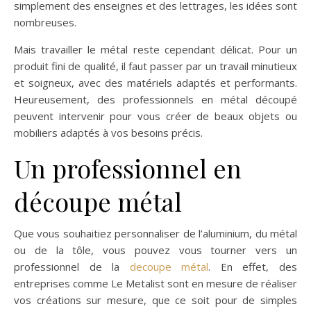
simplement des enseignes et des lettrages, les idées sont
nombreuses.
Mais travailler le métal reste cependant délicat. Pour un
produit fini de qualité, il faut passer par un travail minutieux
et soigneux, avec des matériels adaptés et performants.
Heureusement, des professionnels en métal découpé
peuvent intervenir pour vous créer de beaux objets ou
mobiliers adaptés à vos besoins précis.
Un professionnel en
découpe métal
Que vous souhaitiez personnaliser de l’aluminium, du métal
ou de la tôle, vous pouvez vous tourner vers un
professionnel de la
decoupe métal
. En effet, des
entreprises comme Le Metalist sont en mesure de réaliser
vos créations sur mesure, que ce soit pour de simples