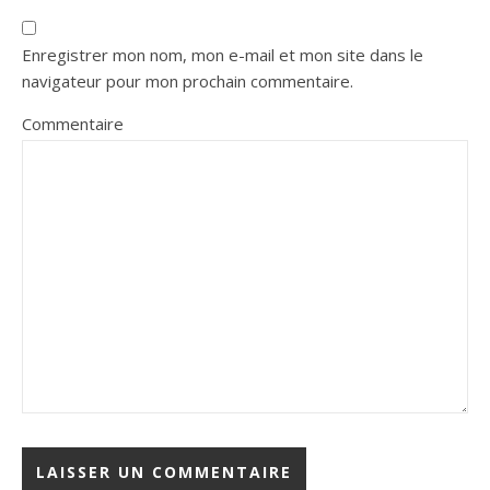
Enregistrer mon nom, mon e-mail et mon site dans le
navigateur pour mon prochain commentaire.
Commentaire