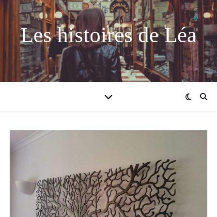
Les histoires de Léa