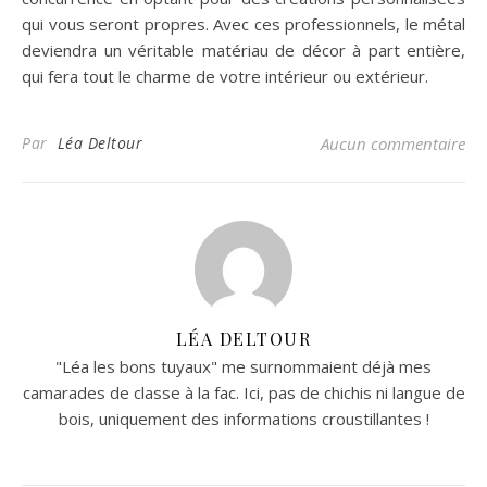
qui vous seront propres. Avec ces professionnels, le métal
deviendra un véritable matériau de décor à part entière,
qui fera tout le charme de votre intérieur ou extérieur.
Par
Léa Deltour
Aucun commentaire
LÉA DELTOUR
"Léa les bons tuyaux" me surnommaient déjà mes
camarades de classe à la fac. Ici, pas de chichis ni langue de
bois, uniquement des informations croustillantes !