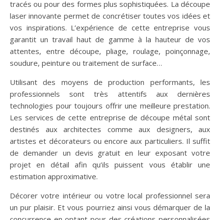
tracés ou pour des formes plus sophistiquées. La découpe
laser innovante permet de concrétiser toutes vos idées et
vos inspirations. L’expérience de cette entreprise vous
garantit un travail haut de gamme à la hauteur de vos
attentes, entre découpe, pliage, roulage, poinçonnage,
soudure, peinture ou traitement de surface…
Utilisant des moyens de production performants, les
professionnels sont très attentifs aux dernières
technologies pour toujours offrir une meilleure prestation.
Les services de cette entreprise de découpe métal sont
destinés aux architectes comme aux designers, aux
artistes et décorateurs ou encore aux particuliers. Il suffit
de demander un devis gratuit en leur exposant votre
projet en détail afin qu’ils puissent vous établir une
estimation approximative.
Décorer votre intérieur ou votre local professionnel sera
un pur plaisir. Et vous pourriez ainsi vous démarquer de la
concurrence en optant pour des créations personnalisées