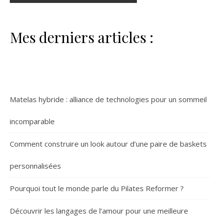
Mes derniers articles :
Matelas hybride : alliance de technologies pour un sommeil
incomparable
Comment construire un look autour d’une paire de baskets
personnalisées
Pourquoi tout le monde parle du Pilates Reformer ?
Découvrir les langages de l’amour pour une meilleure