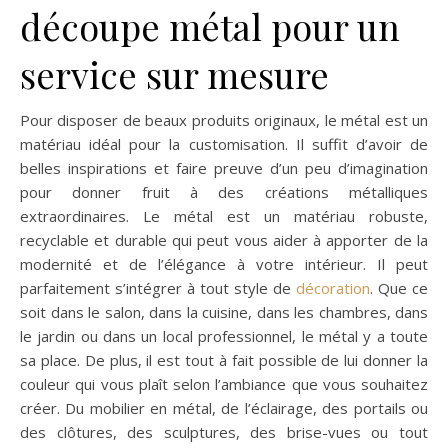
découpe métal pour un
service sur mesure
Pour disposer de beaux produits originaux, le métal est un
matériau idéal pour la customisation. Il suffit d’avoir de
belles inspirations et faire preuve d’un peu d’imagination
pour donner fruit à des créations métalliques
extraordinaires. Le métal est un matériau robuste,
recyclable et durable qui peut vous aider à apporter de la
modernité et de l’élégance à votre intérieur. Il peut
parfaitement s’intégrer à tout style de
décoration
. Que ce
soit dans le salon, dans la cuisine, dans les chambres, dans
le jardin ou dans un local professionnel, le métal y a toute
sa place. De plus, il est tout à fait possible de lui donner la
couleur qui vous plaît selon l’ambiance que vous souhaitez
créer. Du mobilier en métal, de l’éclairage, des portails ou
des clôtures, des sculptures, des brise-vues ou tout