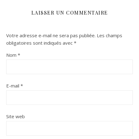
LAISSER UN COMMENTAIRE
Votre adresse e-mail ne sera pas publiée.
Les champs
obligatoires sont indiqués avec
*
Nom
*
E-mail
*
Site web