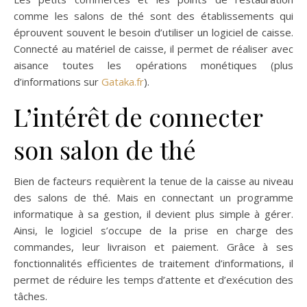
comme les salons de thé sont des établissements qui
éprouvent souvent le besoin d’utiliser un logiciel de caisse.
Connecté au matériel de caisse, il permet de réaliser avec
aisance toutes les opérations monétiques (plus
d’informations sur
Gataka.fr
).
L’intérêt de connecter
son salon de thé
Bien de facteurs requièrent la tenue de la caisse au niveau
des salons de thé. Mais en connectant un programme
informatique à sa gestion, il devient plus simple à gérer.
Ainsi, le logiciel s’occupe de la prise en charge des
commandes, leur livraison et paiement. Grâce à ses
fonctionnalités efficientes de traitement d’informations, il
permet de réduire les temps d’attente et d’exécution des
tâches.