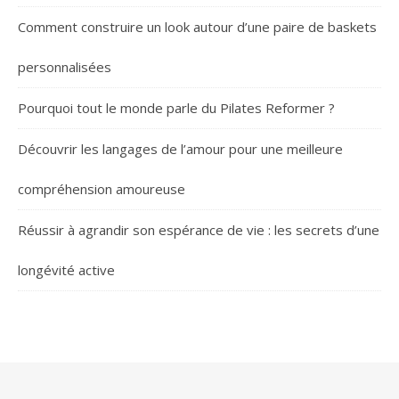
Comment construire un look autour d’une paire de baskets
personnalisées
Pourquoi tout le monde parle du Pilates Reformer ?
Découvrir les langages de l’amour pour une meilleure
compréhension amoureuse
Réussir à agrandir son espérance de vie : les secrets d’une
longévité active