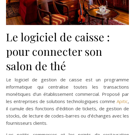
Le logiciel de caisse :
pour connecter son
salon de thé
Le logiciel de gestion de caisse est un programme
informatique qui centralise toutes les transactions
monétiques d’un établissement commercial. Proposé par
les entreprises de solutions technologiques comme
Apitic
,
il cumule des fonctions d’édition de tickets, de gestion de
stocks, de lecture de codes-barres ou d’échanges avec les
fournisseurs clients.
Les petits commerces et les points de restauration