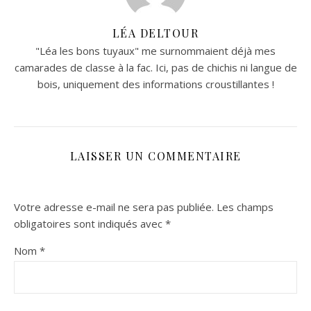
LÉA DELTOUR
"Léa les bons tuyaux" me surnommaient déjà mes
camarades de classe à la fac. Ici, pas de chichis ni langue de
bois, uniquement des informations croustillantes !
LAISSER UN COMMENTAIRE
Votre adresse e-mail ne sera pas publiée.
Les champs
obligatoires sont indiqués avec
*
Nom
*