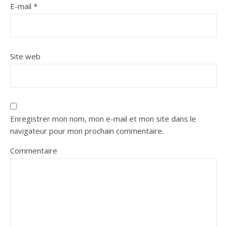
E-mail
*
Site web
Enregistrer mon nom, mon e-mail et mon site dans le
navigateur pour mon prochain commentaire.
Commentaire