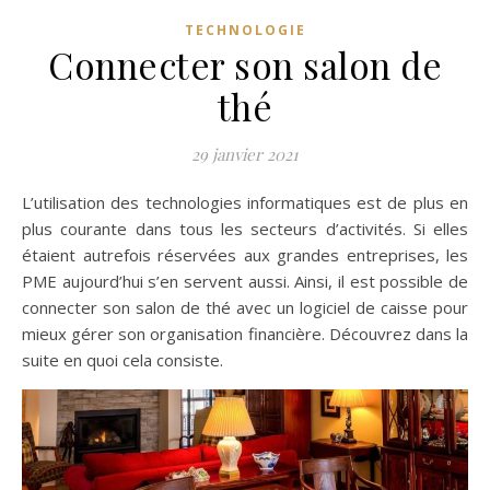
TECHNOLOGIE
Connecter son salon de
thé
29 janvier 2021
L’utilisation des technologies informatiques est de plus en
plus courante dans tous les secteurs d’activités. Si elles
étaient autrefois réservées aux grandes entreprises, les
PME aujourd’hui s’en servent aussi. Ainsi, il est possible de
connecter son salon de thé avec un logiciel de caisse pour
mieux gérer son organisation financière. Découvrez dans la
suite en quoi cela consiste.