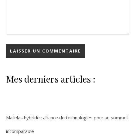
Mes derniers articles :
Matelas hybride : alliance de technologies pour un sommeil
incomparable