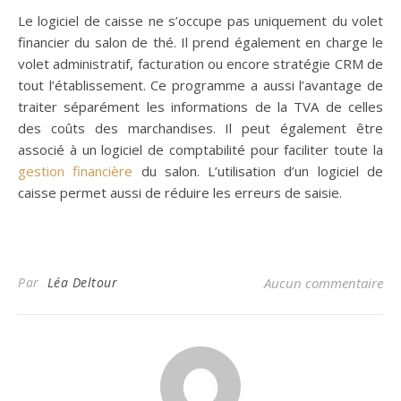
Le logiciel de caisse ne s’occupe pas uniquement du volet
financier du salon de thé. Il prend également en charge le
volet administratif, facturation ou encore stratégie CRM de
tout l’établissement. Ce programme a aussi l’avantage de
traiter séparément les informations de la TVA de celles
des coûts des marchandises. Il peut également être
associé à un logiciel de comptabilité pour faciliter toute la
gestion financière
du salon. L’utilisation d’un logiciel de
caisse permet aussi de réduire les erreurs de saisie.
Par
Léa Deltour
Aucun commentaire