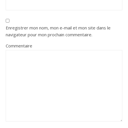
Enregistrer mon nom, mon e-mail et mon site dans le
navigateur pour mon prochain commentaire.
Commentaire