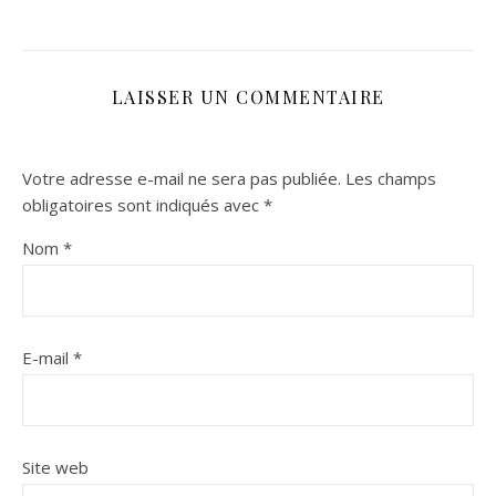
LAISSER UN COMMENTAIRE
Votre adresse e-mail ne sera pas publiée.
Les champs
obligatoires sont indiqués avec
*
Nom
*
E-mail
*
Site web