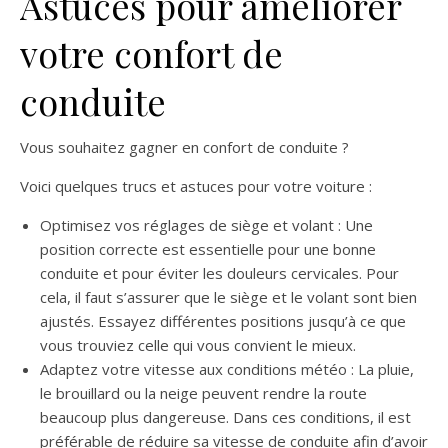
Astuces pour améliorer
votre confort de
conduite
Vous souhaitez gagner en confort de conduite ?
Voici quelques trucs et astuces pour votre voiture :
Optimisez vos réglages de siège et volant : Une
position correcte est essentielle pour une bonne
conduite et pour éviter les douleurs cervicales. Pour
cela, il faut s’assurer que le siège et le volant sont bien
ajustés. Essayez différentes positions jusqu’à ce que
vous trouviez celle qui vous convient le mieux.
Adaptez votre vitesse aux conditions météo : La pluie,
le brouillard ou la neige peuvent rendre la route
beaucoup plus dangereuse. Dans ces conditions, il est
préférable de réduire sa vitesse de conduite afin d’avoir