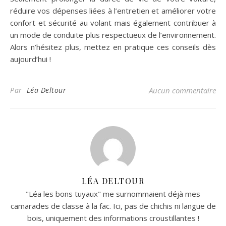
réduire vos dépenses liées à l’entretien et améliorer votre
confort et sécurité au volant mais également contribuer à
un mode de conduite plus respectueux de l’environnement.
Alors n’hésitez plus, mettez en pratique ces conseils dès
aujourd’hui !
Par
Léa Deltour
Aucun commentaire
LÉA DELTOUR
"Léa les bons tuyaux" me surnommaient déjà mes
camarades de classe à la fac. Ici, pas de chichis ni langue de
bois, uniquement des informations croustillantes !