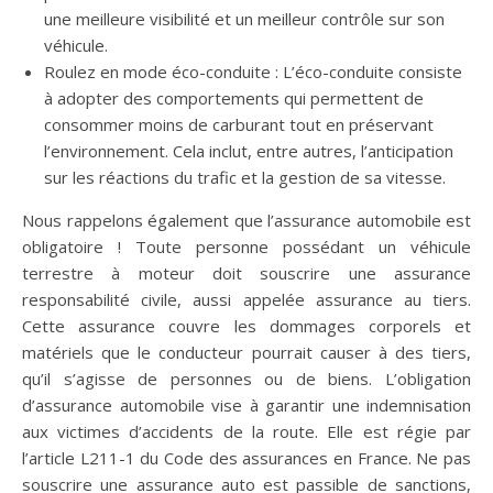
une meilleure visibilité et un meilleur contrôle sur son
véhicule.
Roulez en mode éco-conduite : L’éco-conduite consiste
à adopter des comportements qui permettent de
consommer moins de carburant tout en préservant
l’environnement. Cela inclut, entre autres, l’anticipation
sur les réactions du trafic et la gestion de sa vitesse.
Nous rappelons également que l’assurance automobile est
obligatoire ! Toute personne possédant un véhicule
terrestre à moteur doit souscrire une assurance
responsabilité civile, aussi appelée assurance au tiers.
Cette assurance couvre les dommages corporels et
matériels que le conducteur pourrait causer à des tiers,
qu’il s’agisse de personnes ou de biens. L’obligation
d’assurance automobile vise à garantir une indemnisation
aux victimes d’accidents de la route. Elle est régie par
l’article L211-1 du Code des assurances en France. Ne pas
souscrire une assurance auto est passible de sanctions,