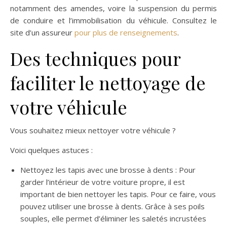
notamment des amendes, voire la suspension du permis
de conduire et l’immobilisation du véhicule. Consultez le
site d’un assureur
pour plus de renseignements
.
Des techniques pour
faciliter le nettoyage de
votre véhicule
Vous souhaitez mieux nettoyer votre véhicule ?
Voici quelques astuces :
Nettoyez les tapis avec une brosse à dents : Pour
garder l’intérieur de votre voiture propre, il est
important de bien nettoyer les tapis. Pour ce faire, vous
pouvez utiliser une brosse à dents. Grâce à ses poils
souples, elle permet d’éliminer les saletés incrustées