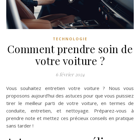
TECHNOLOGIE
Comment prendre soin de
votre voiture ?
6 février 2024
Vous souhaitez entretien votre voiture ? Nous vous
proposons aujourd’hui des astuces pour que vous puissiez
tirer le meilleur parti de votre voiture, en termes de
conduite, entretien, et nettoyage. Préparez-vous à
prendre note et mettez ces précieux conseils en pratique
sans tarder !