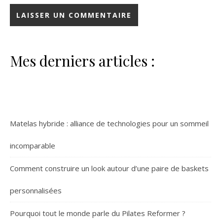
Mes derniers articles :
Matelas hybride : alliance de technologies pour un sommeil
incomparable
Comment construire un look autour d’une paire de baskets
personnalisées
Pourquoi tout le monde parle du Pilates Reformer ?