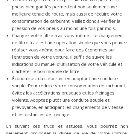
pneus bien gonflés permettent non seulement une
meilleure tenue de route, mais aussi de réduire votre
consommation de carburant. Veillez donc à vérifier la
pression de vos pneus au moins une fois par mois.
Changez votre filtre à air vous-même : Le changement
de filtre à air est une opération simple que vous pouvez
réaliser vous-même pour faire des économies sur
l’entretien de votre voiture. Il suffit de suivre les
indications du manuel d’utilisation de votre véhicule et
d’acheter le bon modèle de filtre.
Économisez du carburant en adoptant une conduite
souple :Pour réduire votre consommation de carburant,
évitez les accélérations brusques et les freinages
violents. Adoptez plutôt une conduite souple et
prévoyante, en anticipant les changements de vitesse
et les distances de freinage.
En suivant ces trucs et astuces, vous pourrez non
seulement prolonger la durée de vie de votre voiture,