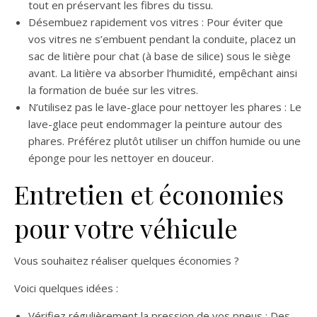
tout en préservant les fibres du tissu.
Désembuez rapidement vos vitres : Pour éviter que
vos vitres ne s’embuent pendant la conduite, placez un
sac de litière pour chat (à base de silice) sous le siège
avant. La litière va absorber l’humidité, empêchant ainsi
la formation de buée sur les vitres.
N’utilisez pas le lave-glace pour nettoyer les phares : Le
lave-glace peut endommager la peinture autour des
phares. Préférez plutôt utiliser un chiffon humide ou une
éponge pour les nettoyer en douceur.
Entretien et économies
pour votre véhicule
Vous souhaitez réaliser quelques économies ?
Voici quelques idées :
Vérifiez régulièrement la pression de vos pneus : Des