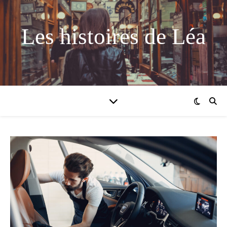
Les histoires de Léa