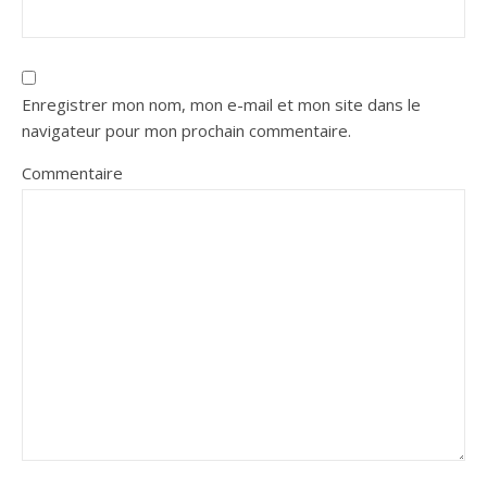
Enregistrer mon nom, mon e-mail et mon site dans le
navigateur pour mon prochain commentaire.
Commentaire