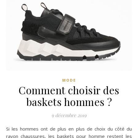
MODE
Comment choisir des
baskets hommes ?
9 décembre 2019
Si les hommes ont de plus en plus de choix du côté du
rayon chaussures, les baskets pour homme restent les