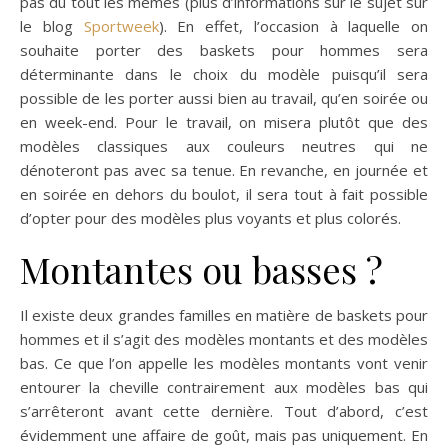
pas du tout les mêmes (plus d’informations sur le sujet sur
le blog
Sportweek
). En effet, l’occasion à laquelle on
souhaite porter des baskets pour hommes sera
déterminante dans le choix du modèle puisqu’il sera
possible de les porter aussi bien au travail, qu’en soirée ou
en week-end. Pour le travail, on misera plutôt que des
modèles classiques aux couleurs neutres qui ne
dénoteront pas avec sa tenue. En revanche, en journée et
en soirée en dehors du boulot, il sera tout à fait possible
d’opter pour des modèles plus voyants et plus colorés.
Montantes ou basses ?
Il existe deux grandes familles en matière de baskets pour
hommes et il s’agit des modèles montants et des modèles
bas. Ce que l’on appelle les modèles montants vont venir
entourer la cheville contrairement aux modèles bas qui
s’arrêteront avant cette dernière. Tout d’abord, c’est
évidemment une affaire de goût, mais pas uniquement. En