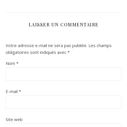
LAISSER UN COMMENTAIRE
Votre adresse e-mail ne sera pas publiée.
Les champs
obligatoires sont indiqués avec
*
Nom
*
E-mail
*
Site web