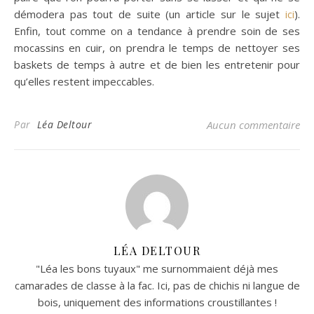
démodera pas tout de suite (un article sur le sujet
ici
).
Enfin, tout comme on a tendance à prendre soin de ses
mocassins en cuir, on prendra le temps de nettoyer ses
baskets de temps à autre et de bien les entretenir pour
qu’elles restent impeccables.
Par
Léa Deltour
Aucun commentaire
LÉA DELTOUR
"Léa les bons tuyaux" me surnommaient déjà mes
camarades de classe à la fac. Ici, pas de chichis ni langue de
bois, uniquement des informations croustillantes !