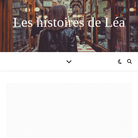
Les histoires de Léa