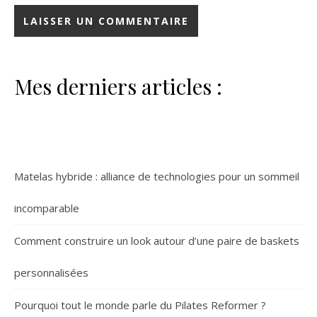
Mes derniers articles :
Matelas hybride : alliance de technologies pour un sommeil
incomparable
Comment construire un look autour d’une paire de baskets
personnalisées
Pourquoi tout le monde parle du Pilates Reformer ?