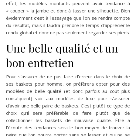
effet, les modèles montants peuvent avoir tendance à
« couper » la jambe et donc à tasser une silhouette. Bien
évidemment c’est à l’essayage que l’on se rendra compte
du résultat, mais il faudra prendre le temps d’apprécier le
rendu global et donc ne pas seulement regarder ses pieds.
Une belle qualité et un
bon entretien
Pour s’assurer de ne pas faire d’erreur dans le choix de
ses baskets pour homme, on préfèrera opter pour des
modèles de belle qualité (et donc parfois au coût plus
conséquent) voir aux modèles de luxe pour s’assurer
d’avoir une belle paire de baskets. C’est plutôt ce type de
choix qu’il sera préférable de faire plutôt que de
collectionner les baskets de mauvaise qualité. Être à
l’écoute des tendances sera le bon moyen de trouver la
paire que l’on pourra porter sans se lasser et qui ne se