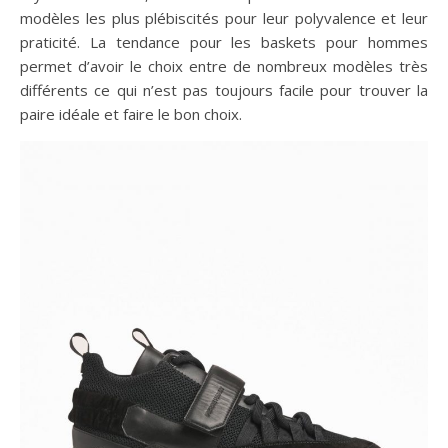
modèles les plus plébiscités pour leur polyvalence et leur
praticité. La tendance pour les baskets pour hommes
permet d’avoir le choix entre de nombreux modèles très
différents ce qui n’est pas toujours facile pour trouver la
paire idéale et faire le bon choix.