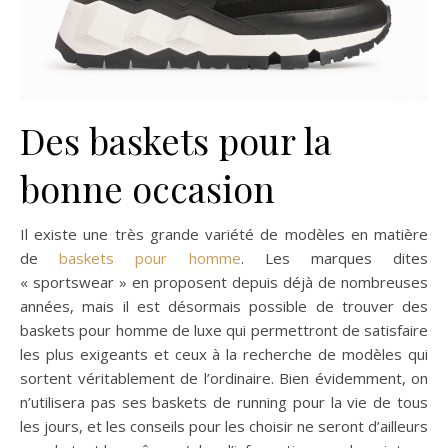
Des baskets pour la
bonne occasion
Il existe une très grande variété de modèles en matière
de
baskets pour homme
. Les marques dites
« sportswear » en proposent depuis déjà de nombreuses
années, mais il est désormais possible de trouver des
baskets pour homme de luxe qui permettront de satisfaire
les plus exigeants et ceux à la recherche de modèles qui
sortent véritablement de l’ordinaire. Bien évidemment, on
n’utilisera pas ses baskets de running pour la vie de tous
les jours, et les conseils pour les choisir ne seront d’ailleurs