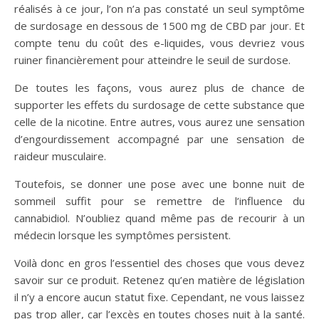
réalisés à ce jour, l’on n’a pas constaté un seul symptôme
de surdosage en dessous de 1500 mg de CBD par jour. Et
compte tenu du coût des e-liquides, vous devriez vous
ruiner financièrement pour atteindre le seuil de surdose.
De toutes les façons, vous aurez plus de chance de
supporter les effets du surdosage de cette substance que
celle de la nicotine. Entre autres, vous aurez une sensation
d’engourdissement accompagné par une sensation de
raideur musculaire.
Toutefois, se donner une pose avec une bonne nuit de
sommeil suffit pour se remettre de l’influence du
cannabidiol. N’oubliez quand même pas de recourir à un
médecin lorsque les symptômes persistent.
Voilà donc en gros l’essentiel des choses que vous devez
savoir sur ce produit. Retenez qu’en matière de législation
il n’y a encore aucun statut fixe. Cependant, ne vous laissez
pas trop aller, car l’excès en toutes choses nuit à la santé.