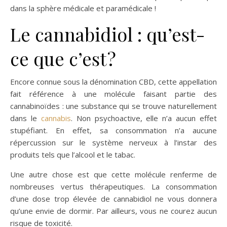
dans la sphère médicale et paramédicale !
Le cannabidiol : qu’est-
ce que c’est ?
Encore connue sous la dénomination CBD, cette appellation
fait référence à une molécule faisant partie des
cannabinoïdes : une substance qui se trouve naturellement
dans le
cannabis
. Non psychoactive, elle n’a aucun effet
stupéfiant. En effet, sa consommation n’a aucune
répercussion sur le système nerveux à l’instar des
produits tels que l’alcool et le tabac.
Une autre chose est que cette molécule renferme de
nombreuses vertus thérapeutiques. La consommation
d’une dose trop élevée de cannabidiol ne vous donnera
qu’une envie de dormir. Par ailleurs, vous ne courez aucun
risque de toxicité.