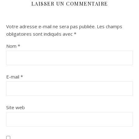
LAISSER UN COMMENTAIRE
Votre adresse e-mail ne sera pas publiée.
Les champs
obligatoires sont indiqués avec
*
Nom
*
E-mail
*
Site web