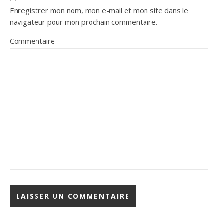
Enregistrer mon nom, mon e-mail et mon site dans le
navigateur pour mon prochain commentaire.
Commentaire