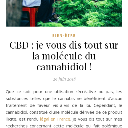
BIEN-ÊTRE
CBD : je vous dis tout sur
la molécule du
cannabidiol !
29 juin 2018
Que ce soit pour une utilisation récréative ou pas, les
substances telles que le cannabis ne bénéficient d’aucun
traitement de faveur vis-à-vis de la loi. Cependant, le
cannabidiol, constitué d’une molécule dérivée de ce produit
illicite, est rendu
légal en France
. Je vous dis tout sur mes
recherches concernant cette molécule qui fait polémique