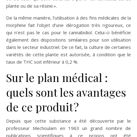
plante ou de sa résine ».
De la même manière, l’utilisation à des fins médicales de la
morphine fait l’objet d’une dérogation très rigoureux, ce
qui n’est pas le cas pour le cannabidiol. Celui-ci bénéficie
également des dispositions similaires pour son utilisation
dans le secteur industriel. De ce fait, la culture de certaines
variétés de cette plante est autorisée, à condition que le
taux de THC soit inférieur à 0,2 %.
Sur le plan médical :
quels sont les avantages
de ce produit ?
Depuis que cette substance a été découverte par le
professeur Mechoulam en 1963 un grand nombre de
publications scientifiques à ce propos ont été