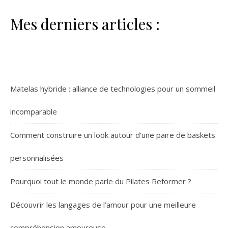
Mes derniers articles :
Matelas hybride : alliance de technologies pour un sommeil
incomparable
Comment construire un look autour d’une paire de baskets
personnalisées
Pourquoi tout le monde parle du Pilates Reformer ?
Découvrir les langages de l’amour pour une meilleure
compréhension amoureuse