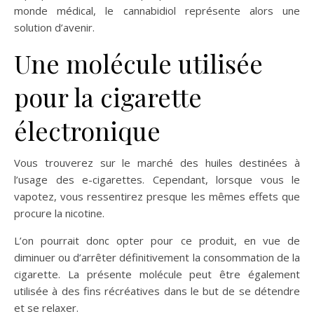
monde médical, le cannabidiol représente alors une
solution d’avenir.
Une molécule utilisée
pour la cigarette
électronique
Vous trouverez sur le marché des huiles destinées à
l’usage des e-cigarettes. Cependant, lorsque vous le
vapotez, vous ressentirez presque les mêmes effets que
procure la nicotine.
L’on pourrait donc opter pour ce produit, en vue de
diminuer ou d’arrêter définitivement la consommation de la
cigarette. La présente molécule peut être également
utilisée à des fins récréatives dans le but de se détendre
et se relaxer.