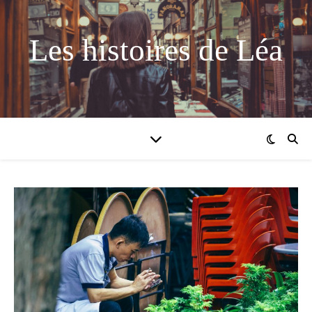
Les histoires de Léa