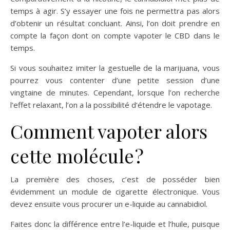
temps à agir. S’y essayer une fois ne permettra pas alors
d’obtenir un résultat concluant. Ainsi, l’on doit prendre en
compte la façon dont on compte vapoter le CBD dans le
temps.
Si vous souhaitez imiter la gestuelle de la marijuana, vous
pourrez vous contenter d’une petite session d’une
vingtaine de minutes. Cependant, lorsque l’on recherche
l’effet relaxant, l’on a la possibilité d’étendre le vapotage.
Comment vapoter alors
cette molécule ?
La première des choses, c’est de posséder bien
évidemment un module de cigarette électronique. Vous
devez ensuite vous procurer un e-liquide au cannabidiol.
Faites donc la différence entre l’e-liquide et l’huile, puisque