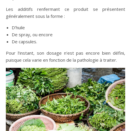
Les additifs renfermant ce produit se présentent
généralement sous la forme :
D’huile
De spray, ou encore
De capsules.
Pour l’instant, son dosage n’est pas encore bien défini,
puisque cela varie en fonction de la pathologie à traiter.