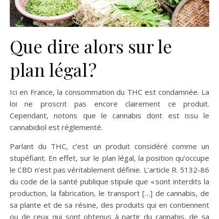
Que dire alors sur le
plan légal ?
Ici en France, la consommation du THC est condamnée. La
loi ne proscrit pas encore clairement ce produit.
Cependant, notons que le cannabis dont est issu le
cannabidiol est réglementé.
Parlant du THC, c’est un produit considéré comme un
stupéfiant. En effet, sur le plan légal, la position qu’occupe
le CBD n’est pas véritablement définie. L’article R. 5132-86
du code de la santé publique stipule que « sont interdits la
production, la fabrication, le transport […] de cannabis, de
sa plante et de sa résine, des produits qui en contiennent
ou de ceux qui sont obtenus à partir du cannabis, de sa