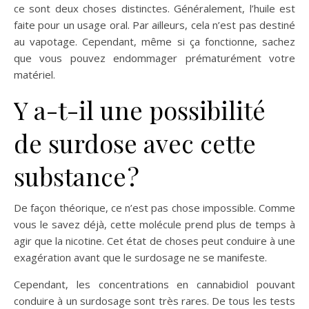
ce sont deux choses distinctes. Généralement, l’huile est
faite pour un usage oral. Par ailleurs, cela n’est pas destiné
au vapotage. Cependant, même si ça fonctionne, sachez
que vous pouvez endommager prématurément votre
matériel.
Y a-t-il une possibilité
de surdose avec cette
substance ?
De façon théorique, ce n’est pas chose impossible. Comme
vous le savez déjà, cette molécule prend plus de temps à
agir que la nicotine. Cet état de choses peut conduire à une
exagération avant que le surdosage ne se manifeste.
Cependant, les concentrations en cannabidiol pouvant
conduire à un surdosage sont très rares. De tous les tests