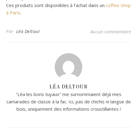
Ces produits sont disponibles à l’achat dans un
coffee shop
à Paris
.
Par
Léa Deltour
Aucun commentaire
LÉA DELTOUR
"Léa les bons tuyaux" me surnommaient déjà mes
camarades de classe à la fac. Ici, pas de chichis ni langue de
bois, uniquement des informations croustillantes !