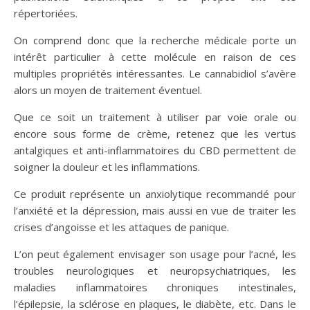
répertoriées.
On comprend donc que la recherche médicale porte un
intérêt particulier à cette molécule en raison de ces
multiples propriétés intéressantes. Le cannabidiol s’avère
alors un moyen de traitement éventuel.
Que ce soit un traitement à utiliser par voie orale ou
encore sous forme de crème, retenez que les vertus
antalgiques et anti-inflammatoires du CBD permettent de
soigner la douleur et les inflammations.
Ce produit représente un anxiolytique recommandé pour
l’anxiété et la dépression, mais aussi en vue de traiter les
crises d’angoisse et les attaques de panique.
L’on peut également envisager son usage pour l’acné, les
troubles neurologiques et neuropsychiatriques, les
maladies inflammatoires chroniques intestinales,
l’épilepsie, la sclérose en plaques, le diabète, etc. Dans le