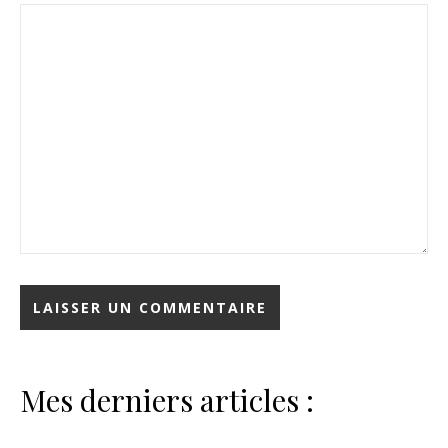
Mes derniers articles :