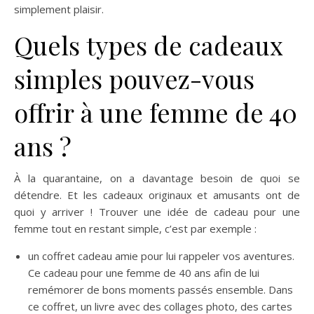
simplement plaisir.
Quels types de cadeaux
simples pouvez-vous
offrir à une femme de 40
ans ?
À la quarantaine, on a davantage besoin de quoi se
détendre. Et les cadeaux originaux et amusants ont de
quoi y arriver ! Trouver une idée de cadeau pour une
femme tout en restant simple, c’est par exemple :
un coffret cadeau amie pour lui rappeler vos aventures.
Ce cadeau pour une femme de 40 ans afin de lui
remémorer de bons moments passés ensemble. Dans
ce coffret, un livre avec des collages photo, des cartes