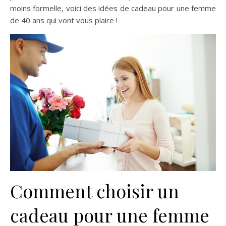
moins formelle, voici des idées de cadeau pour une femme
de 40 ans qui vont vous plaire !
Comment choisir un
cadeau pour une femme