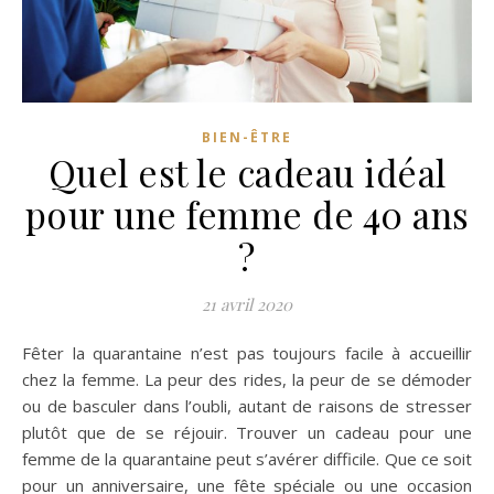
BIEN-ÊTRE
Quel est le cadeau idéal
pour une femme de 40 ans
?
21 avril 2020
Fêter la quarantaine n’est pas toujours facile à accueillir
chez la femme. La peur des rides, la peur de se démoder
ou de basculer dans l’oubli, autant de raisons de stresser
plutôt que de se réjouir. Trouver un cadeau pour une
femme de la quarantaine peut s’avérer difficile. Que ce soit
pour un anniversaire, une fête spéciale ou une occasion