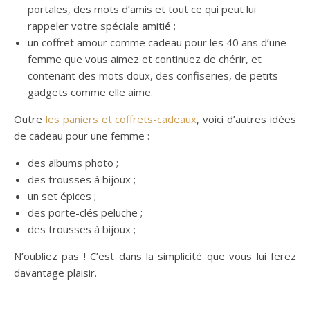
portales, des mots d’amis et tout ce qui peut lui
rappeler votre spéciale amitié ;
un coffret amour comme cadeau pour les 40 ans d’une
femme que vous aimez et continuez de chérir, et
contenant des mots doux, des confiseries, de petits
gadgets comme elle aime.
Outre
les paniers et coffrets-cadeaux
, voici d’autres idées
de cadeau pour une femme :
des albums photo ;
des trousses à bijoux ;
un set épices ;
des porte-clés peluche ;
des trousses à bijoux ;
N’oubliez pas ! C’est dans la simplicité que vous lui ferez
davantage plaisir.