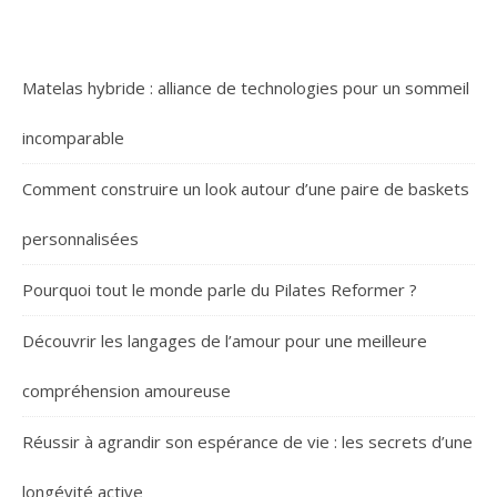
Matelas hybride : alliance de technologies pour un sommeil
incomparable
Comment construire un look autour d’une paire de baskets
personnalisées
Pourquoi tout le monde parle du Pilates Reformer ?
Découvrir les langages de l’amour pour une meilleure
compréhension amoureuse
Réussir à agrandir son espérance de vie : les secrets d’une
longévité active