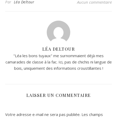
Par
Léa Deltour
Aucun commentaire
LÉA DELTOUR
"Léa les bons tuyaux" me surnommaient déjà mes
camarades de classe à la fac. Ici, pas de chichis ni langue de
bois, uniquement des informations croustillantes !
LAISSER UN COMMENTAIRE
Votre adresse e-mail ne sera pas publiée.
Les champs