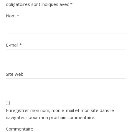
obligatoires sont indiqués avec
*
Nom
*
E-mail
*
Site web
Enregistrer mon nom, mon e-mail et mon site dans le
navigateur pour mon prochain commentaire.
Commentaire