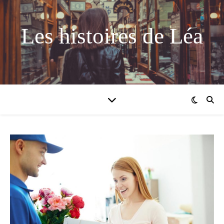
Les histoires de Léa