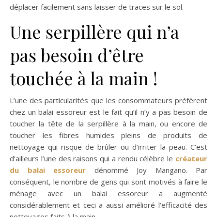
déplacer facilement sans laisser de traces sur le sol.
Une serpillère qui n’a
pas besoin d’être
touchée à la main !
L’une des particularités que les consommateurs préfèrent
chez un balai essoreur est le fait qu’il n’y a pas besoin de
toucher la tête de la serpillère à la main, ou encore de
toucher les fibres humides pleins de produits de
nettoyage qui risque de brûler ou d’irriter la peau. C’est
d’ailleurs l’une des raisons qui a rendu célèbre le
créateur
du balai essoreur
dénommé Joy Mangano. Par
conséquent, le nombre de gens qui sont motivés à faire le
ménage avec un balai essoreur a augmenté
considérablement et ceci a aussi amélioré l’efficacité des
nettoyages faits à la main.