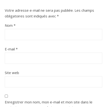
Votre adresse e-mail ne sera pas publiée.
Les champs
obligatoires sont indiqués avec
*
Nom
*
E-mail
*
Site web
Enregistrer mon nom, mon e-mail et mon site dans le