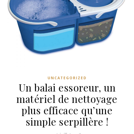
UNCATEGORIZED
Un balai essoreur, un
matériel de nettoyage
plus efficace qu’une
simple serpillère !