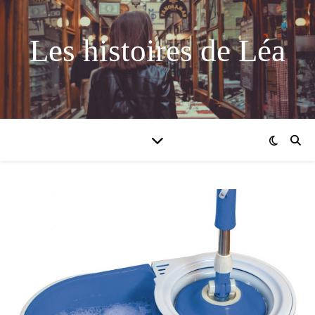
Les histoires de Léa