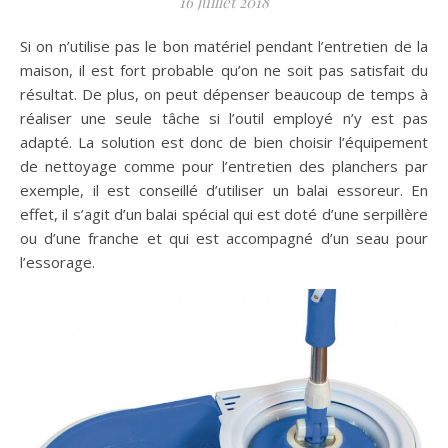
16 juillet 2018
Si on n’utilise pas le bon matériel pendant l’entretien de la
maison, il est fort probable qu’on ne soit pas satisfait du
résultat. De plus, on peut dépenser beaucoup de temps à
réaliser une seule tâche si l’outil employé n’y est pas
adapté. La solution est donc de bien choisir l’équipement
de nettoyage comme pour l’entretien des planchers par
exemple, il est conseillé d’utiliser un balai essoreur. En
effet, il s’agit d’un balai spécial qui est doté d’une serpillère
ou d’une franche et qui est accompagné d’un seau pour
l’essorage.