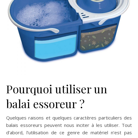
Pourquoi utiliser un
balai essoreur ?
Quelques raisons et quelques caractères particuliers des
balais essoreurs peuvent nous inciter à les utiliser. Tout
d’abord, l’utilisation de ce genre de matériel n’est pas