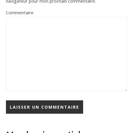
navigateur pour mon prochain commentaire.
Commentaire