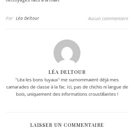
Par
Léa Deltour
Aucun commentaire
LÉA DELTOUR
"Léa les bons tuyaux" me surnommaient déjà mes
camarades de classe à la fac. Ici, pas de chichis ni langue de
bois, uniquement des informations croustillantes !
LAISSER UN COMMENTAIRE