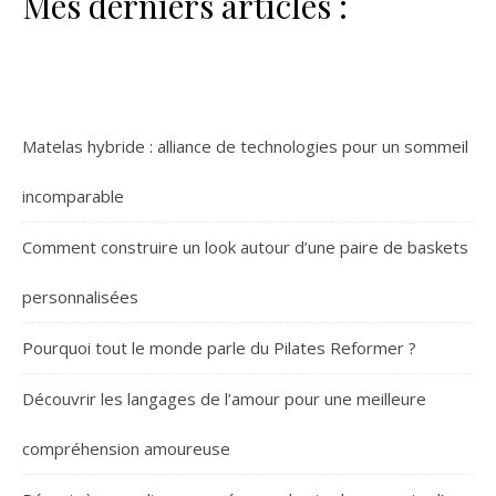
Mes derniers articles :
Matelas hybride : alliance de technologies pour un sommeil
incomparable
Comment construire un look autour d’une paire de baskets
personnalisées
Pourquoi tout le monde parle du Pilates Reformer ?
Découvrir les langages de l’amour pour une meilleure
compréhension amoureuse