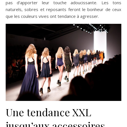
pas d’apporter leur touche adoucissante. Les tons
naturels, sobres et reposants feront le bonheur de ceux
que les couleurs vives ont tendance à agresser.
Une tendance XXL
jusqu’aux accessoires