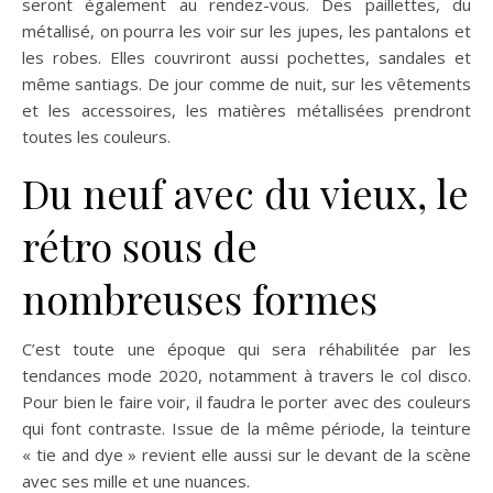
seront également au rendez-vous. Des paillettes, du
métallisé, on pourra les voir sur les jupes, les pantalons et
les robes. Elles couvriront aussi pochettes, sandales et
même santiags. De jour comme de nuit, sur les vêtements
et les accessoires, les matières métallisées prendront
toutes les couleurs.
Du neuf avec du vieux, le
rétro sous de
nombreuses formes
C’est toute une époque qui sera réhabilitée par les
tendances mode 2020, notamment à travers le col disco.
Pour bien le faire voir, il faudra le porter avec des couleurs
qui font contraste. Issue de la même période, la teinture
« tie and dye » revient elle aussi sur le devant de la scène
avec ses mille et une nuances.