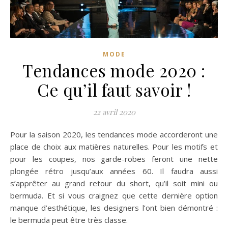
MODE
Tendances mode 2020 :
Ce qu’il faut savoir !
22 avril 2020
Pour la saison 2020, les tendances mode accorderont une
place de choix aux matières naturelles. Pour les motifs et
pour les coupes, nos garde-robes feront une nette
plongée rétro jusqu’aux années 60. Il faudra aussi
s’apprêter au grand retour du short, qu’il soit mini ou
bermuda. Et si vous craignez que cette dernière option
manque d’esthétique, les designers l’ont bien démontré :
le bermuda peut être très classe.