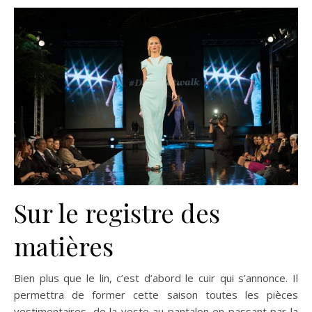
Sur le registre des
matières
Bien plus que le lin, c’est d’abord le cuir qui s’annonce. Il
permettra de former cette saison toutes les pièces
vestimentaires, de la veste au pantalon en passant par la