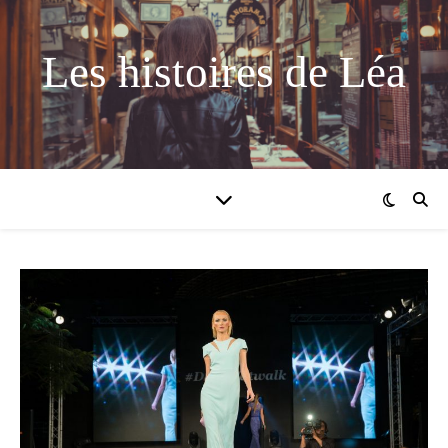
Les histoires de Léa