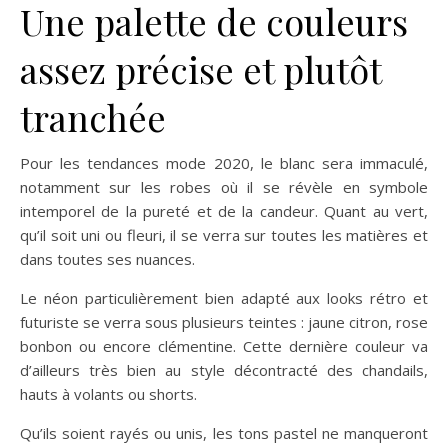
Une palette de couleurs
assez précise et plutôt
tranchée
Pour les tendances mode 2020, le blanc sera immaculé,
notamment sur les robes où il se révèle en symbole
intemporel de la pureté et de la candeur. Quant au vert,
qu’il soit uni ou fleuri, il se verra sur toutes les matières et
dans toutes ses nuances.
Le néon particulièrement bien adapté aux looks rétro et
futuriste se verra sous plusieurs teintes : jaune citron, rose
bonbon ou encore clémentine. Cette dernière couleur va
d’ailleurs très bien au style décontracté des chandails,
hauts à volants ou shorts.
Qu’ils soient rayés ou unis, les tons pastel ne manqueront