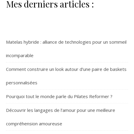
Mes derniers articles :
Matelas hybride : alliance de technologies pour un sommeil
incomparable
Comment construire un look autour d’une paire de baskets
personnalisées
Pourquoi tout le monde parle du Pilates Reformer ?
Découvrir les langages de l’amour pour une meilleure
compréhension amoureuse