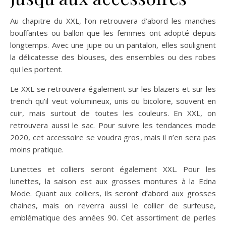
Au chapitre du XXL, l’on retrouvera d’abord les manches
bouffantes ou ballon que les femmes ont adopté depuis
longtemps. Avec une jupe ou un pantalon, elles soulignent
la délicatesse des blouses, des ensembles ou des robes
qui les portent.
Le XXL se retrouvera également sur les blazers et sur les
trench qu’il veut volumineux, unis ou bicolore, souvent en
cuir, mais surtout de toutes les couleurs. En XXL, on
retrouvera aussi le sac. Pour suivre les tendances mode
2020, cet accessoire se voudra gros, mais il n’en sera pas
moins pratique.
Lunettes et colliers seront également XXL. Pour les
lunettes, la saison est aux grosses montures à la Edna
Mode. Quant aux colliers, ils seront d’abord aux grosses
chaines, mais on reverra aussi le collier de surfeuse,
emblématique des années 90. Cet assortiment de perles