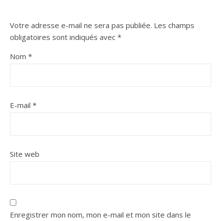
Votre adresse e-mail ne sera pas publiée.
Les champs
obligatoires sont indiqués avec
*
Nom
*
E-mail
*
Site web
Enregistrer mon nom, mon e-mail et mon site dans le