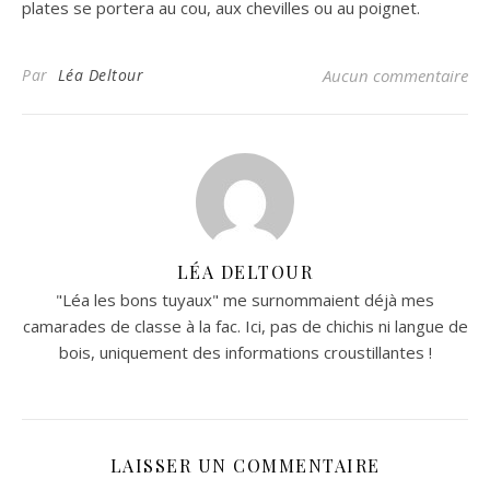
plates se portera au cou, aux chevilles ou au poignet.
Par
Léa Deltour
Aucun commentaire
LÉA DELTOUR
"Léa les bons tuyaux" me surnommaient déjà mes
camarades de classe à la fac. Ici, pas de chichis ni langue de
bois, uniquement des informations croustillantes !
LAISSER UN COMMENTAIRE