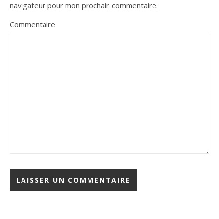
navigateur pour mon prochain commentaire.
Commentaire