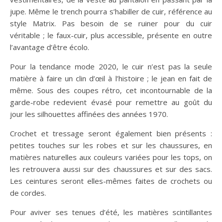
jupe. Même le trench pourra s’habiller de cuir, référence au
style Matrix. Pas besoin de se ruiner pour du cuir
véritable ; le faux-cuir, plus accessible, présente en outre
l’avantage d’être écolo.
Pour la tendance mode 2020, le cuir n’est pas la seule
matière à faire un clin d’œil à l’histoire ; le jean en fait de
même. Sous des coupes rétro, cet incontournable de la
garde-robe redevient évasé pour remettre au goût du
jour les silhouettes affinées des années 1970.
Crochet et tressage seront également bien présents :
petites touches sur les robes et sur les chaussures, en
matières naturelles aux couleurs variées pour les tops, on
les retrouvera aussi sur des chaussures et sur des sacs.
Les ceintures seront elles-mêmes faites de crochets ou
de cordes.
Pour aviver ses tenues d’été, les matières scintillantes