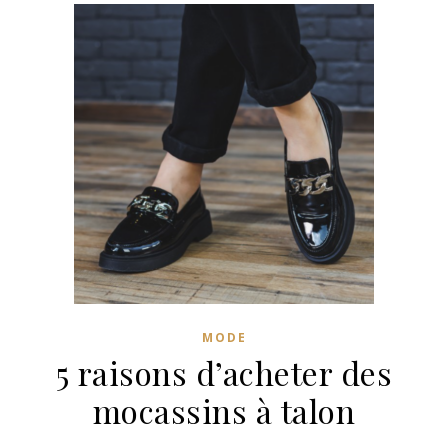
MODE
5 raisons d’acheter des
mocassins à talon