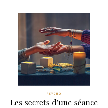
PSYCHO
Les secrets d’une séance