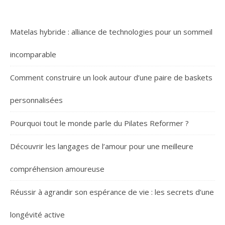
Matelas hybride : alliance de technologies pour un sommeil
incomparable
Comment construire un look autour d’une paire de baskets
personnalisées
Pourquoi tout le monde parle du Pilates Reformer ?
Découvrir les langages de l’amour pour une meilleure
compréhension amoureuse
Réussir à agrandir son espérance de vie : les secrets d’une
longévité active