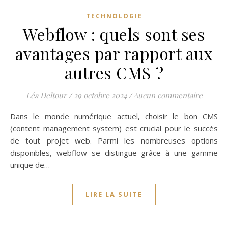
TECHNOLOGIE
Webflow : quels sont ses
avantages par rapport aux
autres CMS ?
Léa Deltour
/
29 octobre 2024
/
Aucun commentaire
Dans le monde numérique actuel, choisir le bon CMS
(content management system) est crucial pour le succès
de tout projet web. Parmi les nombreuses options
disponibles, webflow se distingue grâce à une gamme
unique de…
LIRE LA SUITE