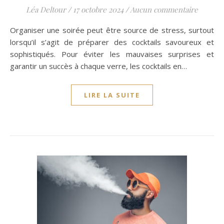
Léa Deltour
/
17 octobre 2024
/
Aucun commentaire
Organiser une soirée peut être source de stress, surtout
lorsqu’il s’agit de préparer des cocktails savoureux et
sophistiqués. Pour éviter les mauvaises surprises et
garantir un succès à chaque verre, les cocktails en…
LIRE LA SUITE