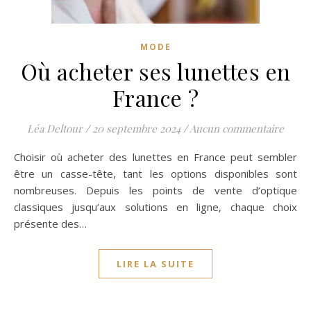
MODE
Où acheter ses lunettes en
France ?
Léa Deltour
/
20 septembre 2024
/
Aucun commentaire
Choisir où acheter des lunettes en France peut sembler
être un casse-tête, tant les options disponibles sont
nombreuses. Depuis les points de vente d’optique
classiques jusqu’aux solutions en ligne, chaque choix
présente des…
LIRE LA SUITE