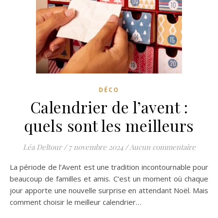
DÉCO
Calendrier de l’avent :
quels sont les meilleurs
Léa Deltour
/
7 novembre 2024
/
Aucun commentaire
La période de l’Avent est une tradition incontournable pour
beaucoup de familles et amis. C’est un moment où chaque
jour apporte une nouvelle surprise en attendant Noël. Mais
comment choisir le meilleur calendrier…