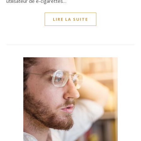
utilisateur de e-cigarettes…
LIRE LA SUITE