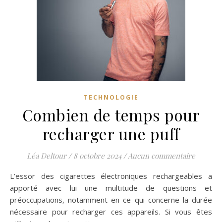
TECHNOLOGIE
Combien de temps pour
recharger une puff
Léa Deltour
/
8 octobre 2024
/
Aucun commentaire
L’essor des cigarettes électroniques rechargeables a
apporté avec lui une multitude de questions et
préoccupations, notamment en ce qui concerne la durée
nécessaire pour recharger ces appareils. Si vous êtes