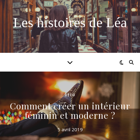
Les histoires de Léa
DÉCO
Comment créer un intérieur
féminin et moderne ?
5 avril 2019