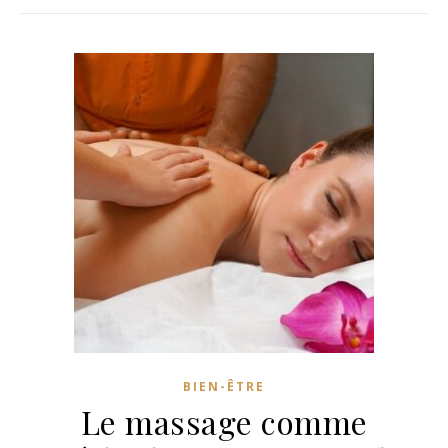
BIEN-ÊTRE
Le massage comme