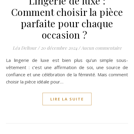
Lingerie de luxe :
Comment choisir la pièce
parfaite pour chaque
occasion ?
Léa Deltour
/
20 décembre 2024
/
Aucun commentaire
La lingerie de luxe est bien plus qu’un simple sous-
vêtement : c’est une affirmation de soi, une source de
confiance et une célébration de la féminité. Mais comment
choisir la pièce idéale pour…
LIRE LA SUITE