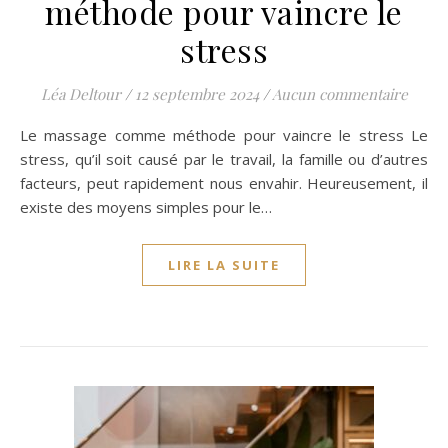
méthode pour vaincre le
stress
Léa Deltour
/
12 septembre 2024
/
Aucun commentaire
Le massage comme méthode pour vaincre le stress Le
stress, qu’il soit causé par le travail, la famille ou d’autres
facteurs, peut rapidement nous envahir. Heureusement, il
existe des moyens simples pour le…
LIRE LA SUITE