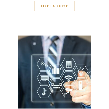
LIRE LA SUITE