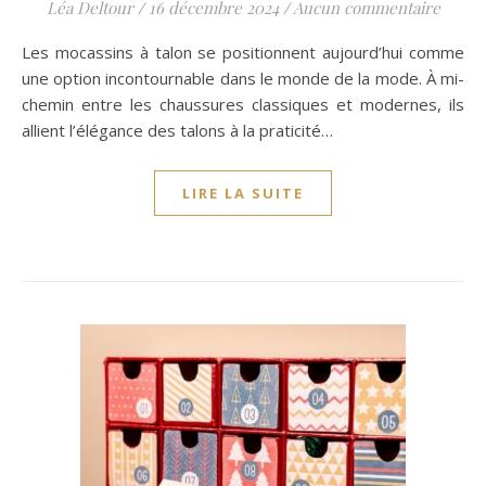
Léa Deltour
/
16 décembre 2024
/
Aucun commentaire
Les mocassins à talon se positionnent aujourd’hui comme
une option incontournable dans le monde de la mode. À mi-
chemin entre les chaussures classiques et modernes, ils
allient l’élégance des talons à la praticité…
LIRE LA SUITE