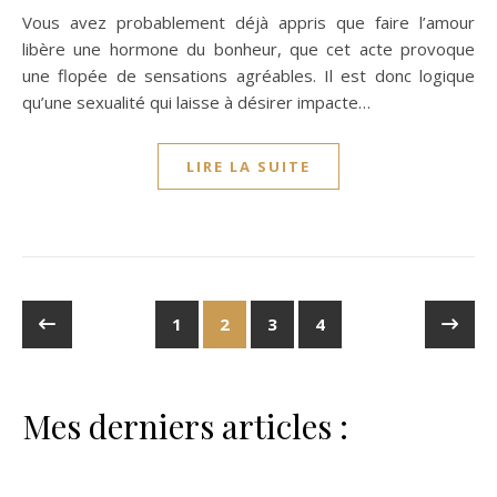
Vous avez probablement déjà appris que faire l’amour
libère une hormone du bonheur, que cet acte provoque
une flopée de sensations agréables. Il est donc logique
qu’une sexualité qui laisse à désirer impacte…
LIRE LA SUITE
1
2
3
4
Mes derniers articles :