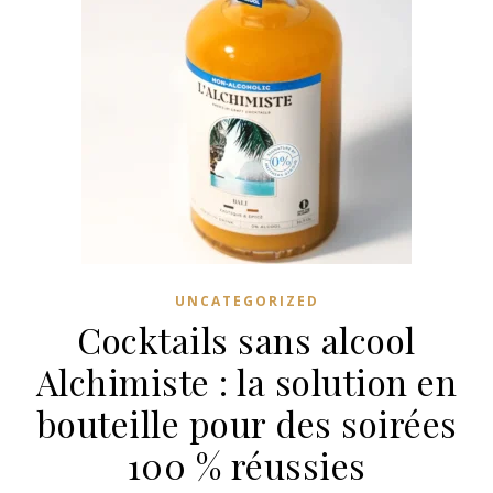
UNCATEGORIZED
Cocktails sans alcool
Alchimiste : la solution en
bouteille pour des soirées
100 % réussies