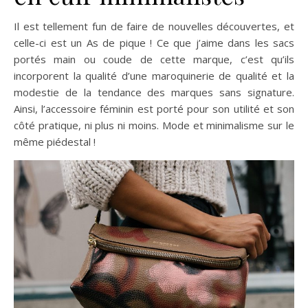
Il est tellement fun de faire de nouvelles découvertes, et
celle-ci est un As de pique ! Ce que j’aime dans les sacs
portés main ou coude de cette marque, c’est qu’ils
incorporent la qualité d’une maroquinerie de qualité et la
modestie de la tendance des marques sans signature.
Ainsi, l’accessoire féminin est porté pour son utilité et son
côté pratique, ni plus ni moins. Mode et minimalisme sur le
même piédestal !