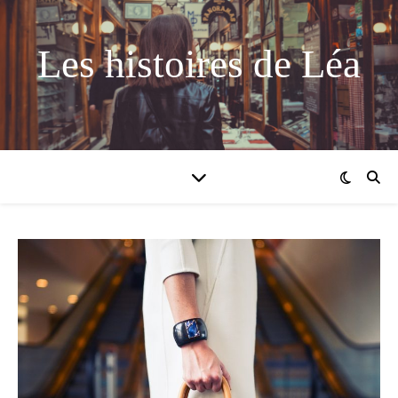
Les histoires de Léa