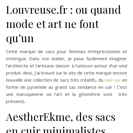
Louvreuse.fr : ou quand
mode et art ne font
qu’un
Cette marque de sacs pour femmes m’impressionne et
m’intrigue. Dans son atelier, je peux facilement imaginer
l’architecte et l’artisane danser à l’unisson autour d’un seul
produit. Ainsi, j’ai trouvé sur le site de cette marque encore
nouvelle une collection de sacs très créatifs, du
mini sac
en
forme de pyramide au grand sac tendance en cuir ! C’est
une maroquinerie où l’art et la géométrie sont très
présents.
AestherEkme, des sacs
en cuir minimalistes