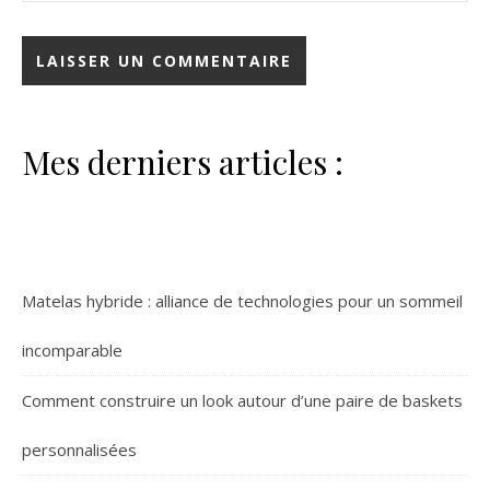
Mes derniers articles :
Matelas hybride : alliance de technologies pour un sommeil
incomparable
Comment construire un look autour d’une paire de baskets
personnalisées