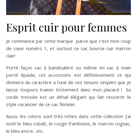
Esprit cuir pour femmes
Je commence par cette marque parce que c’est mon coup
de cœur numéro 1, et surtout ce sac bourse cuir marron
clair!
Porté façon sac à bandoulière ou même en sac à main
porté épaule, cet accessoire est définitivement ce qui
donnera du caractère à l’une de ces tenues simples que je
laisse toujours trainer tristement dans mon placard ! Sa
corde tressée est un détail élégant qui fait ressortir le
style vacancier de ce sac féminin.
Aussi, les coloris sont très riches dans cette collection. J’ai
noté le bleu cobalt, le rouge framboise, le marron cognac,
le bleu encre…etc.