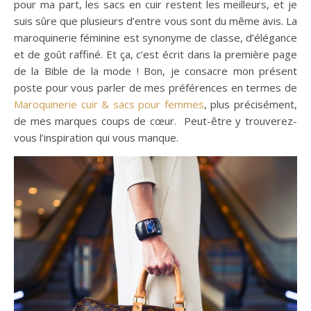
pour ma part, les sacs en cuir restent les meilleurs, et je
suis sûre que plusieurs d’entre vous sont du même avis. La
maroquinerie féminine est synonyme de classe, d’élégance
et de goût raffiné. Et ça, c’est écrit dans la première page
de la Bible de la mode ! Bon, je consacre mon présent
poste pour vous parler de mes préférences en termes de
Maroquinerie cuir & sacs pour femmes
, plus précisément,
de mes marques coups de cœur. Peut-être y trouverez-
vous l’inspiration qui vous manque.