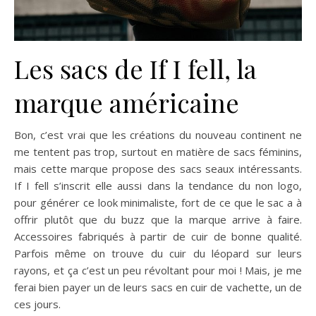
Les sacs de If I fell, la
marque américaine
Bon, c’est vrai que les créations du nouveau continent ne
me tentent pas trop, surtout en matière de sacs féminins,
mais cette marque propose des sacs seaux intéressants.
If I fell s’inscrit elle aussi dans la tendance du non logo,
pour générer ce look minimaliste, fort de ce que le sac a à
offrir plutôt que du buzz que la marque arrive à faire.
Accessoires fabriqués à partir de cuir de bonne qualité.
Parfois même on trouve du cuir du léopard sur leurs
rayons, et ça c’est un peu révoltant pour moi ! Mais, je me
ferai bien payer un de leurs sacs en cuir de vachette, un de
ces jours.