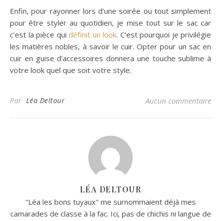
Enfin, pour rayonner lors d’une soirée ou tout simplement
pour être styler au quotidien, je mise tout sur le sac car
c’est la pièce qui
définit un look
. C’est pourquoi je privilégie
les matières nobles, à savoir le cuir. Opter pour un sac en
cuir en guise d’accessoires donnera une touche sublime à
votre look quel que soit votre style.
Par
Léa Deltour
Aucun commentaire
LÉA DELTOUR
"Léa les bons tuyaux" me surnommaient déjà mes
camarades de classe à la fac. Ici, pas de chichis ni langue de