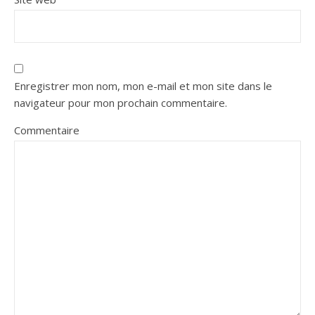
Enregistrer mon nom, mon e-mail et mon site dans le
navigateur pour mon prochain commentaire.
Commentaire