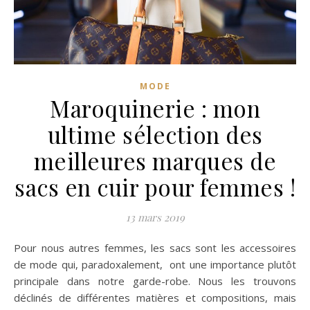
MODE
Maroquinerie : mon
ultime sélection des
meilleures marques de
sacs en cuir pour femmes !
13 mars 2019
Pour nous autres femmes, les sacs sont les accessoires
de mode qui, paradoxalement, ont une importance plutôt
principale dans notre garde-robe. Nous les trouvons
déclinés de différentes matières et compositions, mais