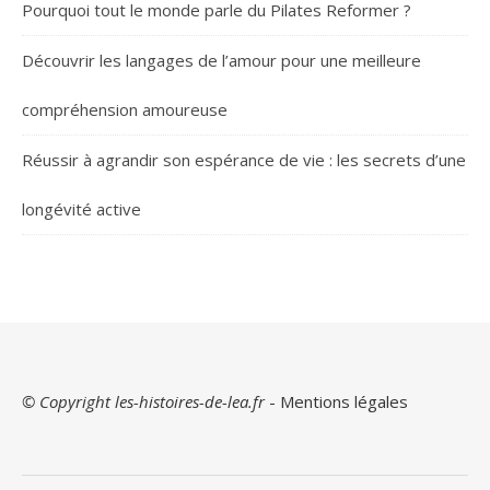
Pourquoi tout le monde parle du Pilates Reformer ?
Découvrir les langages de l’amour pour une meilleure
compréhension amoureuse
Réussir à agrandir son espérance de vie : les secrets d’une
longévité active
© Copyright les-histoires-de-lea.fr
-
Mentions légales