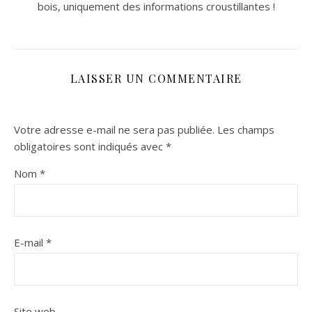
bois, uniquement des informations croustillantes !
LAISSER UN COMMENTAIRE
Votre adresse e-mail ne sera pas publiée.
Les champs
obligatoires sont indiqués avec
*
Nom
*
E-mail
*
Site web