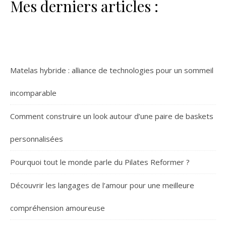
Mes derniers articles :
Matelas hybride : alliance de technologies pour un sommeil
incomparable
Comment construire un look autour d’une paire de baskets
personnalisées
Pourquoi tout le monde parle du Pilates Reformer ?
Découvrir les langages de l’amour pour une meilleure
compréhension amoureuse