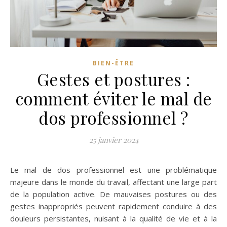
BIEN-ÊTRE
Gestes et postures :
comment éviter le mal de
dos professionnel ?
25 janvier 2024
Le mal de dos professionnel est une problématique
majeure dans le monde du travail, affectant une large part
de la population active. De mauvaises postures ou des
gestes inappropriés peuvent rapidement conduire à des
douleurs persistantes, nuisant à la qualité de vie et à la