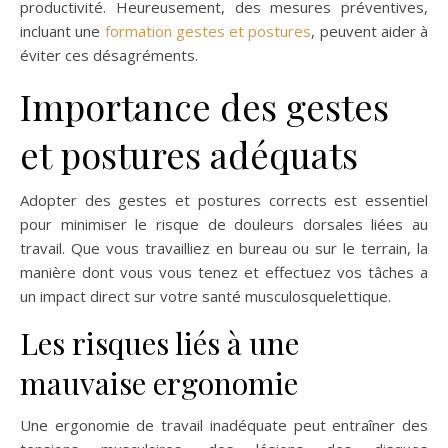
productivité. Heureusement, des mesures préventives,
incluant une
formation gestes et postures
, peuvent aider à
éviter ces désagréments.
Importance des gestes
et postures adéquats
Adopter des gestes et postures corrects est essentiel
pour minimiser le risque de douleurs dorsales liées au
travail. Que vous travailliez en bureau ou sur le terrain, la
manière dont vous vous tenez et effectuez vos tâches a
un impact direct sur votre santé musculosquelettique.
Les risques liés à une
mauvaise ergonomie
Une ergonomie de travail inadéquate peut entraîner des