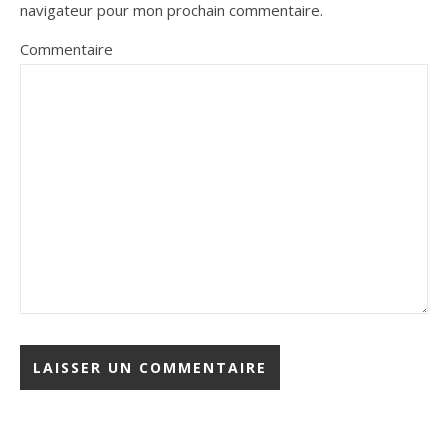
navigateur pour mon prochain commentaire.
Commentaire