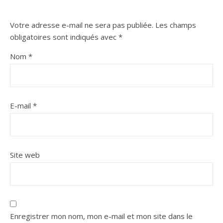
Votre adresse e-mail ne sera pas publiée.
Les champs
obligatoires sont indiqués avec
*
Nom
*
E-mail
*
Site web
Enregistrer mon nom, mon e-mail et mon site dans le