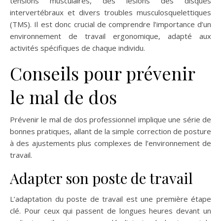
tensions musculaires, des lésions des disques
intervertébraux et divers troubles musculosquelettiques
(TMS). Il est donc crucial de comprendre l’importance d’un
environnement de travail ergonomique, adapté aux
activités spécifiques de chaque individu.
Conseils pour prévenir
le mal de dos
Prévenir le mal de dos professionnel implique une série de
bonnes pratiques, allant de la simple correction de posture
à des ajustements plus complexes de l’environnement de
travail.
Adapter son poste de travail
L’adaptation du poste de travail est une première étape
clé. Pour ceux qui passent de longues heures devant un