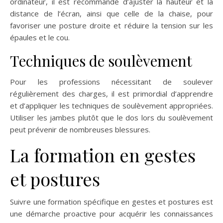
ordinateur, il est recommandé d’ajuster la hauteur et la
distance de l’écran, ainsi que celle de la chaise, pour
favoriser une posture droite et réduire la tension sur les
épaules et le cou.
Techniques de soulèvement
Pour les professions nécessitant de soulever
régulièrement des charges, il est primordial d’apprendre
et d’appliquer les techniques de soulèvement appropriées.
Utiliser les jambes plutôt que le dos lors du soulèvement
peut prévenir de nombreuses blessures.
La formation en gestes
et postures
Suivre une formation spécifique en gestes et postures est
une démarche proactive pour acquérir les connaissances