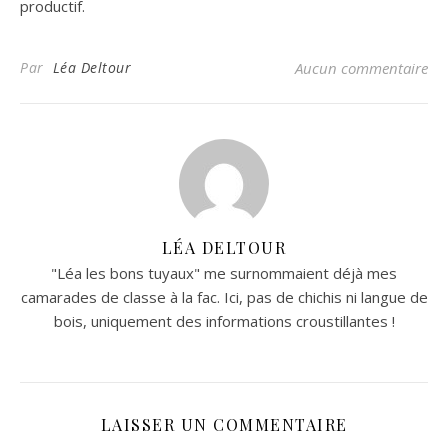
productif.
Par
Léa Deltour
Aucun commentaire
LÉA DELTOUR
"Léa les bons tuyaux" me surnommaient déjà mes
camarades de classe à la fac. Ici, pas de chichis ni langue de
bois, uniquement des informations croustillantes !
LAISSER UN COMMENTAIRE