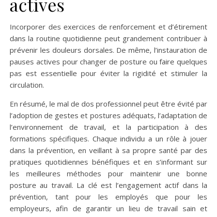
actives
Incorporer des exercices de renforcement et d’étirement
dans la routine quotidienne peut grandement contribuer à
prévenir les douleurs dorsales. De même, l’instauration de
pauses actives pour changer de posture ou faire quelques
pas est essentielle pour éviter la rigidité et stimuler la
circulation.
En résumé, le mal de dos professionnel peut être évité par
l’adoption de gestes et postures adéquats, l’adaptation de
l’environnement de travail, et la participation à des
formations spécifiques. Chaque individu a un rôle à jouer
dans la prévention, en veillant à sa propre santé par des
pratiques quotidiennes bénéfiques et en s’informant sur
les meilleures méthodes pour maintenir une bonne
posture au travail. La clé est l’engagement actif dans la
prévention, tant pour les employés que pour les
employeurs, afin de garantir un lieu de travail sain et