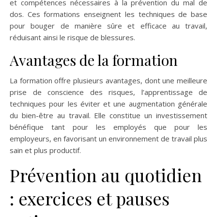
et compétences nécessaires à la prévention du mal de
dos. Ces formations enseignent les techniques de base
pour bouger de manière sûre et efficace au travail,
réduisant ainsi le risque de blessures.
Avantages de la formation
La formation offre plusieurs avantages, dont une meilleure
prise de conscience des risques, l’apprentissage de
techniques pour les éviter et une augmentation générale
du bien-être au travail. Elle constitue un investissement
bénéfique tant pour les employés que pour les
employeurs, en favorisant un environnement de travail plus
sain et plus productif.
Prévention au quotidien
: exercices et pauses