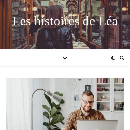
Les histoires de Léa