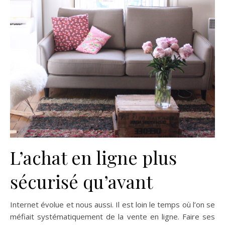
L’achat en ligne plus
sécurisé qu’avant
Internet évolue et nous aussi. Il est loin le temps où l’on se
méfiait systématiquement de la vente en ligne. Faire ses