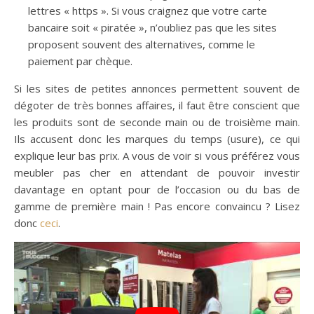
lettres « https ». Si vous craignez que votre carte
bancaire soit « piratée », n’oubliez pas que les sites
proposent souvent des alternatives, comme le
paiement par chèque.
Si les sites de petites annonces permettent souvent de
dégoter de très bonnes affaires, il faut être conscient que
les produits sont de seconde main ou de troisième main.
Ils accusent donc les marques du temps (usure), ce qui
explique leur bas prix. A vous de voir si vous préférez vous
meubler pas cher en attendant de pouvoir investir
davantage en optant pour de l’occasion ou du bas de
gamme de première main ! Pas encore convaincu ? Lisez
donc
ceci
.