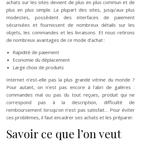
achats sur les sites devient de plus en plus commun et de
plus en plus simple. La plupart des sites, jusqu’aux plus
modestes, possèdent des interfaces de paiement
sécurisées et fournissent de nombreux détails sur les
objets, les commandes et les livraisons. Et nous retirons
de nombreux avantages de ce mode d’achat :
Rapidité de paiement
Economie du déplacement
Large choix de produits
Internet n’est-elle pas la plus grande vitrine du monde ?
Pour autant, on n’est pas encore à l’abri de galères :
commandes mal ou pas du tout reçues, produit qui ne
correspond pas à la description, difficulté de
remboursement lorsqu’on n’est pas satisfait… Pour éviter
ces problèmes, il faut encadrer ses achats et les préparer.
Savoir ce que l’on veut