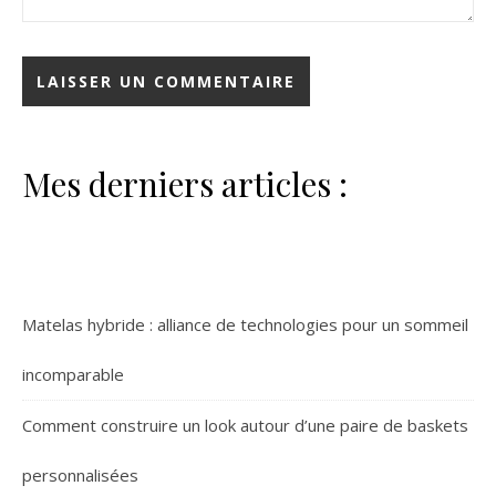
Mes derniers articles :
Matelas hybride : alliance de technologies pour un sommeil
incomparable
Comment construire un look autour d’une paire de baskets
personnalisées