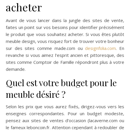
acheter
Avant de vous lancer dans la jungle des sites de vente,
faites un point sur vos besoins pour identifier précisément
le produit que vous souhaitez acheter. Si vous êtes plutôt
meuble design, vous risquez fort de trouver votre bonheur
sur des sites comme made.com ou
designfolia.com
. En
revanche si vous aimez l’esprit ancien et pittoresque, des
sites comme Comptoir de Famille répondront plus à votre
demande.
Quel est votre budget pour le
meuble désiré ?
Selon les prix que vous aurez fixés, dirigez-vous vers les
enseignes correspondantes. Pour un budget modeste,
pensez aux sites de ventes d’occasion (lacaverne.com ou
le fameux leboncoin.fr. Attention cependant à redoubler de