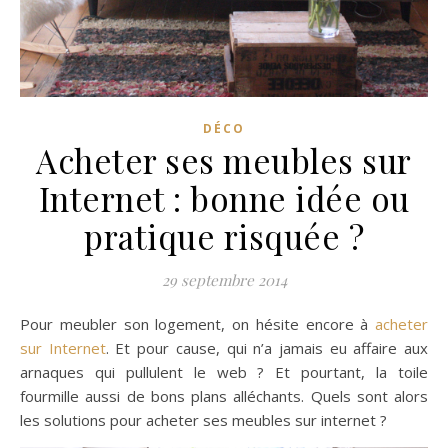
DÉCO
Acheter ses meubles sur
Internet : bonne idée ou
pratique risquée ?
29 septembre 2014
Pour meubler son logement, on hésite encore à
acheter
sur Internet
. Et pour cause, qui n’a jamais eu affaire aux
arnaques qui pullulent le web ? Et pourtant, la toile
fourmille aussi de bons plans alléchants. Quels sont alors
les solutions pour acheter ses meubles sur internet ?