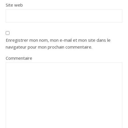
Site web
Enregistrer mon nom, mon e-mail et mon site dans le
navigateur pour mon prochain commentaire.
Commentaire