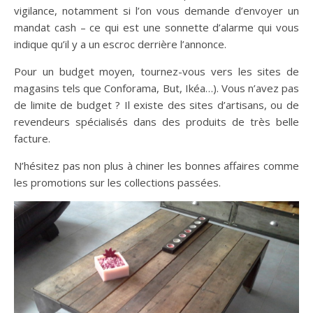
vigilance, notamment si l’on vous demande d’envoyer un
mandat cash – ce qui est une sonnette d’alarme qui vous
indique qu’il y a un escroc derrière l’annonce.
Pour un budget moyen, tournez-vous vers les sites de
magasins tels que Conforama, But, Ikéa…). Vous n’avez pas
de limite de budget ? Il existe des sites d’artisans, ou de
revendeurs spécialisés dans des produits de très belle
facture.
N’hésitez pas non plus à chiner les bonnes affaires comme
les promotions sur les collections passées.