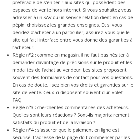
préférable de s’en tenir aux sites qui possèdent des
espaces de vente hors internet. Si vous souhaitez vous
adresser à un SAV ou un service relation client en cas de
pépin, choisissez les grandes enseignes. Et si vous
décidez d’acheter à un particulier, assurez-vous que le
site qui fait l’interface entre vous donne des garanties à
l’acheteur.
Règle n°2 : comme en magasin, il ne faut pas hésiter à
demander davantage de précisions sur le produit et les
modalités de l’achat au vendeur. Les sites proposent
souvent des formulaires de contact pour vos questions.
En cas de doute, lisez bien vos droits et garanties sur le
site de vente. Ceux-ci disposent souvent d’un volet
FAQ.
Règle n°3 : chercher les commentaires des acheteurs.
Quelles sont leurs réactions ? Sont-ils majoritairement
satisfaits du produit et de la livraison ?
Règle n°4 : s’assurer que le paiement en ligne est
sécurisé. L’adresse de la page doit commencer par les