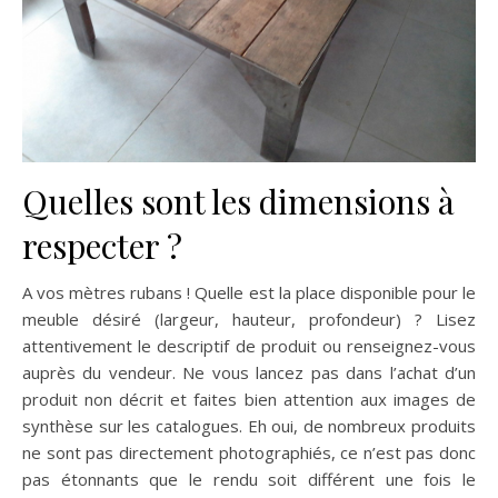
Quelles sont les dimensions à
respecter ?
A vos mètres rubans ! Quelle est la place disponible pour le
meuble désiré (largeur, hauteur, profondeur) ? Lisez
attentivement le descriptif de produit ou renseignez-vous
auprès du vendeur. Ne vous lancez pas dans l’achat d’un
produit non décrit et faites bien attention aux images de
synthèse sur les catalogues. Eh oui, de nombreux produits
ne sont pas directement photographiés, ce n’est pas donc
pas étonnants que le rendu soit différent une fois le