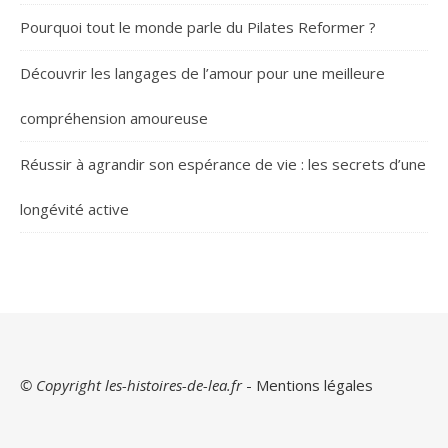
Pourquoi tout le monde parle du Pilates Reformer ?
Découvrir les langages de l’amour pour une meilleure
compréhension amoureuse
Réussir à agrandir son espérance de vie : les secrets d’une
longévité active
© Copyright les-histoires-de-lea.fr
-
Mentions légales