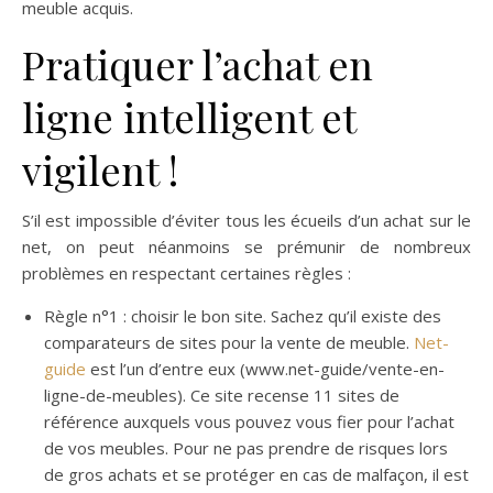
meuble acquis.
Pratiquer l’achat en
ligne intelligent et
vigilent !
S’il est impossible d’éviter tous les écueils d’un achat sur le
net, on peut néanmoins se prémunir de nombreux
problèmes en respectant certaines règles :
Règle n°1 : choisir le bon site. Sachez qu’il existe des
comparateurs de sites pour la vente de meuble.
Net-
guide
est l’un d’entre eux (www.net-guide/vente-en-
ligne-de-meubles). Ce site recense 11 sites de
référence auxquels vous pouvez vous fier pour l’achat
de vos meubles. Pour ne pas prendre de risques lors
de gros achats et se protéger en cas de malfaçon, il est