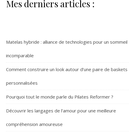
Mes derniers articles :
Matelas hybride : alliance de technologies pour un sommeil
incomparable
Comment construire un look autour d’une paire de baskets
personnalisées
Pourquoi tout le monde parle du Pilates Reformer ?
Découvrir les langages de l’amour pour une meilleure
compréhension amoureuse