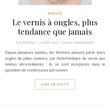
BEAUTÉ
Le vernis à ongles, plus
tendance que jamais
Léa Deltour
/
21 août 2014
/
Aucun commentaire
Depuis plusieurs années, les femmes adorent parer leurs
ongles de jolies couleurs, par l’intermédiaire de vernis aux
teintes ultra-brillantes : ils se sont incorporés dans le
quotidien de nombreuses personnes.
LIRE LA SUITE