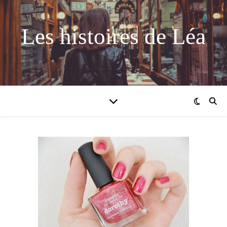
Les histoires de Léa