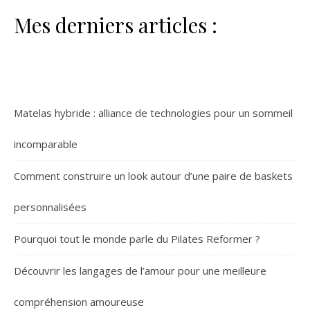
Mes derniers articles :
Matelas hybride : alliance de technologies pour un sommeil
incomparable
Comment construire un look autour d’une paire de baskets
personnalisées
Pourquoi tout le monde parle du Pilates Reformer ?
Découvrir les langages de l’amour pour une meilleure
compréhension amoureuse