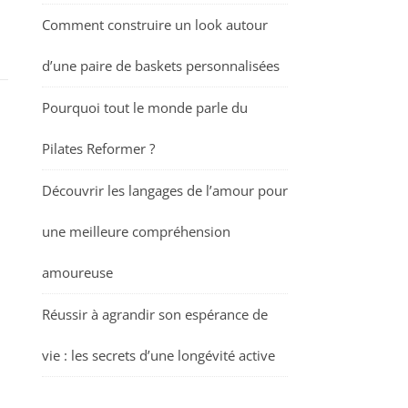
Comment construire un look autour
d’une paire de baskets personnalisées
Pourquoi tout le monde parle du
Pilates Reformer ?
Découvrir les langages de l’amour pour
une meilleure compréhension
amoureuse
Réussir à agrandir son espérance de
vie : les secrets d’une longévité active