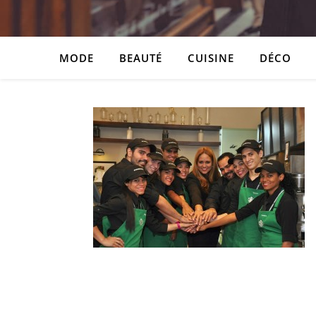
MODE
BEAUTÉ
CUISINE
DÉCO