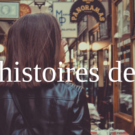
histoires d