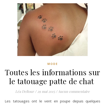
MODE
Toutes les informations sur
le tatouage patte de chat
Léa Deltour
/
29 mai 2015
/
Aucun commentaire
Les tatouages ont le vent en poupe depuis quelques