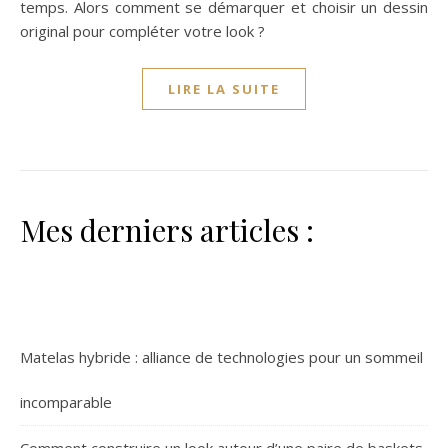
temps. Alors comment se démarquer et choisir un dessin
original pour compléter votre look ?
LIRE LA SUITE
Mes derniers articles :
Matelas hybride : alliance de technologies pour un sommeil
incomparable