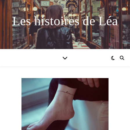
Les histoires de Léa