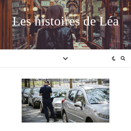
Les histoires de Léa