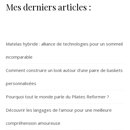
Mes derniers articles :
Matelas hybride : alliance de technologies pour un sommeil
incomparable
Comment construire un look autour d’une paire de baskets
personnalisées
Pourquoi tout le monde parle du Pilates Reformer ?
Découvrir les langages de l’amour pour une meilleure
compréhension amoureuse