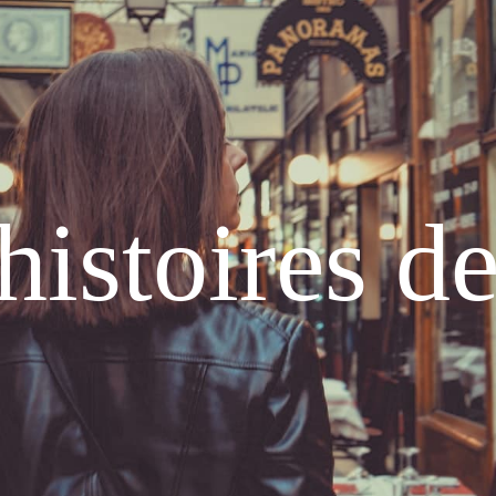
histoires d