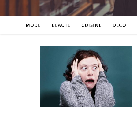
MODE
BEAUTÉ
CUISINE
DÉCO