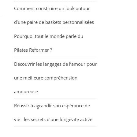
Comment construire un look autour
d’une paire de baskets personnalisées
Pourquoi tout le monde parle du
Pilates Reformer ?
Découvrir les langages de l’amour pour
une meilleure compréhension
amoureuse
Réussir à agrandir son espérance de
vie : les secrets d’une longévité active