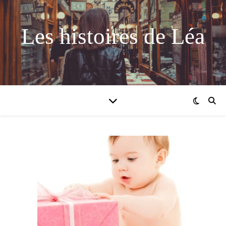
Les histoires de Léa