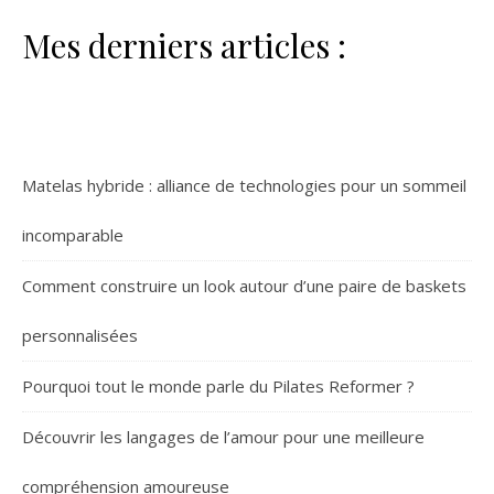
Mes derniers articles :
Matelas hybride : alliance de technologies pour un sommeil
incomparable
Comment construire un look autour d’une paire de baskets
personnalisées
Pourquoi tout le monde parle du Pilates Reformer ?
Découvrir les langages de l’amour pour une meilleure
compréhension amoureuse