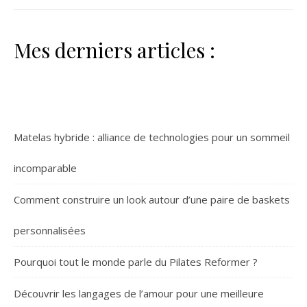
Mes derniers articles :
Matelas hybride : alliance de technologies pour un sommeil
incomparable
Comment construire un look autour d’une paire de baskets
personnalisées
Pourquoi tout le monde parle du Pilates Reformer ?
Découvrir les langages de l’amour pour une meilleure