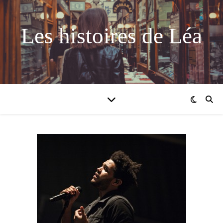
Les histoires de Léa