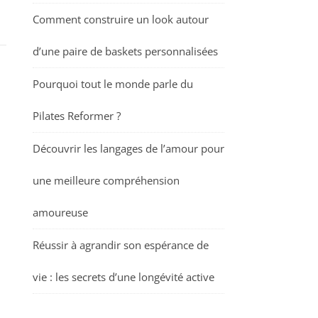
Comment construire un look autour
d’une paire de baskets personnalisées
Pourquoi tout le monde parle du
Pilates Reformer ?
Découvrir les langages de l’amour pour
une meilleure compréhension
amoureuse
Réussir à agrandir son espérance de
vie : les secrets d’une longévité active