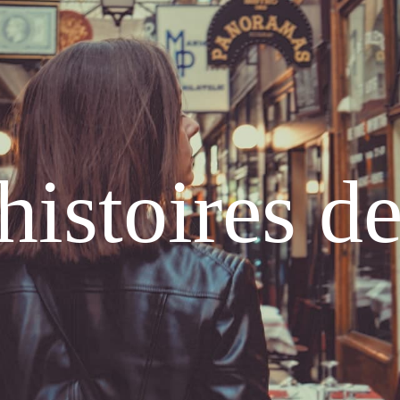
histoires d