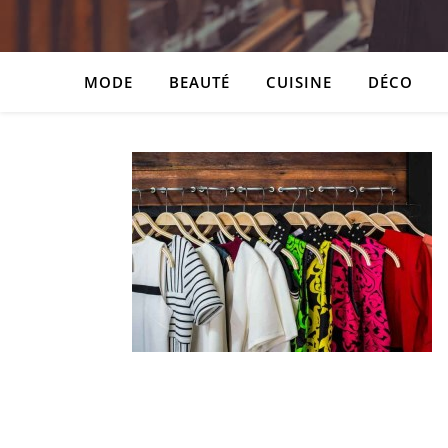
MODE
BEAUTÉ
CUISINE
DÉCO