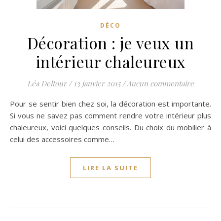
DÉCO
Décoration : je veux un
intérieur chaleureux
Léa Deltour
/
13 janvier 2015
/
Aucun commentaire
Pour se sentir bien chez soi, la décoration est importante.
Si vous ne savez pas comment rendre votre intérieur plus
chaleureux, voici quelques conseils. Du choix du mobilier à
celui des accessoires comme…
LIRE LA SUITE