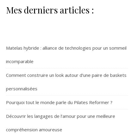
Mes derniers articles :
Matelas hybride : alliance de technologies pour un sommeil
incomparable
Comment construire un look autour d’une paire de baskets
personnalisées
Pourquoi tout le monde parle du Pilates Reformer ?
Découvrir les langages de l’amour pour une meilleure
compréhension amoureuse