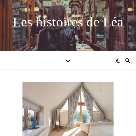
Les histoires de Léa